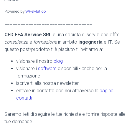
Powered by
WPeMatico
_________________________________
CFD FEA Service SRL
è una società di servizi che offre
consulenza
e
formazione
in ambito
ingegneria
e
IT
. Se
questo post/prodotto ti è piaciuto ti invitiamo a:
visionare il nostro
blog
visionare i
software
disponibili - anche per la
formazione
iscriverti alla nostra newsletter
entrare in contatto con noi attraverso la
pagina
contatti
Saremo lieti di seguire le tue richieste e fornire risposte alle
tue domande.