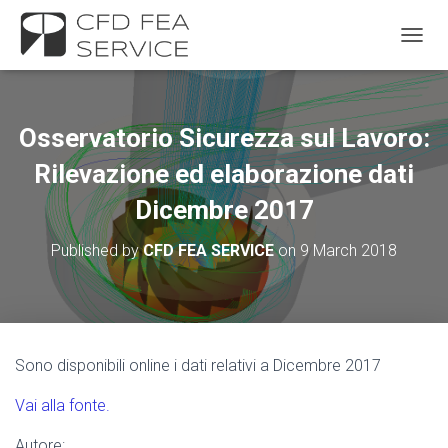
TOGGL
Osservatorio Sicurezza sul Lavoro:
Rilevazione ed elaborazione dati
Dicembre 2017
Published by
CFD FEA SERVICE
on
9 March 2018
Sono disponibili online i dati relativi a Dicembre 2017
Vai alla fonte.
Autore: