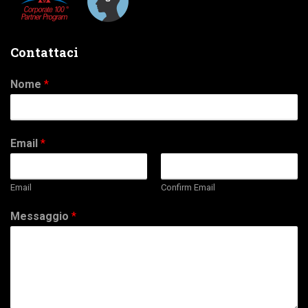
Contattaci
Nome
*
Email
*
Email
Confirm Email
Messaggio
*