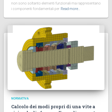
non sono soltanto elementi funzionali ma rappresentano
i componenti fondamentali per
Read more…
NORMATIVA
Calcolo dei modi propri di una vite a