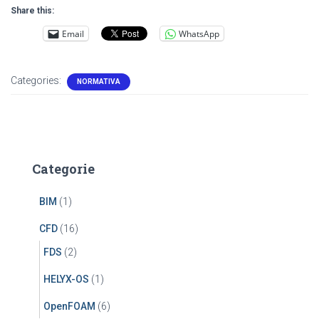
Share this:
Email
WhatsApp
Categories:
NORMATIVA
Categorie
BIM
(1)
CFD
(16)
FDS
(2)
HELYX-OS
(1)
OpenFOAM
(6)