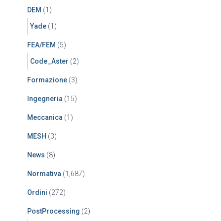
DEM
(1)
Yade
(1)
FEA/FEM
(5)
Code_Aster
(2)
Formazione
(3)
Ingegneria
(15)
Meccanica
(1)
MESH
(3)
News
(8)
Normativa
(1,687)
Ordini
(272)
PostProcessing
(2)