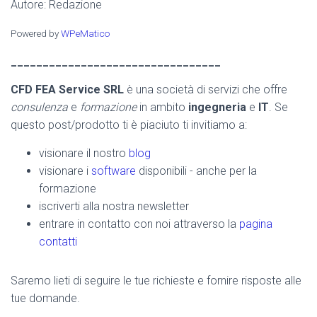
Autore: Redazione
Powered by
WPeMatico
_________________________________
CFD FEA Service SRL
è una società di servizi che offre
consulenza
e
formazione
in ambito
ingegneria
e
IT
. Se
questo post/prodotto ti è piaciuto ti invitiamo a:
visionare il nostro
blog
visionare i
software
disponibili - anche per la
formazione
iscriverti alla nostra newsletter
entrare in contatto con noi attraverso la
pagina
contatti
Saremo lieti di seguire le tue richieste e fornire risposte alle
tue domande.