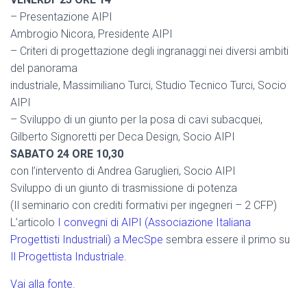
– Presentazione AIPI
Ambrogio Nicora, Presidente AIPI
– Criteri di progettazione degli ingranaggi nei diversi ambiti
del panorama
industriale, Massimiliano Turci, Studio Tecnico Turci, Socio
AIPI
– Sviluppo di un giunto per la posa di cavi subacquei,
Gilberto Signoretti per Deca Design, Socio AIPI
SABATO 24 ORE 10,30
con l’intervento di Andrea Garuglieri, Socio AIPI
Sviluppo di un giunto di trasmissione di potenza
(Il seminario con crediti formativi per ingegneri – 2 CFP)
L’articolo
I convegni di AIPI (Associazione Italiana
Progettisti Industriali) a MecSpe
sembra essere il primo su
Il Progettista Industriale
.
Vai alla fonte.