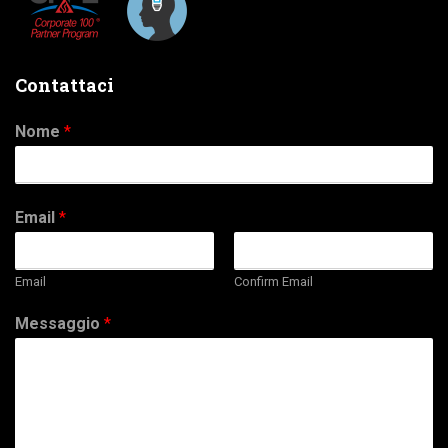
Contattaci
Nome
*
Email
*
Email
Confirm Email
Messaggio
*