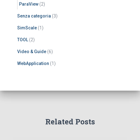
ParaView
(2)
Senza categoria
(3)
SimScale
(1)
TOOL
(2)
Video & Guide
(6)
WebApplication
(1)
Related Posts