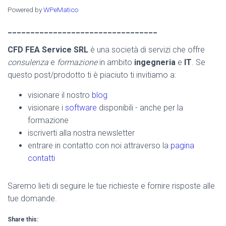
Powered by
WPeMatico
_________________________________
CFD FEA Service SRL
è una società di servizi che offre
consulenza
e
formazione
in ambito
ingegneria
e
IT
. Se
questo post/prodotto ti è piaciuto ti invitiamo a:
visionare il nostro
blog
visionare i
software
disponibili - anche per la
formazione
iscriverti alla nostra newsletter
entrare in contatto con noi attraverso la
pagina
contatti
Saremo lieti di seguire le tue richieste e fornire risposte alle
tue domande.
Share this: