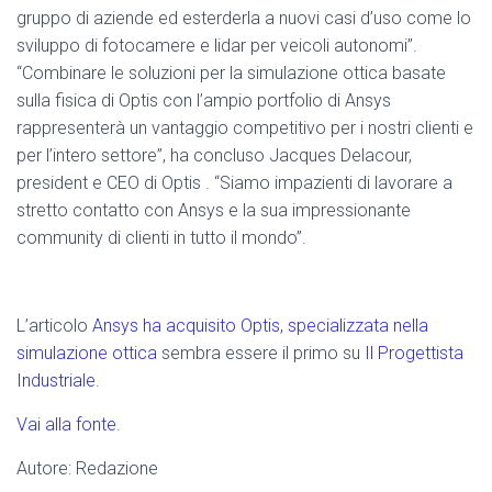
gruppo di aziende ed esterderla a nuovi casi d’uso come lo
sviluppo di fotocamere e lidar per veicoli autonomi”.
“Combinare le soluzioni per la simulazione ottica basate
sulla fisica di Optis con l’ampio portfolio di Ansys
rappresenterà un vantaggio competitivo per i nostri clienti e
per l’intero settore”, ha concluso Jacques Delacour,
president e CEO di Optis . “Siamo impazienti di lavorare a
stretto contatto con Ansys e la sua impressionante
community di clienti in tutto il mondo”.
L’articolo
Ansys ha acquisito Optis, specializzata nella
simulazione ottica
sembra essere il primo su
Il Progettista
Industriale
.
Vai alla fonte.
Autore: Redazione