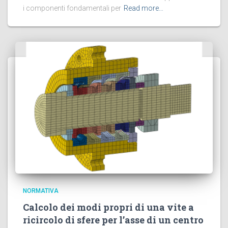
i componenti fondamentali per
Read more…
NORMATIVA
Calcolo dei modi propri di una vite a
ricircolo di sfere per l’asse di un centro