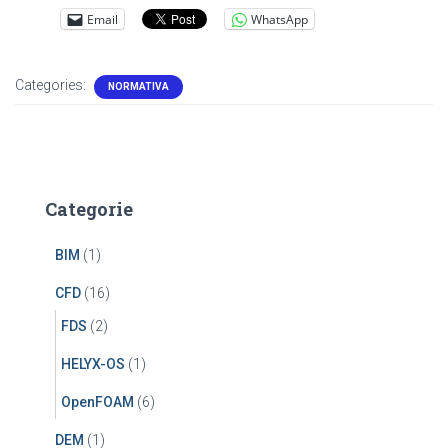
Email
WhatsApp
Categories:
NORMATIVA
Categorie
BIM
(1)
CFD
(16)
FDS
(2)
HELYX-OS
(1)
OpenFOAM
(6)
DEM
(1)