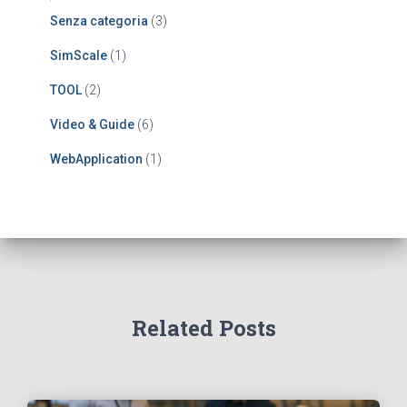
Senza categoria
(3)
SimScale
(1)
TOOL
(2)
Video & Guide
(6)
WebApplication
(1)
Related Posts