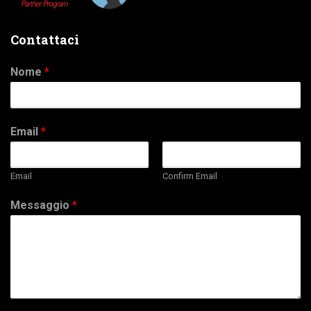
Contattaci
Nome
*
Email
*
Email
Confirm Email
Messaggio
*