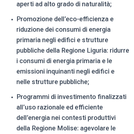
aperti ad alto grado di naturalità;
Promozione dell’eco-efficienza e
riduzione dei consumi di energia
primaria negli edifici e strutture
pubbliche della Regione Liguria: ridurre
i consumi di energia primaria e le
emissioni inquinanti negli edifici e
nelle strutture pubbliche;
Programmi di investimento finalizzati
all’uso razionale ed efficiente
dell’energia nei contesti produttivi
della Regione Molise: agevolare le