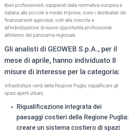
liberi professionisti, equiparati dalla normativa europea e
italiana alle piccole e medie imprese, sono i destinatari dei
finanziamenti agevolati, volti alla crescita e
all’individuazione di nuove opportunità professionali
all’interno del panorama regionale.
Gli analisti di GEOWEB S.p.A., per il
mese di aprile, hanno individuato 8
misure di interesse per la categoria:
Infrastrutture verdi della Regione Puglia: riqualificare gli
spazi aperti urbani;
Riqualificazione integrata dei
paesaggi costieri della Regione Puglia:
creare un sistema costiero di spazi