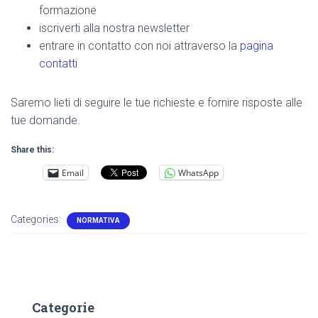
formazione
iscriverti alla nostra newsletter
entrare in contatto con noi attraverso la
pagina
contatti
Saremo lieti di seguire le tue richieste e fornire risposte alle
tue domande.
Share this:
Email
WhatsApp
Categories:
NORMATIVA
Categorie