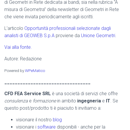
di Geometri in Rete dedicata ai bandi, sia nella rubrica “A
misura di Geometra” della newsletter di Geometri in Rete
che viene inviata periodicamente agli iscritti.
L’articolo
Opportunità professionali selezionate dagli
analisti di GEOWEB S.p.A
proviene da
Unione Geometri
.
Vai alla fonte.
Autore: Redazione
Powered by
WPeMatico
_________________________________
CFD FEA Service SRL
è una società di servizi che offre
consulenza
e
formazione
in ambito
ingegneria
e
IT
. Se
questo post/prodotto ti è piaciuto ti invitiamo a:
visionare il nostro
blog
visionare i
software
disponibili - anche per la