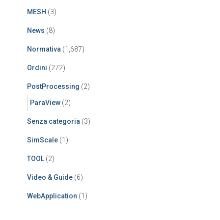
MESH
(3)
News
(8)
Normativa
(1,687)
Ordini
(272)
PostProcessing
(2)
ParaView
(2)
Senza categoria
(3)
SimScale
(1)
TOOL
(2)
Video & Guide
(6)
WebApplication
(1)