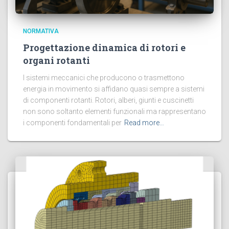
NORMATIVA
Progettazione dinamica di rotori e
organi rotanti
I sistemi meccanici che producono o trasmettono
energia in movimento si affidano quasi sempre a sistemi
di componenti rotanti. Rotori, alberi, giunti e cuscinetti
non sono soltanto elementi funzionali ma rappresentano
i componenti fondamentali per
Read more…