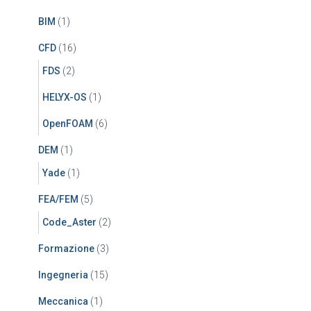
BIM
(1)
CFD
(16)
FDS
(2)
HELYX-OS
(1)
OpenFOAM
(6)
DEM
(1)
Yade
(1)
FEA/FEM
(5)
Code_Aster
(2)
Formazione
(3)
Ingegneria
(15)
Meccanica
(1)