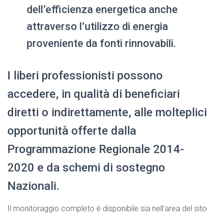
dell’efficienza energetica anche
attraverso l’utilizzo di energia
proveniente da fonti rinnovabili.
I liberi professionisti possono
accedere, in qualità di beneficiari
diretti o indirettamente, alle molteplici
opportunità offerte dalla
Programmazione Regionale 2014-
2020 e da schemi di sostegno
Nazionali.
Il monitoraggio completo è disponibile sia nell’area del sito