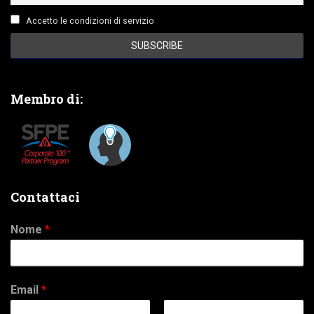
Accetto le condizioni di servizio
Membro di:
Contattaci
Nome
*
Email
*