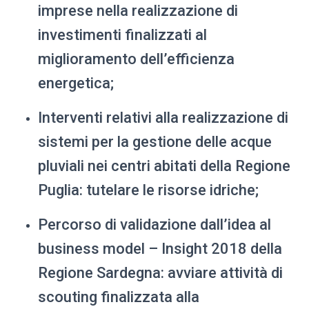
imprese nella realizzazione di
investimenti finalizzati al
miglioramento dell’efficienza
energetica;
Interventi relativi alla realizzazione di
sistemi per la gestione delle acque
pluviali nei centri abitati della Regione
Puglia: tutelare le risorse idriche;
Percorso di validazione dall’idea al
business model – Insight 2018 della
Regione Sardegna: avviare attività di
scouting finalizzata alla