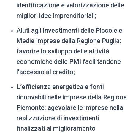
identificazione e valorizzazione delle
migliori idee imprenditoriali;
Aiuti agli Investimenti delle Piccole e
Medie Imprese della Regione Puglia:
favorire lo sviluppo delle attività
economiche delle PMI facilitandone
l’accesso al credito;
L’efficienza energetica e fonti
rinnovabili nelle imprese della Regione
Piemonte: agevolare le imprese nella
realizzazione di investimenti
finalizzati al miglioramento