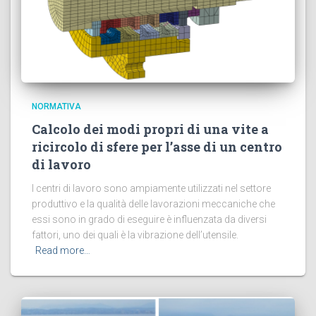
NORMATIVA
Calcolo dei modi propri di una vite a
ricircolo di sfere per l’asse di un centro
di lavoro
I centri di lavoro sono ampiamente utilizzati nel settore
produttivo e la qualità delle lavorazioni meccaniche che
essi sono in grado di eseguire è influenzata da diversi
fattori, uno dei quali è la vibrazione dell’utensile.
Read more…