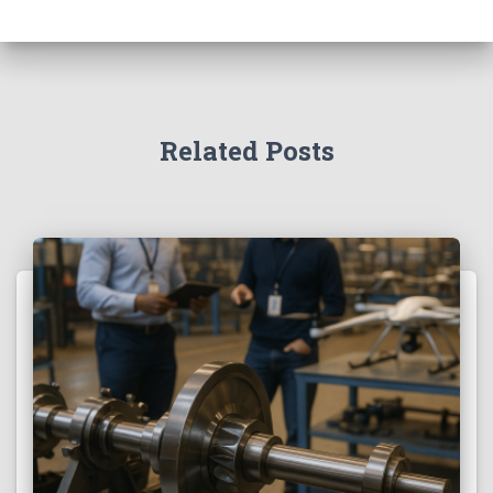
Related Posts