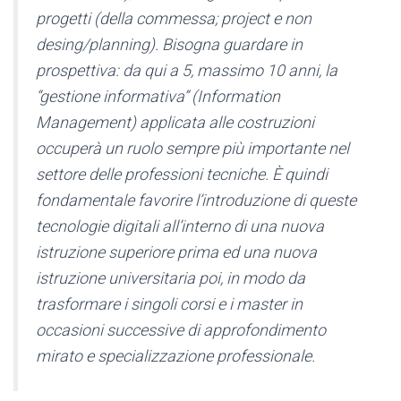
progetti (della commessa; project e non
desing/planning). Bisogna guardare in
prospettiva: da qui a 5, massimo 10 anni, la
“gestione informativa” (Information
Management) applicata alle costruzioni
occuperà un ruolo sempre più importante nel
settore delle professioni tecniche. È quindi
fondamentale favorire l’introduzione di queste
tecnologie digitali all’interno di una nuova
istruzione superiore prima ed una nuova
istruzione universitaria poi, in modo da
trasformare i singoli corsi e i master in
occasioni successive di approfondimento
mirato e specializzazione professionale.