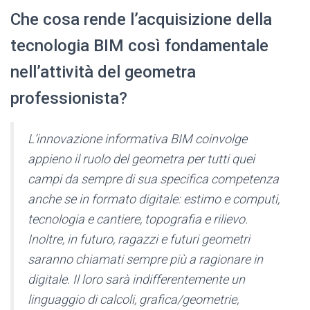
Che cosa rende l’acquisizione della
tecnologia BIM così fondamentale
nell’attività del geometra
professionista?
L’innovazione informativa BIM coinvolge
appieno il ruolo del geometra per tutti quei
campi da sempre di sua specifica competenza
anche se in formato digitale: estimo e computi,
tecnologia e cantiere, topografia e rilievo.
Inoltre, in futuro, ragazzi e futuri geometri
saranno chiamati sempre più a ragionare in
digitale. Il loro sarà indifferentemente un
linguaggio di calcoli, grafica/geometrie,