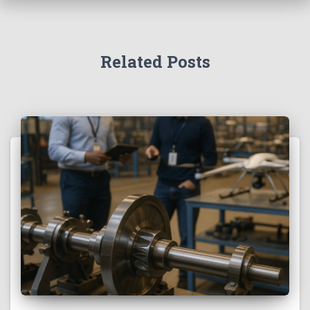
Related Posts