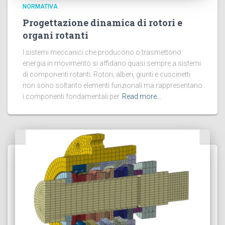
NORMATIVA
Progettazione dinamica di rotori e
organi rotanti
I sistemi meccanici che producono o trasmettono
energia in movimento si affidano quasi sempre a sistemi
di componenti rotanti. Rotori, alberi, giunti e cuscinetti
non sono soltanto elementi funzionali ma rappresentano
i componenti fondamentali per
Read more…