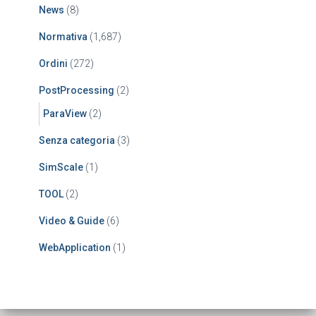
News
(8)
Normativa
(1,687)
Ordini
(272)
PostProcessing
(2)
ParaView
(2)
Senza categoria
(3)
SimScale
(1)
TOOL
(2)
Video & Guide
(6)
WebApplication
(1)