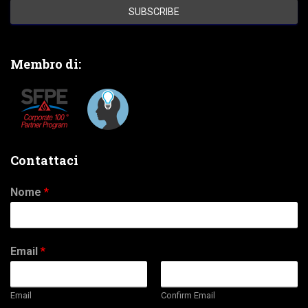
Membro di:
Contattaci
Nome
*
Email
*
Email
Confirm Email