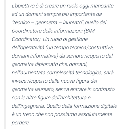
L’obiettivo è di creare un ruolo oggi mancante
ed un domani sempre più importante da
“tecnico – geometra – laureato”, quello del
Coordinatore delle informazioni (BIM
Coordinator). Un ruolo di gestione
dell’operatività (un tempo tecnica/costruttiva,
domani informativa) da sempre ricoperto dal
geometra diplomato che, domani,
nell’aumentata complessità tecnologica, sarà
invece ricoperto dalla nuova figura del
geometra laureato, senza entrare in contrasto
con le altre figure dell’architettura e
dell’ingegneria. Quello della formazione digitale
è un treno che non possiamo assolutamente
perdere.