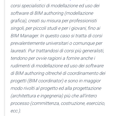
corsi specialistici di modellazione ed uso dei
software di BIM authoring (modellazione
grafica), creati su misura per professionisti
singoli, per piccoli studi e per i giovani, fino ai
BIM Manager. In questo caso si tratta di corsi
prevalentemente universitari o comunque per
laureati. Pur trattandosi di corsi più generalisti,
tendono per ovvie ragioni a fornire anche i
rudimenti di modellazione ed uso dei software
di BIM authoring oltreché di coordinamento dei
progetti (BIM coordinator) e sono in maggior
modo rivolti al progetto ed alla progettazione
(architettura e ingegneria) più che all’intero
processo (committenza, costruzione, esercizio,
ecc.).