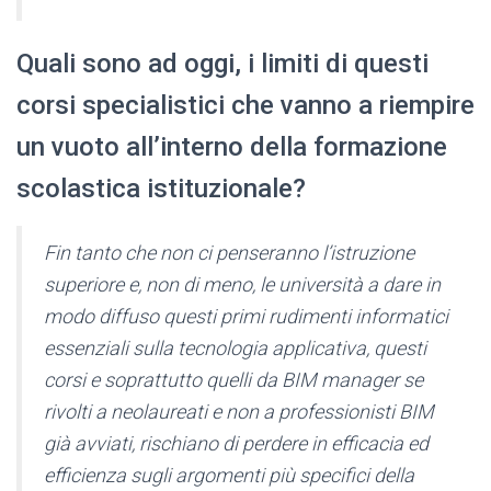
Quali sono ad oggi, i limiti di questi
corsi specialistici che vanno a riempire
un vuoto all’interno della formazione
scolastica istituzionale?
Fin tanto che non ci penseranno l’istruzione
superiore e, non di meno, le università a dare in
modo diffuso questi primi rudimenti informatici
essenziali sulla tecnologia applicativa, questi
corsi e soprattutto quelli da BIM manager se
rivolti a neolaureati e non a professionisti BIM
già avviati, rischiano di perdere in efficacia ed
efficienza sugli argomenti più specifici della