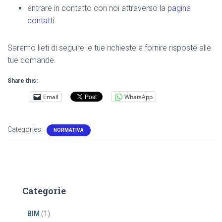
entrare in contatto con noi attraverso la
pagina
contatti
Saremo lieti di seguire le tue richieste e fornire risposte alle
tue domande.
Share this:
Email
WhatsApp
Categories:
NORMATIVA
Categorie
BIM
(1)