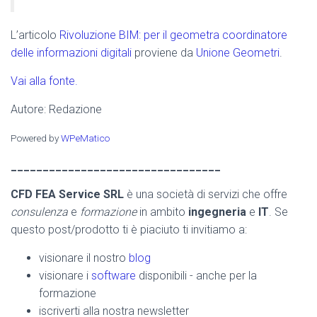
L’articolo
Rivoluzione BIM: per il geometra coordinatore
delle informazioni digitali
proviene da
Unione Geometri
.
Vai alla fonte.
Autore: Redazione
Powered by
WPeMatico
_________________________________
CFD FEA Service SRL
è una società di servizi che offre
consulenza
e
formazione
in ambito
ingegneria
e
IT
. Se
questo post/prodotto ti è piaciuto ti invitiamo a:
visionare il nostro
blog
visionare i
software
disponibili - anche per la
formazione
iscriverti alla nostra newsletter