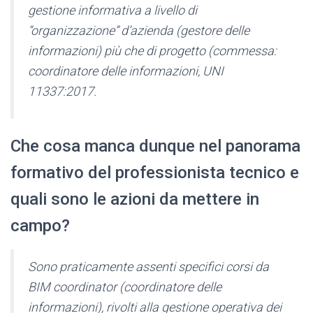
gestione informativa a livello di
“organizzazione” d’azienda (gestore delle
informazioni) più che di progetto (commessa:
coordinatore delle informazioni, UNI
11337:2017.
Che cosa manca dunque nel panorama
formativo del professionista tecnico e
quali sono le azioni da mettere in
campo?
Sono praticamente assenti specifici corsi da
BIM coordinator (coordinatore delle
informazioni), rivolti alla gestione operativa dei