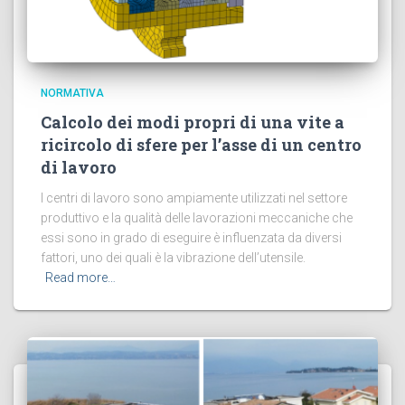
NORMATIVA
Calcolo dei modi propri di una vite a
ricircolo di sfere per l’asse di un centro
di lavoro
I centri di lavoro sono ampiamente utilizzati nel settore
produttivo e la qualità delle lavorazioni meccaniche che
essi sono in grado di eseguire è influenzata da diversi
fattori, uno dei quali è la vibrazione dell’utensile.
Read more…