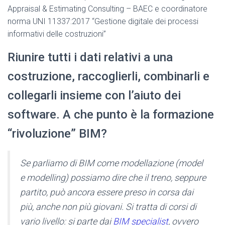
Appraisal & Estimating Consulting – BAEC e coordinatore
norma UNI 11337:2017 “Gestione digitale dei processi
informativi delle costruzioni”
Riunire tutti i dati relativi a una
costruzione, raccoglierli, combinarli e
collegarli insieme con l’aiuto dei
software. A che punto è la formazione
“rivoluzione” BIM?
Se parliamo di BIM come modellazione (model
e modelling) possiamo dire che il treno, seppure
partito, può ancora essere preso in corsa dai
più, anche non più giovani. Si tratta di corsi di
vario livello: si parte dai
BIM specialist
, ovvero