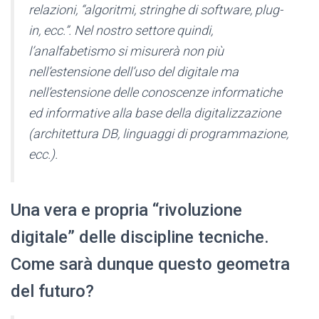
relazioni, “algoritmi, stringhe di software, plug-
in, ecc.”. Nel nostro settore quindi,
l’analfabetismo si misurerà non più
nell’estensione dell’uso del digitale ma
nell’estensione delle conoscenze informatiche
ed informative alla base della digitalizzazione
(architettura DB, linguaggi di programmazione,
ecc.).
Una vera e propria “rivoluzione
digitale” delle discipline tecniche.
Come sarà dunque questo geometra
del futuro?