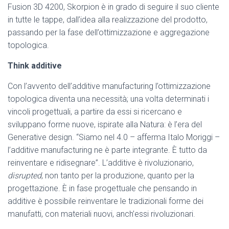
Fusion 3D 4200, Skorpion è in grado di seguire il suo cliente
in tutte le tappe, dall’idea alla realizzazione del prodotto,
passando per la fase dell’ottimizzazione e aggregazione
topologica.
Think additive
Con l’avvento dell’additive manufacturing l’ottimizzazione
topologica diventa una necessità; una volta determinati i
vincoli progettuali, a partire da essi si ricercano e
sviluppano forme nuove, ispirate alla Natura: è l’era del
Generative design. “Siamo nel 4.0 – afferma Italo Moriggi –
l’additive manufacturing ne è parte integrante. È tutto da
reinventare e ridisegnare”. L’additive è rivoluzionario,
disrupted
, non tanto per la produzione, quanto per la
progettazione. È in fase progettuale che pensando in
additive è possibile reinventare le tradizionali forme dei
manufatti, con materiali nuovi, anch’essi rivoluzionari.