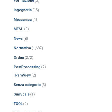
Formazione
(3)
Ingegneria
(15)
Meccanica
(1)
MESH
(3)
News
(8)
Normativa
(1,687)
Ordini
(272)
PostProcessing
(2)
ParaView
(2)
Senza categoria
(3)
SimScale
(1)
TOOL
(2)