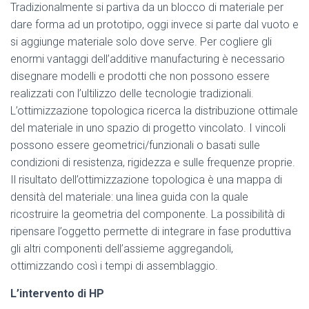
Tradizionalmente si partiva da un blocco di materiale per
dare forma ad un prototipo, oggi invece si parte dal vuoto e
si aggiunge materiale solo dove serve. Per cogliere gli
enormi vantaggi dell’additive manufacturing è necessario
disegnare modelli e prodotti che non possono essere
realizzati con l’ultilizzo delle tecnologie tradizionali.
L’ottimizzazione topologica ricerca la distribuzione ottimale
del materiale in uno spazio di progetto vincolato. I vincoli
possono essere geometrici/funzionali o basati sulle
condizioni di resistenza, rigidezza e sulle frequenze proprie.
Il risultato dell’ottimizzazione topologica è una mappa di
densità del materiale: una linea guida con la quale
ricostruire la geometria del componente. La possibilità di
ripensare l’oggetto permette di integrare in fase produttiva
gli altri componenti dell’assieme aggregandoli,
ottimizzando così i tempi di assemblaggio.
L’intervento di HP