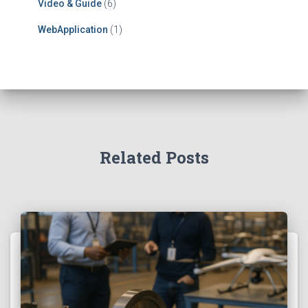
Video & Guide
(6)
WebApplication
(1)
Related Posts