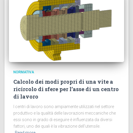
NORMATIVA
Calcolo dei modi propri di una vite a
ricircolo di sfere per l’asse di un centro
di lavoro
I centri di lavoro sono ampiamente utilizzati nel settore
produttivo e la qualità delle lavorazioni meccaniche che
essi sono in grado di eseguire è influenzata da diversi
fattori, uno dei quali è la vibrazione dell’utensile.
Read more…