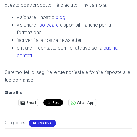
questo post/prodotto ti è piaciuto ti invitiamo a:
visionare il nostro
blog
visionare i
software
disponibili - anche per la
formazione
iscriverti alla nostra newsletter
entrare in contatto con noi attraverso la
pagina
contatti
Saremo lieti di seguire le tue richieste e fornire risposte alle
tue domande.
Share this:
Email
WhatsApp
Categories:
NORMATIVA