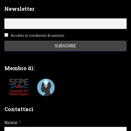
Newsletter
Accetto le condizioni di servizio
Membro di:
Contattaci
Nome
*