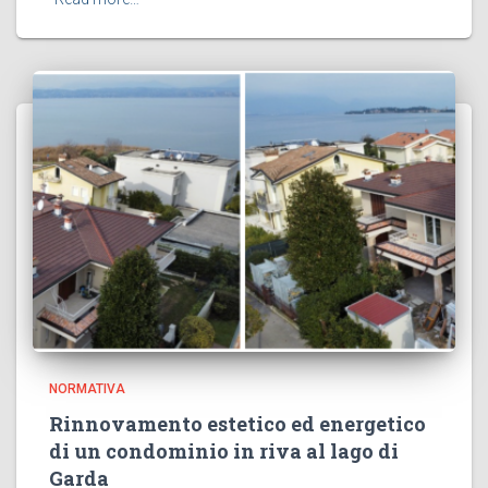
NORMATIVA
Rinnovamento estetico ed energetico
di un condominio in riva al lago di
Garda