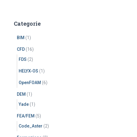
Categorie
BIM
(1)
CFD
(16)
FDS
(2)
HELYX-OS
(1)
OpenFOAM
(6)
DEM
(1)
Yade
(1)
FEA/FEM
(5)
Code_Aster
(2)