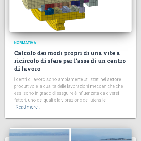
NORMATIVA
Calcolo dei modi propri di una vite a
ricircolo di sfere per l’asse di un centro
di lavoro
I centri di lavoro sono ampiamente utilizzati nel settore
produttivo e la qualità delle lavorazioni meccaniche che
essi sono in grado di eseguire è influenzata da diversi
fattori, uno dei quali è la vibrazione dell’utensile.
Read more…