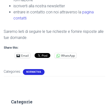
iscriverti alla nostra newsletter
entrare in contatto con noi attraverso la
pagina
contatti
Saremo lieti di seguire le tue richieste e fornire risposte alle
tue domande.
Share this:
Email
WhatsApp
Categories:
NORMATIVA
Categorie