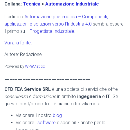
Collana:
Tecnica
>
Automazione Industriale
L’articolo
Automazione pneumatica – Componenti,
applicazioni e soluzioni verso l’Industria 4.0
sembra essere
il primo su
Il Progettista Industriale
.
Vai alla fonte.
Autore: Redazione
Powered by
WPeMatico
_________________________________
CFD FEA Service SRL
è una società di servizi che offre
consulenza
e
formazione
in ambito
ingegneria
e
IT
. Se
questo post/prodotto ti è piaciuto ti invitiamo a:
visionare il nostro
blog
visionare i
software
disponibili - anche per la
formazione