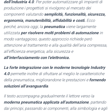
dell’Industria 4.0
.
Per poter automatizzare gli impianti di
produzione i progettisti si rivolgono al mercato dei
componenti valutando
semplicità, funzionalità, sicurezza,
ergonomia, manutenibilità, affidabilità e costi.
Ecco
perché, ancora oggi, la
pneumatica
viene largamente
utilizzata
per risolvere molti problemi di automazione
in
modo vantaggioso, questo approccio richiede però
attenzione al trattamento e alla qualità dell’aria compressa,
all’efficienza energetica, alla sicurezza e
all’interfacciamento con l’elettronica.
La forte integrazione con le moderne tecnologie Industry
4.0
permette inoltre di sfruttare al meglio le caratteristiche
della pneumatica, migliorandone le prestazioni e
fornendo
soluzioni all’avanguardia
.
Il testo accompagna gradualmente il lettore verso la
moderna pneumatica applicata all’automazione
, partendo
dai principi, passando ai componenti, alla simbologia e agli