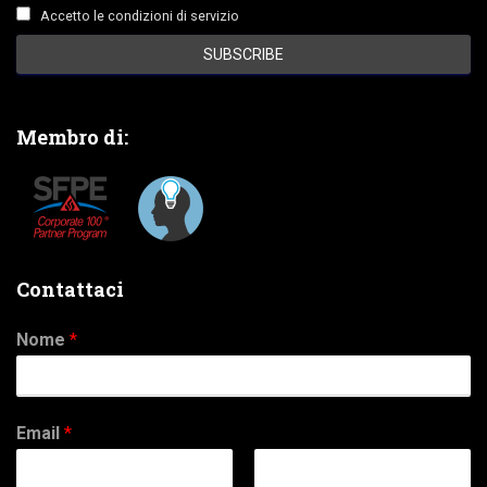
Accetto le condizioni di servizio
Membro di:
Contattaci
Nome
*
Email
*