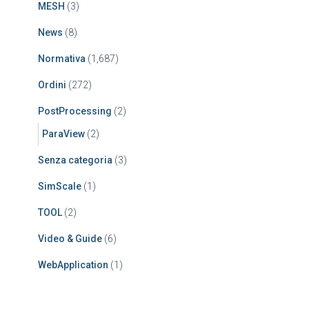
MESH
(3)
News
(8)
Normativa
(1,687)
Ordini
(272)
PostProcessing
(2)
ParaView
(2)
Senza categoria
(3)
SimScale
(1)
TOOL
(2)
Video & Guide
(6)
WebApplication
(1)