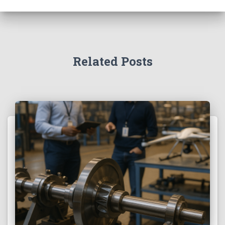
Related Posts