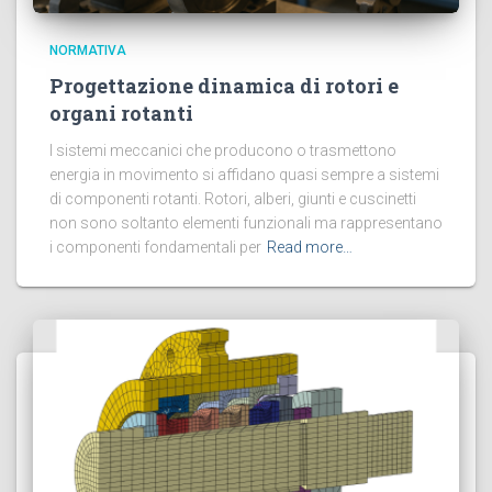
NORMATIVA
Progettazione dinamica di rotori e
organi rotanti
I sistemi meccanici che producono o trasmettono
energia in movimento si affidano quasi sempre a sistemi
di componenti rotanti. Rotori, alberi, giunti e cuscinetti
non sono soltanto elementi funzionali ma rappresentano
i componenti fondamentali per
Read more…