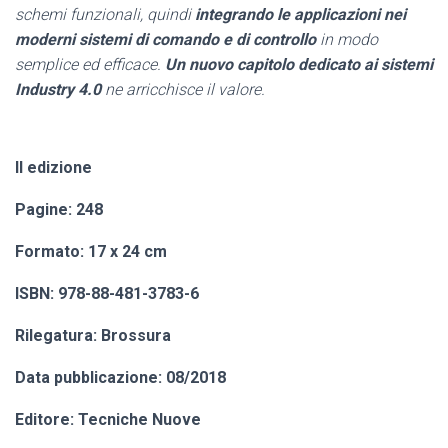
schemi funzionali, quindi
integrando le applicazioni nei
moderni sistemi di comando e di controllo
in modo
semplice ed efficace.
Un nuovo capitolo dedicato ai sistemi
Industry 4.0
ne arricchisce il valore.
II edizione
Pagine: 248
Formato: 17 x 24 cm
ISBN: 978-88-481-3783-6
Rilegatura: Brossura
Data pubblicazione: 08/2018
Editore: Tecniche Nuove