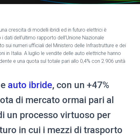
a crescita di modelli ibridi ed in futuro elettrici è
 dati dell’ultimo rapporto dell’Unione Nazionale
 sui numeri ufficiali del Ministero delle Infrastrutture e dei
i in Italia. A luglio le vendite delle auto elettriche hanno
ente e una quota sul totale pari allo 0,4% con 2.906 unità
le
auto ibride
, con un +47%
ota di mercato ormai pari al
di un processo virtuoso per
turo in cui i mezzi di trasporto