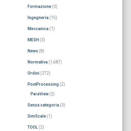
Formazione
(3)
Ingegneria
(15)
Meccanica
(1)
MESH
(3)
News
(8)
Normativa
(1,687)
Ordini
(272)
PostProcessing
(2)
ParaView
(2)
Senza categoria
(3)
SimScale
(1)
TOOL
(2)