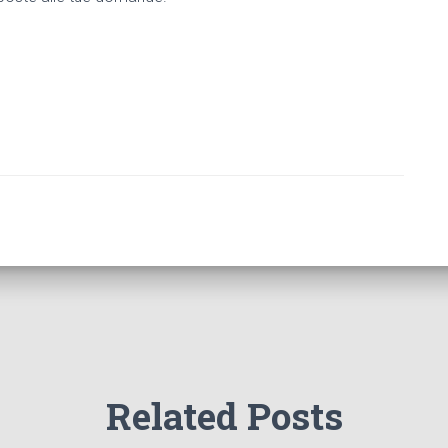
Related Posts