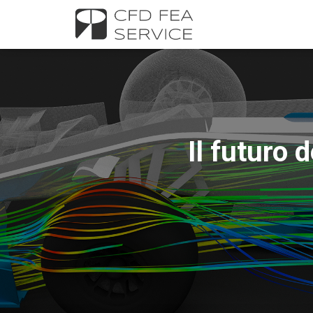
Il futuro 