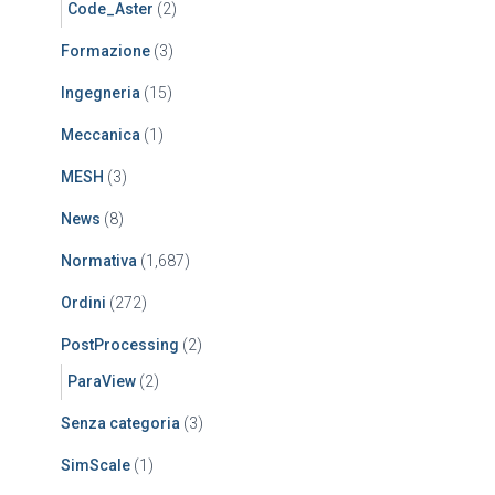
Code_Aster
(2)
Formazione
(3)
Ingegneria
(15)
Meccanica
(1)
MESH
(3)
News
(8)
Normativa
(1,687)
Ordini
(272)
PostProcessing
(2)
ParaView
(2)
Senza categoria
(3)
SimScale
(1)