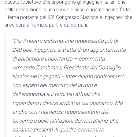
questo l’obiettivo che si pongono gli ingegneri italiani che
della costruzione di una nuova classe dirigente hanno fatto
il tema portante del 63° Congresso Nazionale Ingegneri che
si celebra a Roma a partire da domani.
“Per il nostro sistema, che rappresenta più di
240.000 ingegneri, si tratta di un appuntamento
di particolare importanza – commenta
Armando Zambrano, Presidente del Consiglio
Nazionale Ingegneri -. Intendiamo confrontarci
con esperti del mercato del lavoro e
dell’economia sui temi più attuali che
riguardano i diversi ambiti in cui operiamo. Ma
anche con i numerosi rappresentanti del
Governo e delle istituzioni democratiche, che
saranno presenti. Il quadro economico