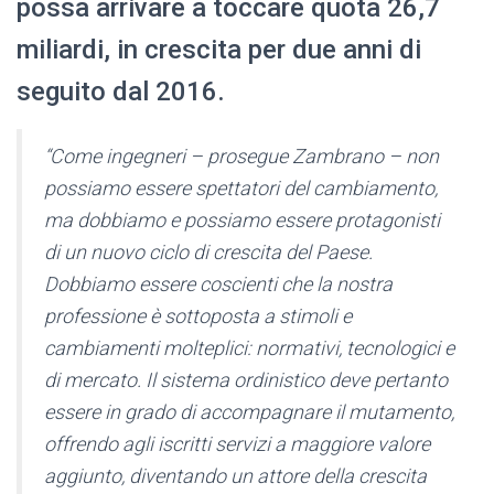
possa arrivare a toccare quota 26,7
miliardi, in crescita per due anni di
seguito dal 2016.
“Come ingegneri – prosegue Zambrano – non
possiamo essere spettatori del cambiamento,
ma dobbiamo e possiamo essere protagonisti
di un nuovo ciclo di crescita del Paese.
Dobbiamo essere coscienti che la nostra
professione è sottoposta a stimoli e
cambiamenti molteplici: normativi, tecnologici e
di mercato. Il sistema ordinistico deve pertanto
essere in grado di accompagnare il mutamento,
offrendo agli iscritti servizi a maggiore valore
aggiunto, diventando un attore della crescita