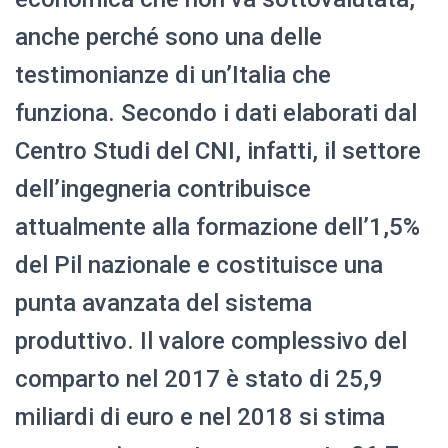
anche perché sono una delle
testimonianze di un’Italia che
funziona. Secondo i dati elaborati dal
Centro Studi del CNI, infatti, il settore
dell’ingegneria contribuisce
attualmente alla formazione dell’1,5%
del Pil nazionale e costituisce una
punta avanzata del sistema
produttivo. Il valore complessivo del
comparto nel 2017 è stato di 25,9
miliardi di euro e nel 2018 si stima