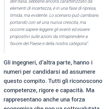
dell’Italia, sebbene ancora caratterizzato da
elementi di incertezza, è in una fase di ripresa,
timida, ma evidente. Lo scenario può cambiare,
portando con sé una nuova crescita, ma
occorre sapere leggere gli eventi ed essere
propositivi sulle azioni da intraprendere a
favore del Paese e della nostra categoria”.
Gli ingegneri, d’altra parte, hanno i
numeri per candidarsi ad assumere
questo compito. Tutti gli riconoscono
competenze, rigore e capacità. Ma
rappresentano anche una forza
economica che non va sottovalutata,