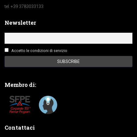
tel. +39 3783033133
Newsletter
Accetto le condizioni di servizio
Membro di:
Contattaci