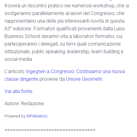
troverà un riscontro pratico nei numerosi workshop, che si
svolgeranno parallelamente ai lavori del Congresso, che
rappresentano una delle più interessanti novità di questa
63° edizione. Formatori qualificati provenienti dalla Luiss
Business School daranno vita a laboratori formativi, cui
parteciperanno i delegati, su temi quali comunicazione
istituzionale, public speaking, leadership, team building e
social media.
L’articolo
Ingegneri a Congresso: Costruiamo una nuova
classe dirigente
proviene da
Unione Geometri
.
Vai alla fonte.
Autore: Redazione
Powered by
WPeMatico
_________________________________