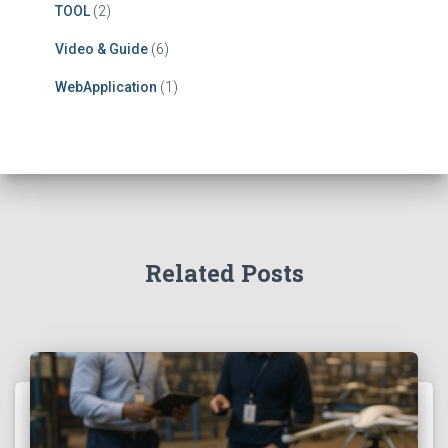
TOOL
(2)
Video & Guide
(6)
WebApplication
(1)
Related Posts