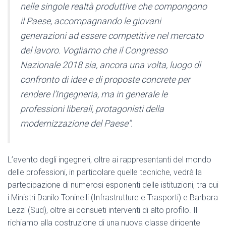
nelle singole realtà produttive che compongono
il Paese, accompagnando le giovani
generazioni ad essere competitive nel mercato
del lavoro. Vogliamo che il Congresso
Nazionale 2018 sia, ancora una volta, luogo di
confronto di idee e di proposte concrete per
rendere l’Ingegneria, ma in generale le
professioni liberali, protagonisti della
modernizzazione del Paese”.
L’evento degli ingegneri, oltre ai rappresentanti del mondo
delle professioni, in particolare quelle tecniche, vedrà la
partecipazione di numerosi esponenti delle istituzioni, tra cui
i Ministri Danilo Toninelli (Infrastrutture e Trasporti) e Barbara
Lezzi (Sud), oltre ai consueti interventi di alto profilo. Il
richiamo alla costruzione di una nuova classe dirigente