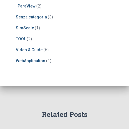
ParaView
(2)
Senza categoria
(3)
SimScale
(1)
TOOL
(2)
Video & Guide
(6)
WebApplication
(1)
Related Posts