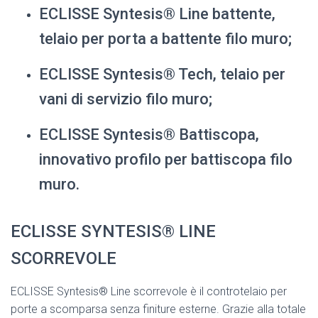
ECLISSE Syntesis® Line battente,
telaio per porta a battente filo muro;
ECLISSE Syntesis® Tech, telaio per
vani di servizio filo muro;
ECLISSE Syntesis® Battiscopa,
innovativo profilo per battiscopa filo
muro.
ECLISSE SYNTESIS® LINE
SCORREVOLE
ECLISSE Syntesis® Line scorrevole è il controtelaio per
porte a scomparsa senza finiture esterne. Grazie alla totale