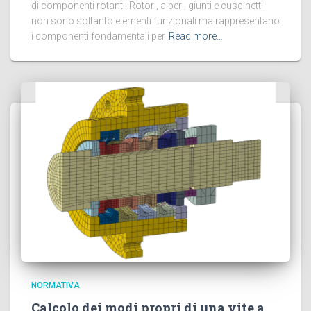
di componenti rotanti. Rotori, alberi, giunti e cuscinetti
non sono soltanto elementi funzionali ma rappresentano
i componenti fondamentali per
Read more…
NORMATIVA
Calcolo dei modi propri di una vite a