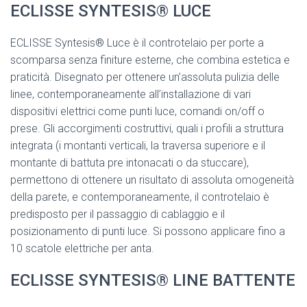
ECLISSE SYNTESIS® LUCE
ECLISSE Syntesis® Luce è il controtelaio per porte a
scomparsa senza finiture esterne, che combina estetica e
praticità. Disegnato per ottenere un’assoluta pulizia delle
linee, contemporaneamente all’installazione di vari
dispositivi elettrici come punti luce, comandi on/off o
prese. Gli accorgimenti costruttivi, quali i profili a struttura
integrata (i montanti verticali, la traversa superiore e il
montante di battuta pre intonacati o da stuccare),
permettono di ottenere un risultato di assoluta omogeneità
della parete, e contemporaneamente, il controtelaio è
predisposto per il passaggio di cablaggio e il
posizionamento di punti luce. Si possono applicare fino a
10 scatole elettriche per anta.
ECLISSE SYNTESIS® LINE BATTENTE