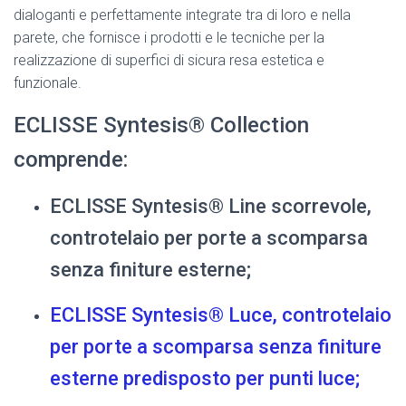
dialoganti e perfettamente integrate tra di loro e nella
parete, che fornisce i prodotti e le tecniche per la
realizzazione di superfici di sicura resa estetica e
funzionale.
ECLISSE Syntesis® Collection
comprende:
ECLISSE Syntesis® Line scorrevole,
controtelaio per porte a scomparsa
senza finiture esterne;
ECLISSE Syntesis® Luce, controtelaio
per porte a scomparsa senza finiture
esterne predisposto per punti luce;