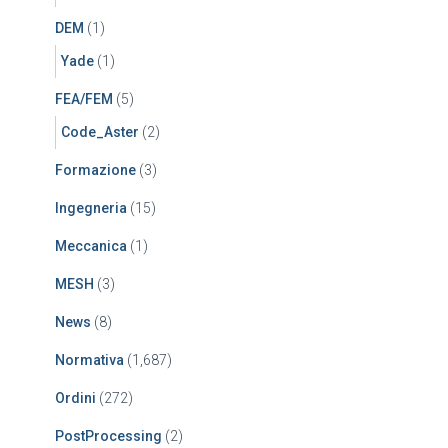
DEM
(1)
Yade
(1)
FEA/FEM
(5)
Code_Aster
(2)
Formazione
(3)
Ingegneria
(15)
Meccanica
(1)
MESH
(3)
News
(8)
Normativa
(1,687)
Ordini
(272)
PostProcessing
(2)