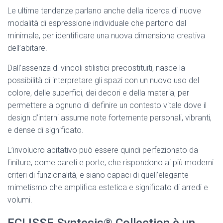
Le ultime tendenze parlano anche della ricerca di nuove
modalità di espressione individuale che partono dal
minimale, per identificare una nuova dimensione creativa
dell’abitare.
Dall’assenza di vincoli stilistici precostituiti, nasce la
possibilità di interpretare gli spazi con un nuovo uso del
colore, delle superfici, dei decori e della materia, per
permettere a ognuno di definire un contesto vitale dove il
design d’interni assume note fortemente personali, vibranti,
e dense di significato.
L’involucro abitativo può essere quindi perfezionato da
finiture, come pareti e porte, che rispondono ai più moderni
criteri di funzionalità, e siano capaci di quell’elegante
mimetismo che amplifica estetica e significato di arredi e
volumi.