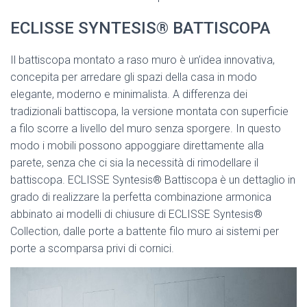
ECLISSE SYNTESIS® BATTISCOPA
Il battiscopa montato a raso muro è un’idea innovativa,
concepita per arredare gli spazi della casa in modo
elegante, moderno e minimalista. A differenza dei
tradizionali battiscopa, la versione montata con superficie
a filo scorre a livello del muro senza sporgere. In questo
modo i mobili possono appoggiare direttamente alla
parete, senza che ci sia la necessità di rimodellare il
battiscopa. ECLISSE Syntesis® Battiscopa è un dettaglio in
grado di realizzare la perfetta combinazione armonica
abbinato ai modelli di chiusure di ECLISSE Syntesis®
Collection, dalle porte a battente filo muro ai sistemi per
porte a scomparsa privi di cornici.