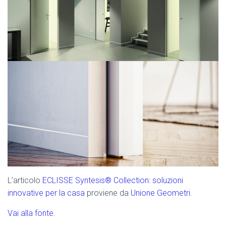
L’articolo
ECLISSE Syntesis® Collection: soluzioni
innovative per la casa
proviene da
Unione Geometri
.
Vai alla fonte.