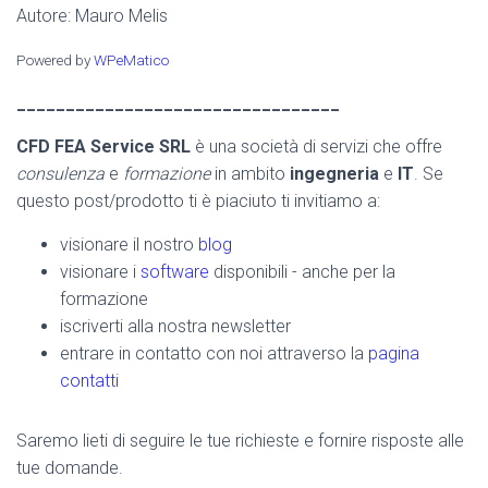
Autore: Mauro Melis
Powered by
WPeMatico
_________________________________
CFD FEA Service SRL
è una società di servizi che offre
consulenza
e
formazione
in ambito
ingegneria
e
IT
. Se
questo post/prodotto ti è piaciuto ti invitiamo a:
visionare il nostro
blog
visionare i
software
disponibili - anche per la
formazione
iscriverti alla nostra newsletter
entrare in contatto con noi attraverso la
pagina
contatti
Saremo lieti di seguire le tue richieste e fornire risposte alle
tue domande.