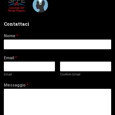
Contattaci
Nome
*
Email
*
Email
Confirm Email
Messaggio
*