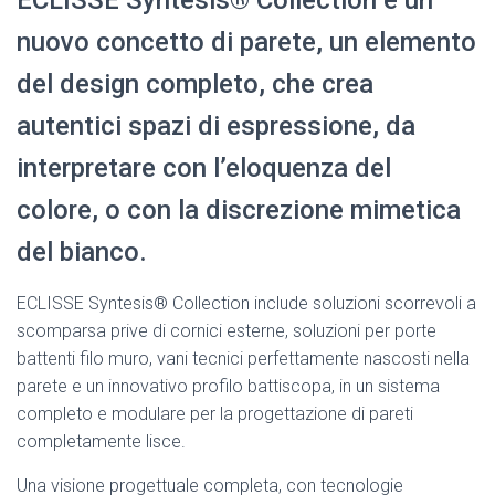
ECLISSE Syntesis® Collection è un
nuovo concetto di parete, un elemento
del design completo, che crea
autentici spazi di espressione, da
interpretare con l’eloquenza del
colore, o con la discrezione mimetica
del bianco.
ECLISSE Syntesis® Collection include soluzioni scorrevoli a
scomparsa prive di cornici esterne, soluzioni per porte
battenti filo muro, vani tecnici perfettamente nascosti nella
parete e un innovativo profilo battiscopa, in un sistema
completo e modulare per la progettazione di pareti
completamente lisce.
Una visione progettuale completa, con tecnologie