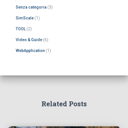
Senza categoria
(3)
SimScale
(1)
TOOL
(2)
Video & Guide
(6)
WebApplication
(1)
Related Posts