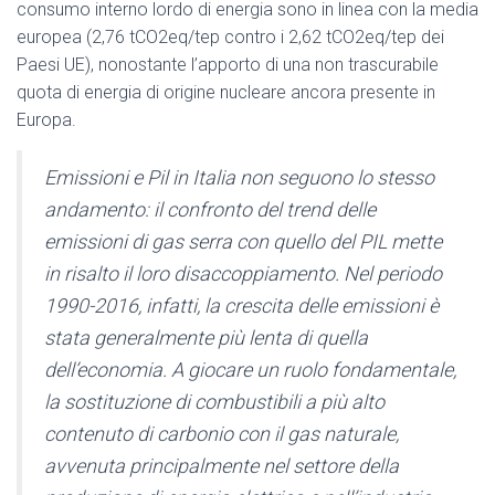
consumo interno lordo di energia sono in linea con la media
europea (2,76 tCO2eq/tep contro i 2,62 tCO2eq/tep dei
Paesi UE), nonostante l’apporto di una non trascurabile
quota di energia di origine nucleare ancora presente in
Europa.
Emissioni e Pil in Italia non seguono lo stesso
andamento: il confronto del trend delle
emissioni di gas serra con quello del PIL mette
in risalto il loro disaccoppiamento. Nel periodo
1990-2016, infatti, la crescita delle emissioni è
stata generalmente più lenta di quella
dell’economia. A giocare un ruolo fondamentale,
la sostituzione di combustibili a più alto
contenuto di carbonio con il gas naturale,
avvenuta principalmente nel settore della