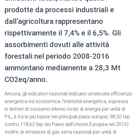
prodotte da processi industriali e
dall’agricoltura rappresentano
rispettivamente il 7,4% e il 6,5%. Gli
assorbimenti dovuti alle attività
forestali nel periodo 2008-2016
ammontano mediamente a 28,3 Mt
CO2eq/anno.
Ancora, gli indicatori nazionali indicano un’elevata efficienza
energetica ed economica: l’intensità energetica, espressa
in termini di consumo interno lordo di energia per unità di
PIL, è tra le più basse nei principali paesi europei, 98,50 tep
contro 118,62 tep dei Paesi dell’Unione Europea nel 2016).
Inoltre, le emissioni di gas serra nazionali per unità di