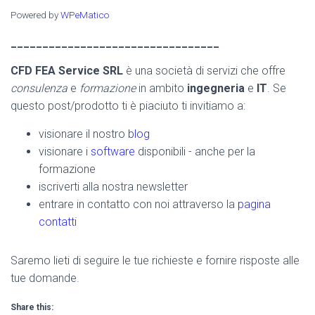
Powered by
WPeMatico
_________________________________
CFD FEA Service SRL
è una società di servizi che offre
consulenza
e
formazione
in ambito
ingegneria
e
IT
. Se
questo post/prodotto ti è piaciuto ti invitiamo a:
visionare il nostro
blog
visionare i
software
disponibili - anche per la
formazione
iscriverti alla nostra newsletter
entrare in contatto con noi attraverso la
pagina
contatti
Saremo lieti di seguire le tue richieste e fornire risposte alle
tue domande.
Share this: