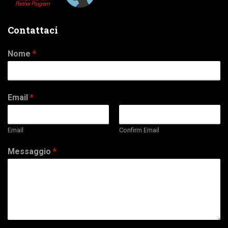
Contattaci
Nome
*
Email
*
Email
Confirm Email
Messaggio
*