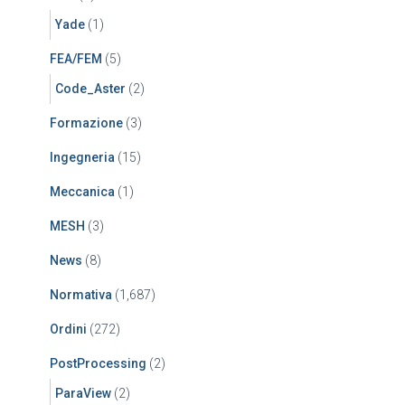
Yade
(1)
FEA/FEM
(5)
Code_Aster
(2)
Formazione
(3)
Ingegneria
(15)
Meccanica
(1)
MESH
(3)
News
(8)
Normativa
(1,687)
Ordini
(272)
PostProcessing
(2)
ParaView
(2)