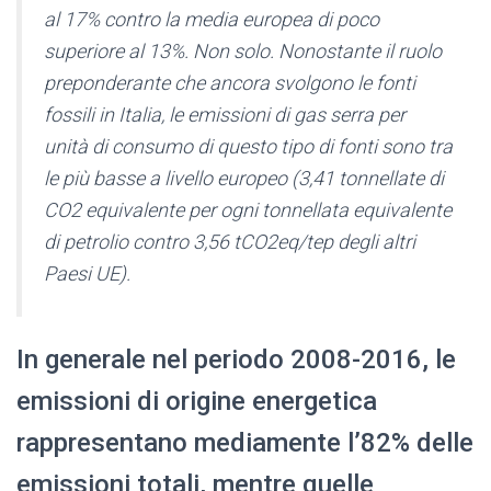
al 17% contro la media europea di poco
superiore al 13%. Non solo. Nonostante il ruolo
preponderante che ancora svolgono le fonti
fossili in Italia, le emissioni di gas serra per
unità di consumo di questo tipo di fonti sono tra
le più basse a livello europeo (3,41 tonnellate di
CO2 equivalente per ogni tonnellata equivalente
di petrolio contro 3,56 tCO2eq/tep degli altri
Paesi UE).
In generale nel periodo 2008-2016, le
emissioni di origine energetica
rappresentano mediamente l’82% delle
emissioni totali, mentre quelle