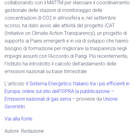
collaborando con il MATTM per rilanciare il coordinamento
gestionale delle stazioni di monitoraggio delle
concentrazioni di CO2 in atmosfera e, nel settembre
scorso, ha dato avvio alle attività del progetto ICAT
(Initiative on Climate Action Transparency), un progetto di
supporto ai Paesi emergenti e in via di sviluppo che hanno
bisogno di formazione per migliorare la trasparenza negli
impegni assunti con l’Accordo di Parigi. Più recentemente,
l’Istituto ha introdotto il calcolo dell’andamento delle
emissioni nazionali su base trimestrale
L’articolo
Il Sistema Energetico Italiano tra i più efficienti in
Europa: online sul sito dell’ISPRA la pubblicazione –
Emissioni nazionali di gas serra –
proviene da
Unione
Geometri
.
Vai alla fonte.
Autore: Redazione