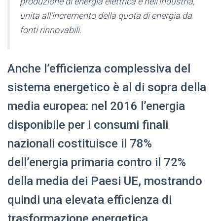
produzione di energia elettrica e nell’industria,
unita all’incremento della quota di energia da
fonti rinnovabili.
Anche l’efficienza complessiva del
sistema energetico è al di sopra della
media europea: nel 2016 l’energia
disponibile per i consumi finali
nazionali costituisce il 78%
dell’energia primaria contro il 72%
della media dei Paesi UE, mostrando
quindi una elevata efficienza di
trasformazione energetica.