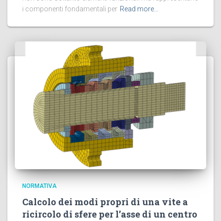
i componenti fondamentali per
Read more…
NORMATIVA
Calcolo dei modi propri di una vite a
ricircolo di sfere per l’asse di un centro