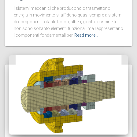
I sistemi meccanici che producono o trasmettono
energia in movimento si affidano quasi sempre a sistemi
di componenti rotanti. Rotori, alberi, giunti e cuscinetti
non sono soltanto elementi funzionali ma rappresentano
i componenti fondamentali per
Read more…