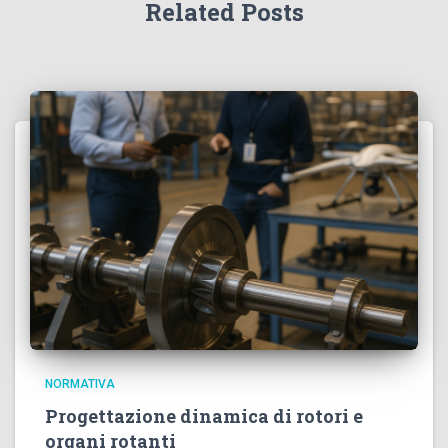
Related Posts
NORMATIVA
Progettazione dinamica di rotori e
organi rotanti