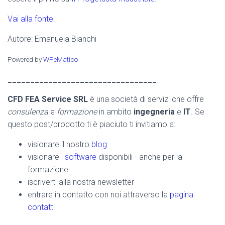
Vai alla fonte.
Autore: Emanuela Bianchi
Powered by
WPeMatico
_________________________________
CFD FEA Service SRL
è una società di servizi che offre
consulenza
e
formazione
in ambito
ingegneria
e
IT
. Se
questo post/prodotto ti è piaciuto ti invitiamo a:
visionare il nostro
blog
visionare i
software
disponibili - anche per la
formazione
iscriverti alla nostra newsletter
entrare in contatto con noi attraverso la
pagina
contatti