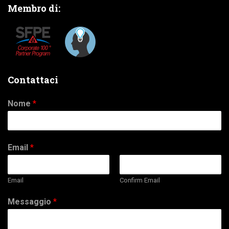
Membro di:
Contattaci
Nome
*
Email
*
Email
Confirm Email
Messaggio
*