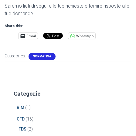
Saremo lieti di seguire le tue richieste e fornire risposte alle
tue domande.
Share this:
Email
WhatsApp
Categories:
NORMATIVA
Categorie
BIM
(1)
CFD
(16)
FDS
(2)