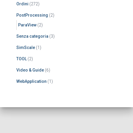
Ordini
(272)
PostProcessing
(2)
ParaView
(2)
Senza categoria
(3)
SimScale
(1)
TOOL
(2)
Video & Guide
(6)
WebApplication
(1)