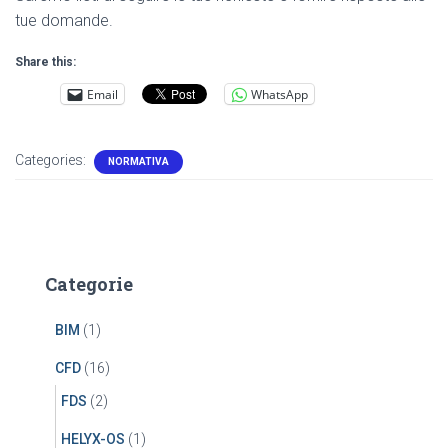
tue domande.
Share this:
Email
WhatsApp
Categories:
NORMATIVA
Categorie
BIM
(1)
CFD
(16)
FDS
(2)
HELYX-OS
(1)