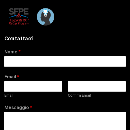
Contattaci
Nome
*
Email
*
Email
Confirm Email
Messaggio
*