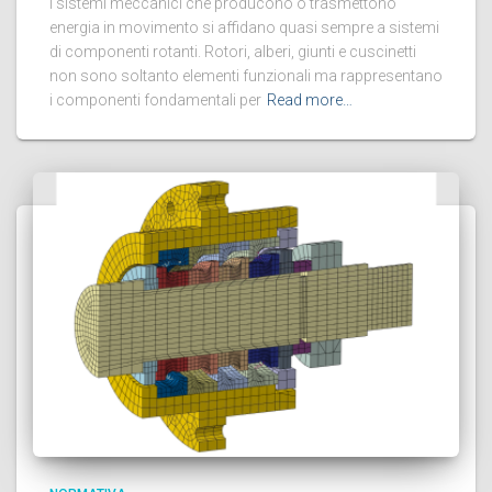
I sistemi meccanici che producono o trasmettono
energia in movimento si affidano quasi sempre a sistemi
di componenti rotanti. Rotori, alberi, giunti e cuscinetti
non sono soltanto elementi funzionali ma rappresentano
i componenti fondamentali per
Read more…