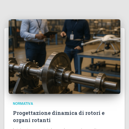
NORMATIVA
Progettazione dinamica di rotori e
organi rotanti