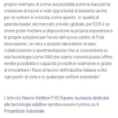
proprio esempio di come sia possibile porre le basi per la
creazione di nuove e reali opportunità di business anche
per un settore in crescita come questo. In qualità di
azienda leader del mercato a livello globale, per EOS è un
onore poter mettere a disposizione la propria esperienza e
le proprie soluzioni per l’avvio del nuovo centro di Friuli
Innovazione. Un vero e proprio laboratorio di idee,
collaborazione e sperimentazione che si concentrerà su
una tecnologia come l’AM che siamo convinti possa offrire
inedite possibilità e capacità produttive realmente in grado
di rimodellare i flussi di lavoro dell’industria italiana sotto
ogni punto di vista e in qualunque settore industriale.”
L’articolo
Nasce Additive FVG Square, la piazza dedicata
alle tecnologie additive
sembra essere il primo su
Il
Progettista Industriale
.