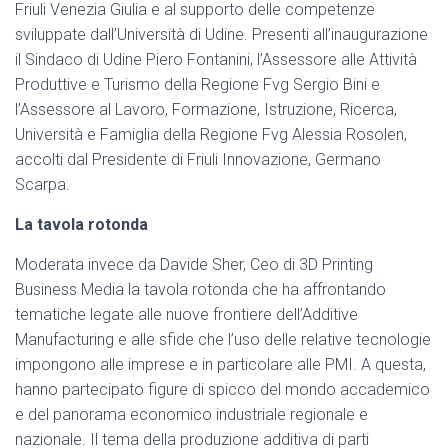
Friuli Venezia Giulia e al supporto delle competenze
sviluppate dall’Università di Udine. Presenti all’inaugurazione
il Sindaco di Udine Piero Fontanini, l’Assessore alle Attività
Produttive e Turismo della Regione Fvg Sergio Bini e
l’Assessore al Lavoro, Formazione, Istruzione, Ricerca,
Università e Famiglia della Regione Fvg Alessia Rosolen,
accolti dal Presidente di Friuli Innovazione, Germano
Scarpa.
La tavola rotonda
Moderata invece da Davide Sher, Ceo di 3D Printing
Business Media la tavola rotonda che ha affrontando
tematiche legate alle nuove frontiere dell’Additive
Manufacturing e alle sfide che l’uso delle relative tecnologie
impongono alle imprese e in particolare alle PMI. A questa,
hanno partecipato figure di spicco del mondo accademico
e del panorama economico industriale regionale e
nazionale. Il tema della produzione additiva di parti