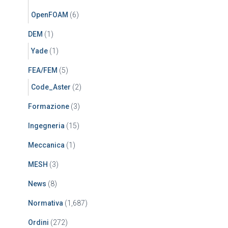
OpenFOAM
(6)
DEM
(1)
Yade
(1)
FEA/FEM
(5)
Code_Aster
(2)
Formazione
(3)
Ingegneria
(15)
Meccanica
(1)
MESH
(3)
News
(8)
Normativa
(1,687)
Ordini
(272)