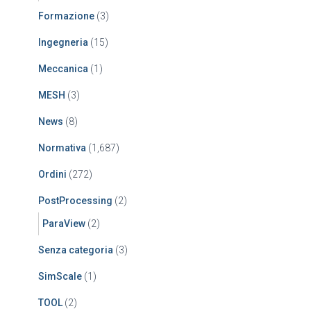
Formazione
(3)
Ingegneria
(15)
Meccanica
(1)
MESH
(3)
News
(8)
Normativa
(1,687)
Ordini
(272)
PostProcessing
(2)
ParaView
(2)
Senza categoria
(3)
SimScale
(1)
TOOL
(2)