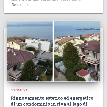
Read more…
NORMATIVA
Rinnovamento estetico ed energetico
di un condominio in riva al lago di