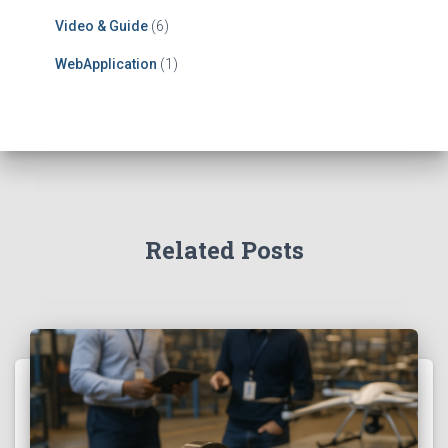
Video & Guide
(6)
WebApplication
(1)
Related Posts