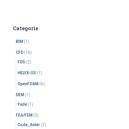
Categorie
BIM
(1)
CFD
(16)
FDS
(2)
HELYX-OS
(1)
OpenFOAM
(6)
DEM
(1)
Yade
(1)
FEA/FEM
(5)
Code_Aster
(2)