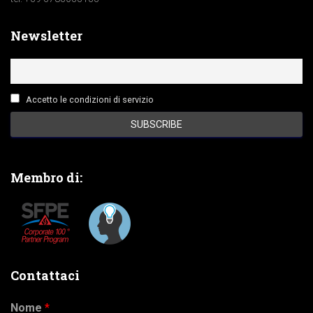
Newsletter
Accetto le condizioni di servizio
Membro di:
Contattaci
Nome
*