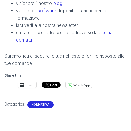
visionare il nostro
blog
visionare i
software
disponibili - anche per la
formazione
iscriverti alla nostra newsletter
entrare in contatto con noi attraverso la
pagina
contatti
Saremo lieti di seguire le tue richieste e fornire risposte alle
tue domande.
Share this:
Email
WhatsApp
Categories:
NORMATIVA