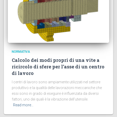
NORMATIVA
Calcolo dei modi propri di una vite a
ricircolo di sfere per l’asse di un centro
di lavoro
I centri di lavoro sono ampiamente utilizzati nel settore
produttivo e la qualità delle lavorazioni meccaniche che
essi sono in grado di eseguire è influenzata da diversi
fattori, uno dei quali è la vibrazione dell’utensile.
Read more…