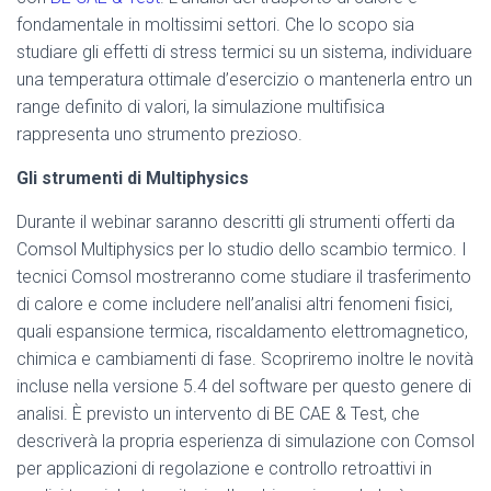
fondamentale in moltissimi settori. Che lo scopo sia
studiare gli effetti di stress termici su un sistema, individuare
una temperatura ottimale d’esercizio o mantenerla entro un
range definito di valori, la simulazione multifisica
rappresenta uno strumento prezioso.
Gli strumenti di Multiphysics
Durante il webinar saranno descritti gli strumenti offerti da
Comsol Multiphysics per lo studio dello scambio termico. I
tecnici Comsol mostreranno come studiare il trasferimento
di calore e come includere nell’analisi altri fenomeni fisici,
quali espansione termica, riscaldamento elettromagnetico,
chimica e cambiamenti di fase. Scopriremo inoltre le novità
incluse nella versione 5.4 del software per questo genere di
analisi. È previsto un intervento di BE CAE & Test, che
descriverà la propria esperienza di simulazione con Comsol
per applicazioni di regolazione e controllo retroattivi in