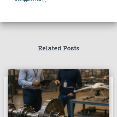
Related Posts