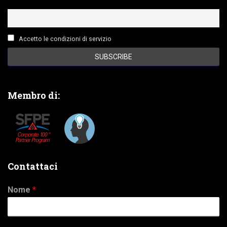
Accetto le condizioni di servizio
Membro di:
Contattaci
Nome
*