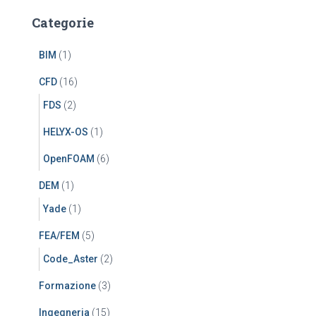
Categorie
BIM
(1)
CFD
(16)
FDS
(2)
HELYX-OS
(1)
OpenFOAM
(6)
DEM
(1)
Yade
(1)
FEA/FEM
(5)
Code_Aster
(2)
Formazione
(3)
Ingegneria
(15)