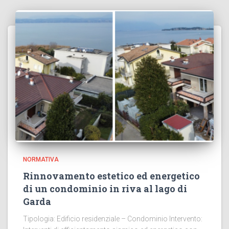
NORMATIVA
Rinnovamento estetico ed energetico
di un condominio in riva al lago di
Garda
Tipologia: Edificio residenziale – Condominio Intervento: