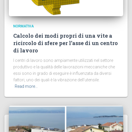
NORMATIVA
Calcolo dei modi propri di una vite a
ricircolo di sfere per l’asse di un centro
di lavoro
I centri di lavoro sono ampiamente utilizzati nel settore
produttivo e la qualità delle lavorazioni meccaniche che
essi sono in grado di eseguire è influenzata da diversi
fattori, uno dei quali è la vibrazione dell’utensile.
Read more…