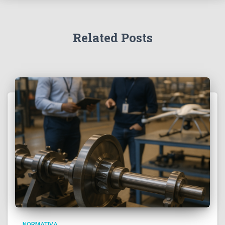
Related Posts
NORMATIVA