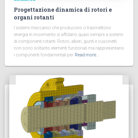
Progettazione dinamica di rotori e
organi rotanti
I sistemi meccanici che producono o trasmettono
energia in movimento si affidano quasi sempre a sistemi
di componenti rotanti. Rotori, alberi, giunti e cuscinetti
non sono soltanto elementi funzionali ma rappresentano
i componenti fondamentali per
Read more…