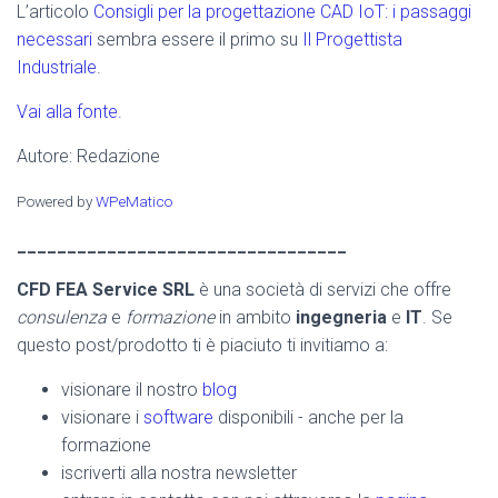
L’articolo
Consigli per la progettazione CAD IoT: i passaggi
necessari
sembra essere il primo su
Il Progettista
Industriale
.
Vai alla fonte.
Autore: Redazione
Powered by
WPeMatico
_________________________________
CFD FEA Service SRL
è una società di servizi che offre
consulenza
e
formazione
in ambito
ingegneria
e
IT
. Se
questo post/prodotto ti è piaciuto ti invitiamo a:
visionare il nostro
blog
visionare i
software
disponibili - anche per la
formazione
iscriverti alla nostra newsletter