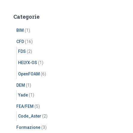
Categorie
BIM
(1)
CFD
(16)
FDS
(2)
HELYX-OS
(1)
OpenFOAM
(6)
DEM
(1)
Yade
(1)
FEA/FEM
(5)
Code_Aster
(2)
Formazione
(3)