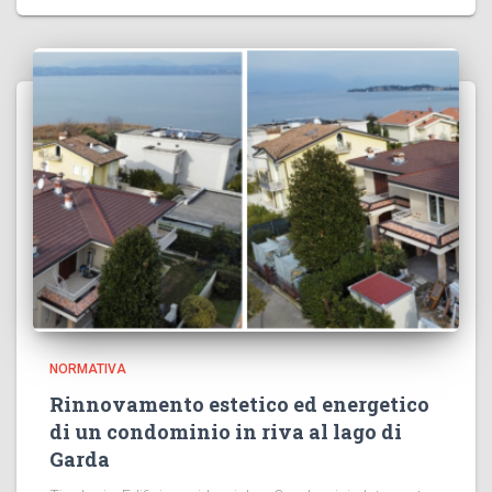
NORMATIVA
Rinnovamento estetico ed energetico
di un condominio in riva al lago di
Garda