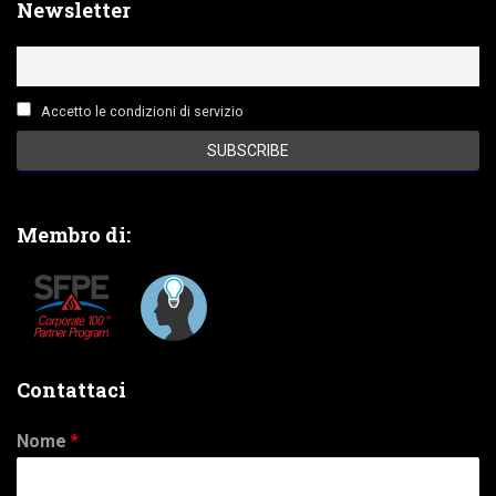
Newsletter
Accetto le condizioni di servizio
Membro di:
Contattaci
Nome
*