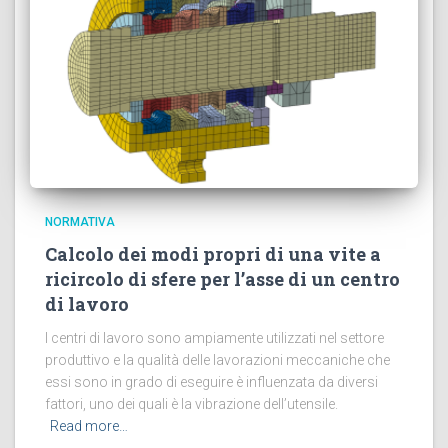
NORMATIVA
Calcolo dei modi propri di una vite a
ricircolo di sfere per l’asse di un centro
di lavoro
I centri di lavoro sono ampiamente utilizzati nel settore
produttivo e la qualità delle lavorazioni meccaniche che
essi sono in grado di eseguire è influenzata da diversi
fattori, uno dei quali è la vibrazione dell’utensile.
Read more…