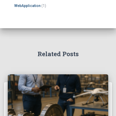
WebApplication
(1)
Related Posts