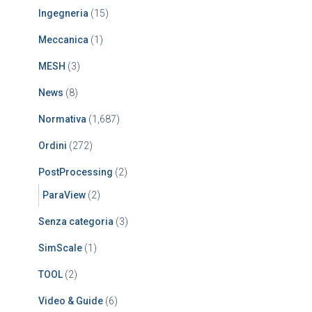
Ingegneria
(15)
Meccanica
(1)
MESH
(3)
News
(8)
Normativa
(1,687)
Ordini
(272)
PostProcessing
(2)
ParaView
(2)
Senza categoria
(3)
SimScale
(1)
TOOL
(2)
Video & Guide
(6)