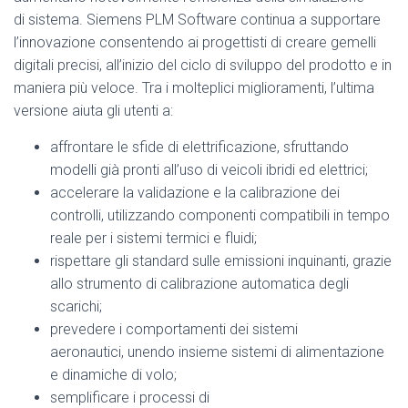
di sistema. Siemens PLM Software continua a supportare
l’innovazione consentendo ai progettisti di creare gemelli
digitali precisi, all’inizio del ciclo di sviluppo del prodotto e in
maniera più veloce. Tra i molteplici miglioramenti, l’ultima
versione aiuta gli utenti a:
affrontare le sfide di elettrificazione, sfruttando
modelli già pronti all’uso di veicoli ibridi ed elettrici;
accelerare la validazione e la calibrazione dei
controlli, utilizzando componenti compatibili in tempo
reale per i sistemi termici e fluidi;
rispettare gli standard sulle emissioni inquinanti, grazie
allo strumento di calibrazione automatica degli
scarichi;
prevedere i comportamenti dei sistemi
aeronautici, unendo insieme sistemi di alimentazione
e dinamiche di volo;
semplificare i processi di