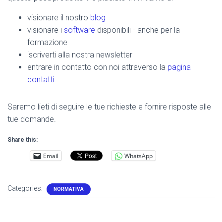
visionare il nostro
blog
visionare i
software
disponibili - anche per la
formazione
iscriverti alla nostra newsletter
entrare in contatto con noi attraverso la
pagina
contatti
Saremo lieti di seguire le tue richieste e fornire risposte alle
tue domande.
Share this:
Email
WhatsApp
Categories:
NORMATIVA