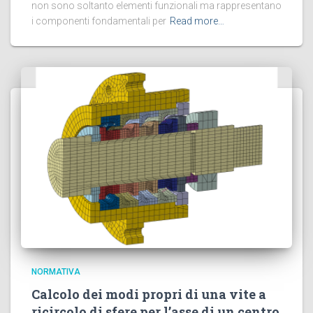
non sono soltanto elementi funzionali ma rappresentano
i componenti fondamentali per
Read more…
NORMATIVA
Calcolo dei modi propri di una vite a
ricircolo di sfere per l’asse di un centro