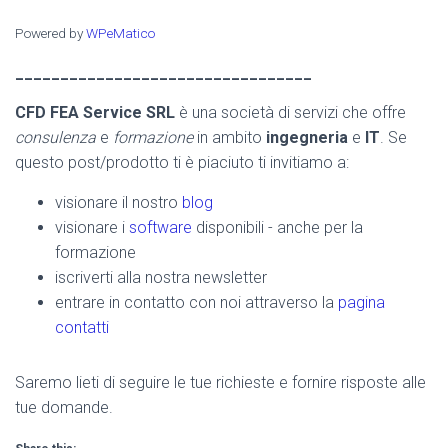
Powered by
WPeMatico
_________________________________
CFD FEA Service SRL
è una società di servizi che offre
consulenza
e
formazione
in ambito
ingegneria
e
IT
. Se
questo post/prodotto ti è piaciuto ti invitiamo a:
visionare il nostro
blog
visionare i
software
disponibili - anche per la
formazione
iscriverti alla nostra newsletter
entrare in contatto con noi attraverso la
pagina
contatti
Saremo lieti di seguire le tue richieste e fornire risposte alle
tue domande.