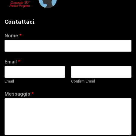
Contattaci
Nome
*
Email
*
Email
Confirm Email
Messaggio
*