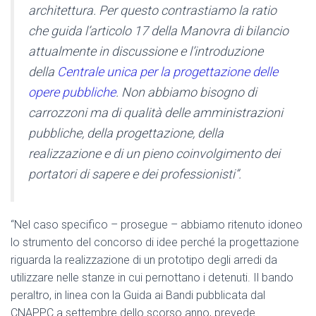
architettura. Per questo contrastiamo la ratio
che guida l’articolo 17 della Manovra di bilancio
attualmente in discussione e l’introduzione
della
Centrale unica per la progettazione delle
opere pubbliche
. Non abbiamo bisogno di
carrozzoni ma di qualità delle amministrazioni
pubbliche, della progettazione, della
realizzazione e di un pieno coinvolgimento dei
portatori di sapere e dei professionisti”.
“Nel caso specifico – prosegue – abbiamo ritenuto idoneo
lo strumento del concorso di idee perché la progettazione
riguarda la realizzazione di un prototipo degli arredi da
utilizzare nelle stanze in cui pernottano i detenuti. Il bando
peraltro, in linea con la Guida ai Bandi pubblicata dal
CNAPPC a settembre dello scorso anno, prevede