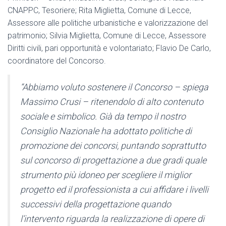
CNAPPC, Tesoriere; Rita Miglietta, Comune di Lecce,
Assessore alle politiche urbanistiche e valorizzazione del
patrimonio; Silvia Miglietta, Comune di Lecce, Assessore
Diritti civili, pari opportunità e volontariato; Flavio De Carlo,
coordinatore del Concorso.
“Abbiamo voluto sostenere il Concorso – spiega
Massimo Crusi – ritenendolo di alto contenuto
sociale e simbolico. Già da tempo il nostro
Consiglio Nazionale ha adottato politiche di
promozione dei concorsi, puntando soprattutto
sul concorso di progettazione a due gradi quale
strumento più idoneo per scegliere il miglior
progetto ed il professionista a cui affidare i livelli
successivi della progettazione quando
l’intervento riguarda la realizzazione di opere di