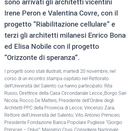
sono arrivati gli architetti vicentini
Irene Peron e Valentina Covre, con il
progetto “Riabilitazione cellulare” e
terzi gli architetti milanesi Enrico Bona
ed Elisa Nobile con il progetto
“Orizzonte di speranza”.
I progetti sono stati illustrati, martedì 20 novembre, nel
corso di un incontro stampa ospitato nel Rettorato
dell’Università del Salento cui hanno partecipato: Rita
Russo, Direttrice della Casa Circondariale Lecce_Borgo San
Nicola; Rocco De Matteis, Presidente dell’Ordine degli
Architetti PPC della Provincia di Lecce; Vincenzo Zara,
Rettore dell’Università del Salento; Vito Antonio Primiceri,
Presidente Fondazione Banca Popolare Pugliese “Giorgio
Primiceri – Onlus”; Massimo Crusi, Consigliere Nazionale