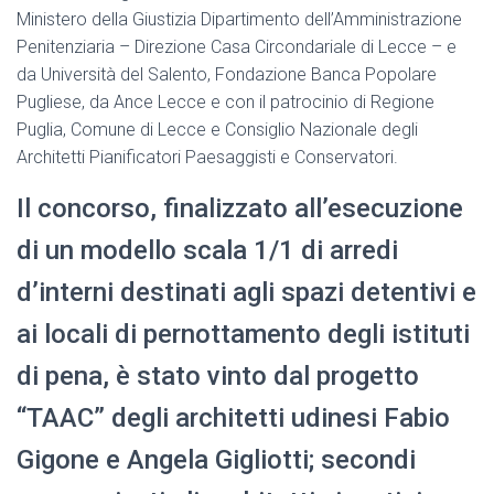
Ministero della Giustizia Dipartimento dell’Amministrazione
Penitenziaria – Direzione Casa Circondariale di Lecce – e
da Università del Salento, Fondazione Banca Popolare
Pugliese, da Ance Lecce e con il patrocinio di Regione
Puglia, Comune di Lecce e Consiglio Nazionale degli
Architetti Pianificatori Paesaggisti e Conservatori.
Il concorso, finalizzato all’esecuzione
di un modello scala 1/1 di arredi
d’interni destinati agli spazi detentivi e
ai locali di pernottamento degli istituti
di pena, è stato vinto dal progetto
“TAAC” degli architetti udinesi Fabio
Gigone e Angela Gigliotti; secondi