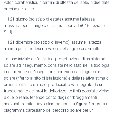
valori caratteristici, in termini di altezza del sole, in due date
precise dell’anno:
– il 21 giugno (solstizio di estate), assume l’altezza
massima per un angolo di azimuth pari a 180° (direzione
Sud)
– il 21 dicembre (solstizio di inverno), assume l’altezza
minima per il medesimo valore dell’angolo di azimuth.
La fase iniziale dell’attività di progettazione di un sistema
solare ad inseguimento, consiste nello stabilire la tipologia
di attuazione dell’inseguitore, partendo dal diagramma
solare (riferito al sito di istallazione) e dalla relativa stima di
producibilità. La stima di producibilità va integrata da un
tracciamento del profilo dell’orizzonte il più possibile vicino
a quello reale, tenendo conto degli ombreggiamenti
ricavabili tramite rilievo clinometrico. La
figura 1
mostra il
diagramma cartesiano del percorso solare per un