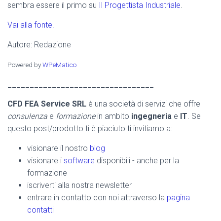
sembra essere il primo su
Il Progettista Industriale
.
Vai alla fonte.
Autore: Redazione
Powered by
WPeMatico
_________________________________
CFD FEA Service SRL
è una società di servizi che offre
consulenza
e
formazione
in ambito
ingegneria
e
IT
. Se
questo post/prodotto ti è piaciuto ti invitiamo a:
visionare il nostro
blog
visionare i
software
disponibili - anche per la
formazione
iscriverti alla nostra newsletter
entrare in contatto con noi attraverso la
pagina
contatti