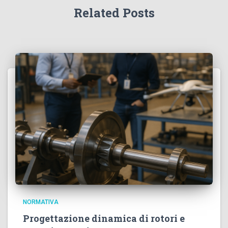
Related Posts
NORMATIVA
Progettazione dinamica di rotori e