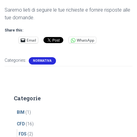
Saremo lieti di seguire le tue richieste e fornire risposte alle
tue domande.
Share this:
Email
WhatsApp
Categories:
NORMATIVA
Categorie
BIM
(1)
CFD
(16)
FDS
(2)