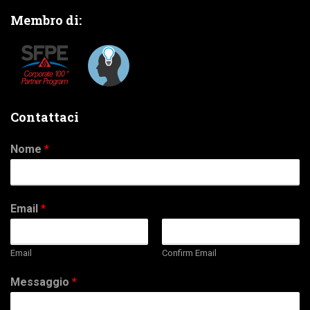
Membro di:
Contattaci
Nome
*
Email
*
Email
Confirm Email
Messaggio
*