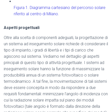
Figura 1. Diagramma cartesiano del percorso solare
riferito al centro di Milano.
Aspetti progettuali
Oltre alla scelta di componenti adeguati, la progettazione di
un sistema ad inseguimento solare richiede di considerare il
tipo di impianto, i gradi di libertà e i tipi di carico che
agiscono sul sistema. Vediamo nel dettaglio gli aspetti
principali di questo tipo di attività progettuale. I sistemi ad
inseguimento solare hanno la funzione di massimizzare la
producibilità annua di un sistema fotovoltaico o solare
termodinamico. A tal fine, la movimentazione di tali sistemi
deve essere concepita in modo da rispondere a due
requisiti fondamentali: minimizzare l’angolo di incidenza con
cui la radiazione solare impatta sul piano dei moduli
fotovoltaici (tale angolo è formato dalla direzione della