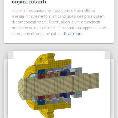
organi rotanti
I sistemi meccanici che producono o trasmettono
energia in movimento si affidano quasi sempre a sistemi
di componenti rotanti. Rotori, alberi, giunti e cuscinetti
non sono soltanto elementi funzionali ma rappresentano
i componenti fondamentali per
Read more…