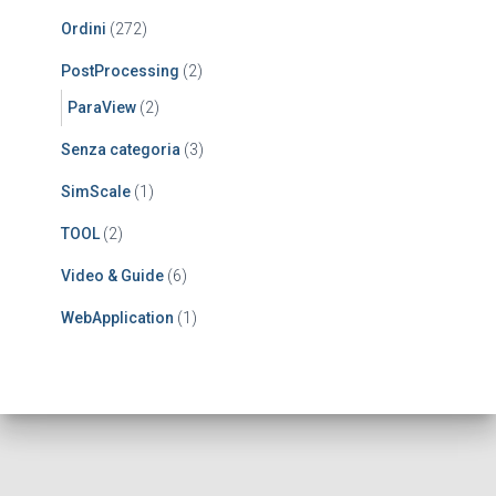
Ordini
(272)
PostProcessing
(2)
ParaView
(2)
Senza categoria
(3)
SimScale
(1)
TOOL
(2)
Video & Guide
(6)
WebApplication
(1)