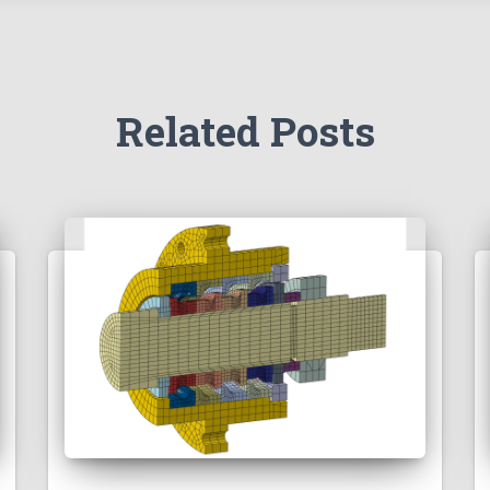
Related Posts