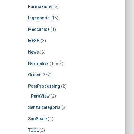
Formazione
(3)
Ingegneria
(15)
Meccanica
(1)
MESH
(3)
News
(8)
Normativa
(1,687)
Ordini
(272)
PostProcessing
(2)
ParaView
(2)
Senza categoria
(3)
SimScale
(1)
TOOL
(2)