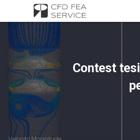
Contest tesi
pe