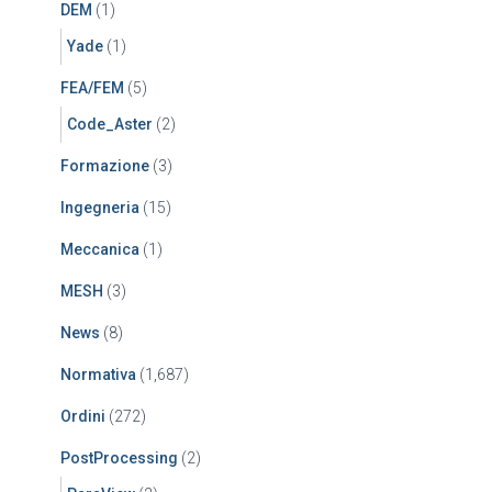
DEM
(1)
Yade
(1)
FEA/FEM
(5)
Code_Aster
(2)
Formazione
(3)
Ingegneria
(15)
Meccanica
(1)
MESH
(3)
News
(8)
Normativa
(1,687)
Ordini
(272)
PostProcessing
(2)