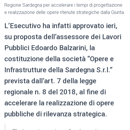
Regione Sardegna per accelerare i tempi di progettazione
e realizzazione delle opere ritenute strategiche dalla Giunta.
L’Esecutivo ha infatti approvato ieri,
su proposta dell’assessore dei Lavori
Pubblici Edoardo Balzarini, la
costituzione della società “Opere e
Infrastrutture della Sardegna S.r.l.”
prevista dall’art. 7 della legge
regionale n. 8 del 2018, al fine di
accelerare la realizzazione di opere
pubbliche di rilevanza strategica.