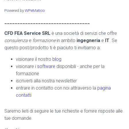
Powered by
WPeMatico
_________________________________
CFD FEA Service SRL
è una società di servizi che offre
consulenza
e
formazione
in ambito
ingegneria
e
IT
. Se
questo post/prodotto ti è piaciuto ti invitiamo a:
visionare il nostro
blog
visionare i
software
disponibili - anche per la
formazione
iscriverti alla nostra newsletter
entrare in contatto con noi attraverso la
pagina
contatti
Saremo lieti di seguire le tue richieste e fornire risposte alle
tue domande.