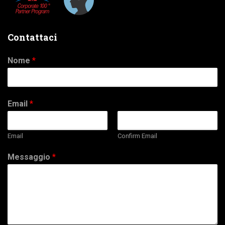
Contattaci
Nome
*
Email
*
Email
Confirm Email
Messaggio
*