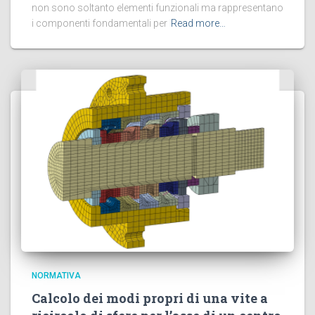
non sono soltanto elementi funzionali ma rappresentano
i componenti fondamentali per
Read more…
NORMATIVA
Calcolo dei modi propri di una vite a