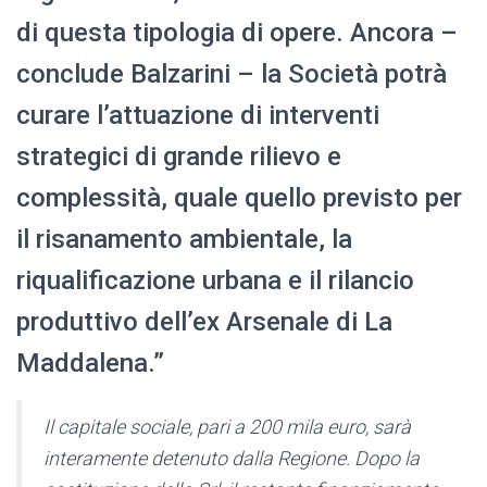
di questa tipologia di opere. Ancora –
conclude Balzarini – la Società potrà
curare l’attuazione di interventi
strategici di grande rilievo e
complessità, quale quello previsto per
il risanamento ambientale, la
riqualificazione urbana e il rilancio
produttivo dell’ex Arsenale di La
Maddalena.”
Il capitale sociale, pari a 200 mila euro, sarà
interamente detenuto dalla Regione. Dopo la