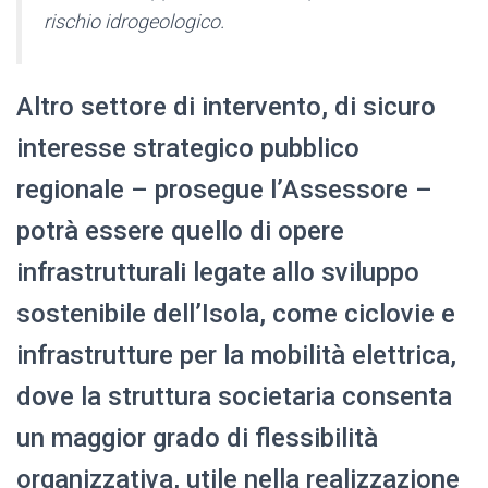
rischio idrogeologico.
Altro settore di intervento, di sicuro
interesse strategico pubblico
regionale – prosegue l’Assessore –
potrà essere quello di opere
infrastrutturali legate allo sviluppo
sostenibile dell’Isola, come ciclovie e
infrastrutture per la mobilità elettrica,
dove la struttura societaria consenta
un maggior grado di flessibilità
organizzativa, utile nella realizzazione