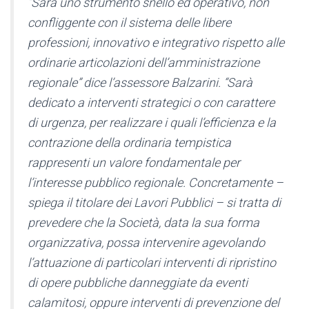
“Sarà uno strumento snello ed operativo, non
confliggente con il sistema delle libere
professioni, innovativo e integrativo rispetto alle
ordinarie articolazioni dell’amministrazione
regionale” dice l’assessore Balzarini. “Sarà
dedicato a interventi strategici o con carattere
di urgenza, per realizzare i quali l’efficienza e la
contrazione della ordinaria tempistica
rappresenti un valore fondamentale per
l’interesse pubblico regionale. Concretamente –
spiega il titolare dei Lavori Pubblici – si tratta di
prevedere che la Società, data la sua forma
organizzativa, possa intervenire agevolando
l’attuazione di particolari interventi di ripristino
di opere pubbliche danneggiate da eventi
calamitosi, oppure interventi di prevenzione del