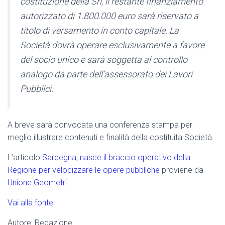
costituzione della Srl, il restante finanziamento
autorizzato di 1.800.000 euro sarà riservato a
titolo di versamento in conto capitale. La
Società dovrà operare esclusivamente a favore
del socio unico e sarà soggetta al controllo
analogo da parte dell’assessorato dei Lavori
Pubblici.
A breve sarà convocata una conferenza stampa per
meglio illustrare contenuti e finalità della costituita Società.
L’articolo
Sardegna, nasce il braccio operativo della
Regione per velocizzare le opere pubbliche
proviene da
Unione Geometri
.
Vai alla fonte.
Autore: Redazione