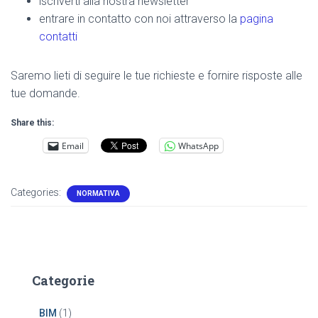
iscriverti alla nostra newsletter
entrare in contatto con noi attraverso la
pagina
contatti
Saremo lieti di seguire le tue richieste e fornire risposte alle
tue domande.
Share this:
Email
WhatsApp
Categories:
NORMATIVA
Categorie
BIM
(1)