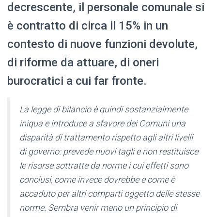
decrescente, il personale comunale si
è contratto di circa il 15% in un
contesto di nuove funzioni devolute,
di riforme da attuare, di oneri
burocratici a cui far fronte.
La legge di bilancio è quindi sostanzialmente
iniqua e introduce a sfavore dei Comuni una
disparità di trattamento rispetto agli altri livelli
di governo: prevede nuovi tagli e non restituisce
le risorse sottratte da norme i cui effetti sono
conclusi, come invece dovrebbe e come è
accaduto per altri comparti oggetto delle stesse
norme. Sembra venir meno un principio di