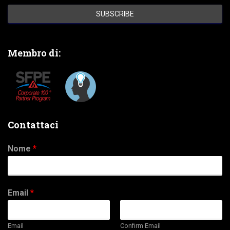
Membro di:
Contattaci
Nome
*
Email
*
Email
Confirm Email