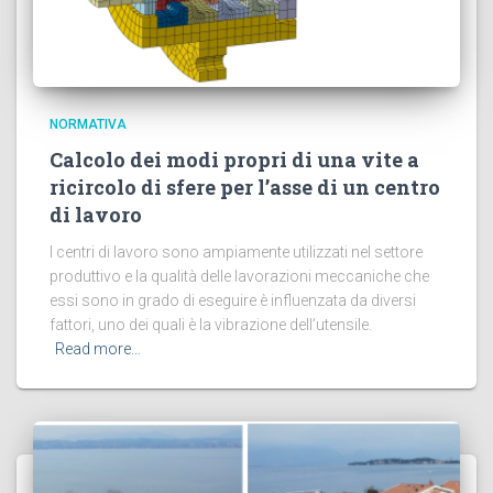
NORMATIVA
Calcolo dei modi propri di una vite a
ricircolo di sfere per l’asse di un centro
di lavoro
I centri di lavoro sono ampiamente utilizzati nel settore
produttivo e la qualità delle lavorazioni meccaniche che
essi sono in grado di eseguire è influenzata da diversi
fattori, uno dei quali è la vibrazione dell’utensile.
Read more…