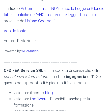
L’articolo
Ai Comuni Italiani NON piace la Legge di Bilancio:
tutte le critiche dell’ANCI alla recente legge di bilancio
proviene da
Unione Geometri
.
Vai alla fonte.
Autore: Redazione
Powered by
WPeMatico
_________________________________
CFD FEA Service SRL
è una società di servizi che offre
consulenza
e
formazione
in ambito
ingegneria
e
IT
. Se
questo post/prodotto ti è piaciuto ti invitiamo a:
visionare il nostro
blog
visionare i
software
disponibili - anche per la
formazione