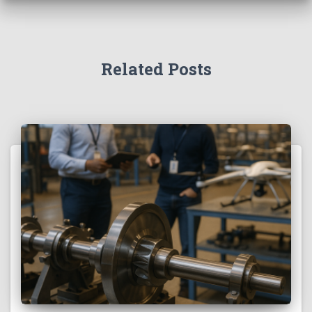
Related Posts