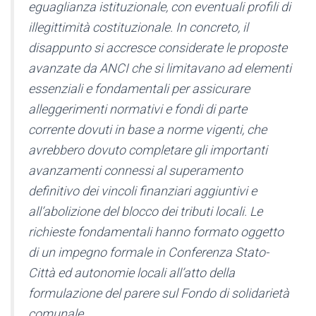
eguaglianza istituzionale, con eventuali profili di
illegittimità costituzionale. In concreto, il
disappunto si accresce considerate le proposte
avanzate da ANCI che si limitavano ad elementi
essenziali e fondamentali per assicurare
alleggerimenti normativi e fondi di parte
corrente dovuti in base a norme vigenti, che
avrebbero dovuto completare gli importanti
avanzamenti connessi al superamento
definitivo dei vincoli finanziari aggiuntivi e
all’abolizione del blocco dei tributi locali. Le
richieste fondamentali hanno formato oggetto
di un impegno formale in Conferenza Stato-
Città ed autonomie locali all’atto della
formulazione del parere sul Fondo di solidarietà
comunale.