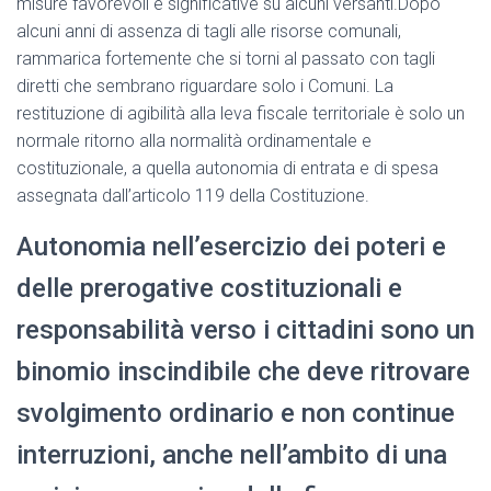
misure favorevoli e significative su alcuni versanti.Dopo
alcuni anni di assenza di tagli alle risorse comunali,
rammarica fortemente che si torni al passato con tagli
diretti che sembrano riguardare solo i Comuni. La
restituzione di agibilità alla leva fiscale territoriale è solo un
normale ritorno alla normalità ordinamentale e
costituzionale, a quella autonomia di entrata e di spesa
assegnata dall’articolo 119 della Costituzione.
Autonomia nell’esercizio dei poteri e
delle prerogative costituzionali e
responsabilità verso i cittadini sono un
binomio inscindibile che deve ritrovare
svolgimento ordinario e non continue
interruzioni, anche nell’ambito di una