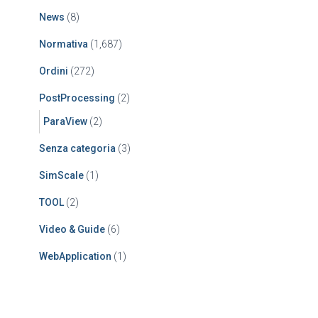
News
(8)
Normativa
(1,687)
Ordini
(272)
PostProcessing
(2)
ParaView
(2)
Senza categoria
(3)
SimScale
(1)
TOOL
(2)
Video & Guide
(6)
WebApplication
(1)