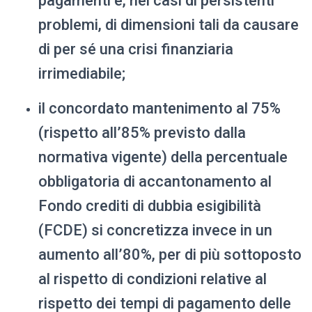
pagamenti e, nei casi di persistenti
problemi, di dimensioni tali da causare
di per sé una crisi finanziaria
irrimediabile;
il concordato mantenimento al 75%
(rispetto all’85% previsto dalla
normativa vigente) della percentuale
obbligatoria di accantonamento al
Fondo crediti di dubbia esigibilità
(FCDE) si concretizza invece in un
aumento all’80%, per di più sottoposto
al rispetto di condizioni relative al
rispetto dei tempi di pagamento delle