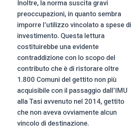
Inoltre, la norma suscita gravi
preoccupazioni, in quanto sembra
imporre l’utilizzo vincolato a spese di
investimento. Questa lettura
costituirebbe una evidente
contraddizione con lo scopo del
contributo che è di ristorare oltre
1.800 Comuni del gettito non più
acquisibile con il passaggio dall’IMU
alla Tasi avvenuto nel 2014, gettito
che non aveva ovviamente alcun
vincolo di destinazione.