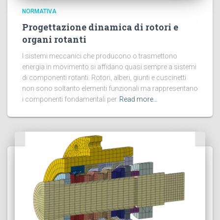
NORMATIVA
Progettazione dinamica di rotori e
organi rotanti
I sistemi meccanici che producono o trasmettono
energia in movimento si affidano quasi sempre a sistemi
di componenti rotanti. Rotori, alberi, giunti e cuscinetti
non sono soltanto elementi funzionali ma rappresentano
i componenti fondamentali per
Read more…