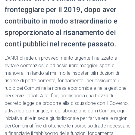
fronteggiare per il 2019, dopo aver
contribuito in modo straordinario e
sproporzionato al risanamento dei
conti pubblici nel recente passato.
L’ANCI chiede un provvedimento urgente finalizzato a
evitare contenziosi e ad assicurare maggiori spazi di
manovra limitando al minimo le insostenibili riduzioni di
risorse di parte corrente, fondamentali per assicurare il
ruolo dei Comuni nella ripresa economica e nella gestione
dei servizi locali. A tal fine, predisporrà una bozza di
decreto-legge da proporre alla discussione con il Governo,
attivando comunque, in collaborazione con i Comuni, ogni
iniziativa utile in sede giurisdizionale per far valere le ragioni
dei Comuni al fine di ottenere le risorse sottratte necessarie
a finanziarie il fabbisogno delle funzioni fondamentali.