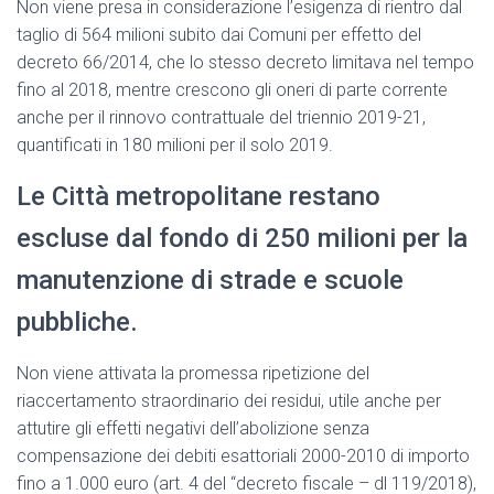
Non viene presa in considerazione l’esigenza di rientro dal
taglio di 564 milioni subito dai Comuni per effetto del
decreto 66/2014, che lo stesso decreto limitava nel tempo
fino al 2018, mentre crescono gli oneri di parte corrente
anche per il rinnovo contrattuale del triennio 2019-21,
quantificati in 180 milioni per il solo 2019.
Le Città metropolitane restano
escluse dal fondo di 250 milioni per la
manutenzione di strade e scuole
pubbliche.
Non viene attivata la promessa ripetizione del
riaccertamento straordinario dei residui, utile anche per
attutire gli effetti negativi dell’abolizione senza
compensazione dei debiti esattoriali 2000-2010 di importo
fino a 1.000 euro (art. 4 del “decreto fiscale – dl 119/2018),