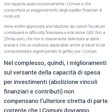
che riguarda quasi esclusivamente i Comuni e che
comporterà un peggioramento degli equilibri finanziari di
molti enti.
Viene inoltre approvata una riduzione dei carichi fiscali per
contribuenti in difficoltà finanziaria e indicatore ISEE fino a
20mila euro, che non è chiaramente delimitata ai debiti
erariali e che se risultasse applicabile anche ai tributi locali
comporterebbe ingenti perdite di gettito per i Comuni.
Nel complesso, quindi, i miglioramenti
sul versante della capacità di spesa
per investimenti (abolizione vincoli
finanziari e contributi) non
compensano l’ulteriore stretta di parte
corrente che i Comuni dovranno