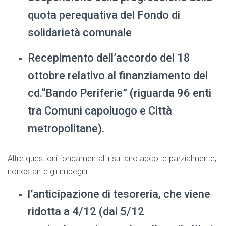
quota perequativa del Fondo di
solidarietà comunale
Recepimento dell’accordo del 18
ottobre relativo al finanziamento del
cd.“Bando Periferie” (riguarda 96 enti
tra Comuni capoluogo e Città
metropolitane).
Altre questioni fondamentali risultano accolte parzialmente,
nonostante gli impegni:
l’anticipazione di tesoreria, che viene
ridotta a 4/12 (dai 5/12