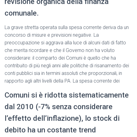
revisione organica della finanza
comunale.
La grave stretta operata sulla spesa corrente deriva da un
concorso di misure e previsioni negative. La
preoccupazione si aggrava alla luce di alcuni dati di fatto
che merita ricordare e che il Governo non ha voluto
considerare: il comparto dei Comuni è quello che ha
contribuito di più negli anni alle politiche di risanamento dei
conti pubblici sia in termini assoluti che proporzionali, in
rapporto agli altri livelli della PA. La spesa corrente dei
Comuni si è ridotta sistematicamente
dal 2010 (-7% senza considerare
l’effetto dell’inflazione), lo stock di
debito ha un costante trend