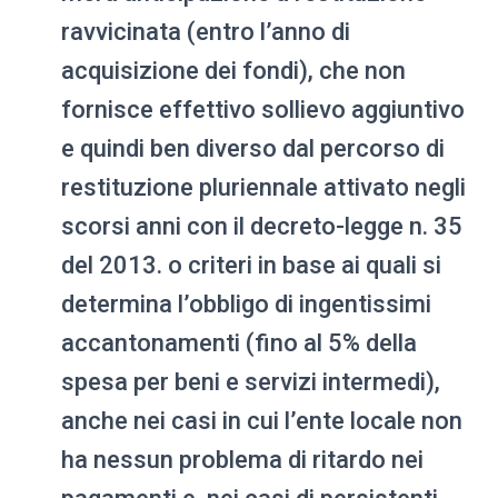
ravvicinata (entro l’anno di
acquisizione dei fondi), che non
fornisce effettivo sollievo aggiuntivo
e quindi ben diverso dal percorso di
restituzione pluriennale attivato negli
scorsi anni con il decreto-legge n. 35
del 2013. o criteri in base ai quali si
determina l’obbligo di ingentissimi
accantonamenti (fino al 5% della
spesa per beni e servizi intermedi),
anche nei casi in cui l’ente locale non
ha nessun problema di ritardo nei