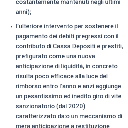
costantemente mantenuti negli ultimi
anni);
l’ulteriore intervento per sostenere il
pagamento dei debiti pregressi con il
contributo di Cassa Depositi e prestiti,
prefigurato come una nuova
anticipazione di liquidità, in concreto
risulta poco efficace alla luce del
rimborso entro l’anno e anzi aggiunge
un pesantissimo ed inedito giro di vite
sanzionatorio (dal 2020)
caratterizzato da:o un meccanismo di
mera anticipazione a restituzione