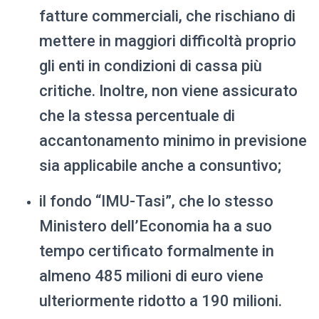
fatture commerciali, che rischiano di
mettere in maggiori difficoltà proprio
gli enti in condizioni di cassa più
critiche. Inoltre, non viene assicurato
che la stessa percentuale di
accantonamento minimo in previsione
sia applicabile anche a consuntivo;
il fondo “IMU-Tasi”, che lo stesso
Ministero dell’Economia ha a suo
tempo certificato formalmente in
almeno 485 milioni di euro viene
ulteriormente ridotto a 190 milioni.