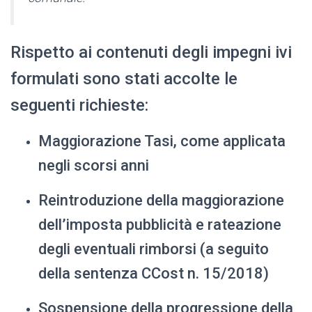
Rispetto ai contenuti degli impegni ivi
formulati sono stati accolte le
seguenti richieste:
Maggiorazione Tasi, come applicata
negli scorsi anni
Reintroduzione della maggiorazione
dell’imposta pubblicità e rateazione
degli eventuali rimborsi (a seguito
della sentenza CCost n. 15/2018)
Sospensione della progressione della