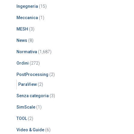
Ingegneria
(15)
Meccanica
(1)
MESH
(3)
News
(8)
Normativa
(1,687)
Ordini
(272)
PostProcessing
(2)
ParaView
(2)
Senza categoria
(3)
SimScale
(1)
TOOL
(2)
Video & Guide
(6)