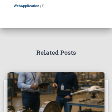
WebApplication
(1)
Related Posts