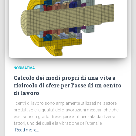
NORMATIVA
Calcolo dei modi propri di una vite a
ricircolo di sfere per l’asse di un centro
di lavoro
I centri di lavoro sono ampiamente utilizzati nel settore
produttivo e la qualità delle lavorazioni meccaniche che
essi sono in grado di eseguire è influenzata da diversi
fattori, uno dei quali è la vibrazione dell’utensile.
Read more…