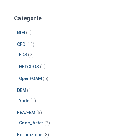
Categorie
BIM
(1)
CFD
(16)
FDS
(2)
HELYX-OS
(1)
OpenFOAM
(6)
DEM
(1)
Yade
(1)
FEA/FEM
(5)
Code_Aster
(2)
Formazione
(3)