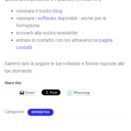
visionare il nostro
blog
visionare i
software
disponibili - anche per la
formazione
iscriverti alla nostra newsletter
entrare in contatto con noi attraverso la
pagina
contatti
Saremo lieti di seguire le tue richieste e fornire risposte alle
tue domande.
Share this:
Email
WhatsApp
Categories:
NORMATIVA