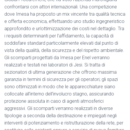
confrontarsi con attori internazionali. Una competizione
dove Imesa ha proposto un mix vincente tra qualità tecnica
e offerta economica, effettuando uno studio ingegneristico
approfondito e un’ottimizzazione dei costi nel dettaglio. Tra
i requisiti determinanti per l’affidamento, la capacità di
soddisfare standard particolarmente elevati dal punto di
vista della qualità, della sicurezza e del rispetto ambientale.
Gli scomparti progettati da Imesa per Enel verranno
realizzati e testati nei laboratori di Jesi. Si tratta di
sezionatori di ultima generazione che offrono massima
garanzia in termini di sicurezza per gli operatori; gli spazi
sono ottimizzati in modo che le apparecchiature siano
collocate all’interno dell’involucro stagno, assicurando
protezione assoluta in caso di agenti atmosferici
aggressivi. Gli scomparti verranno realizzati in diverse
tipologie a seconda della destinazione e impiegati negli
interventi di potenziamento e ristrutturazione della rete, per