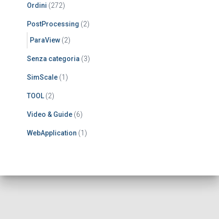
Ordini
(272)
PostProcessing
(2)
ParaView
(2)
Senza categoria
(3)
SimScale
(1)
TOOL
(2)
Video & Guide
(6)
WebApplication
(1)