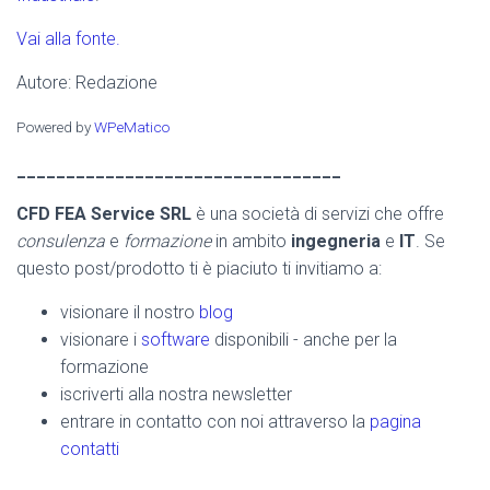
Vai alla fonte.
Autore: Redazione
Powered by
WPeMatico
_________________________________
CFD FEA Service SRL
è una società di servizi che offre
consulenza
e
formazione
in ambito
ingegneria
e
IT
. Se
questo post/prodotto ti è piaciuto ti invitiamo a:
visionare il nostro
blog
visionare i
software
disponibili - anche per la
formazione
iscriverti alla nostra newsletter
entrare in contatto con noi attraverso la
pagina
contatti