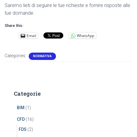
Saremo lieti di seguire le tue richieste e fornire risposte alle
tue domande.
Share this:
Email
WhatsApp
Categories:
NORMATIVA
Categorie
BIM
(1)
CFD
(16)
FDS
(2)