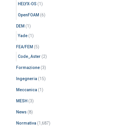
HELYX-OS
(1)
OpenFOAM
(6)
DEM
(1)
Yade
(1)
FEA/FEM
(5)
Code_Aster
(2)
Formazione
(3)
Ingegneria
(15)
Meccanica
(1)
MESH
(3)
News
(8)
Normativa
(1,687)