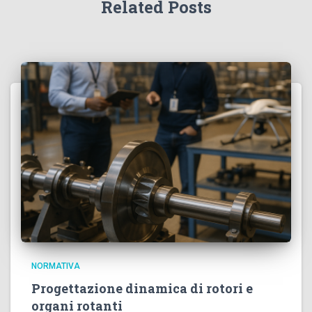
Related Posts
NORMATIVA
Progettazione dinamica di rotori e
organi rotanti