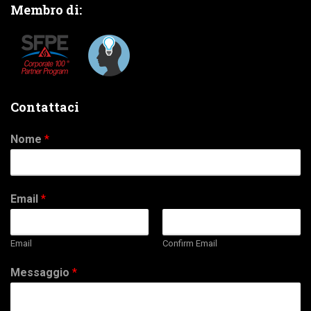
Membro di:
Contattaci
Nome
*
Email
*
Email
Confirm Email
Messaggio
*