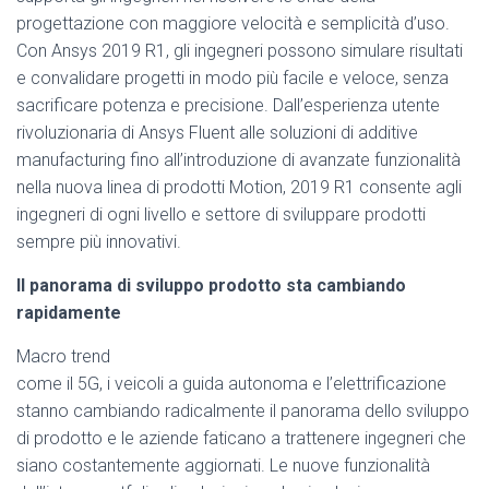
progettazione con maggiore velocità e semplicità d’uso.
Con Ansys 2019 R1, gli ingegneri possono simulare risultati
e convalidare progetti in modo più facile e veloce, senza
sacrificare potenza e precisione. Dall’esperienza utente
rivoluzionaria di Ansys Fluent alle soluzioni di additive
manufacturing fino all’introduzione di avanzate funzionalità
nella nuova linea di prodotti Motion, 2019 R1 consente agli
ingegneri di ogni livello e settore di sviluppare prodotti
sempre più innovativi.
Il panorama di sviluppo prodotto sta cambiando
rapidamente
Macro trend
come il 5G, i veicoli a guida autonoma e l’elettrificazione
stanno cambiando radicalmente il panorama dello sviluppo
di prodotto e le aziende faticano a trattenere ingegneri che
siano costantemente aggiornati. Le nuove funzionalità