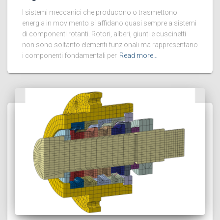
I sistemi meccanici che producono o trasmettono
energia in movimento si affidano quasi sempre a sistemi
di componenti rotanti. Rotori, alberi, giunti e cuscinetti
non sono soltanto elementi funzionali ma rappresentano
i componenti fondamentali per
Read more…