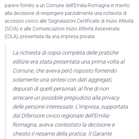
parere fornito a un Comune dell’Emilia-Romagna in merito
alla decisione di respingere parzialmente una richiesta di
accesso civico alle Segnalazioni Certificate di Inizio Attività
(SCIA) e alle Comunicazioni Inizio Attività Asseverata
(CILA), presentata da una impresa privata.
La richiesta di copia completa delle pratiche
edilizie era stata presentata una prima volta al
Comune, che aveva però risposto fornendo
solamente una sintesi con dati aggregati,
depurati di quelli personali, al fine di non
arrecare un possibile pregiudizio alla privacy
delle persone interessate. L’impresa, supportata
dal Difensore civico regionale dell’Emilia-
Romagna, aveva contestato la decisione e
chiesto il riesame della pratica. Il Garante