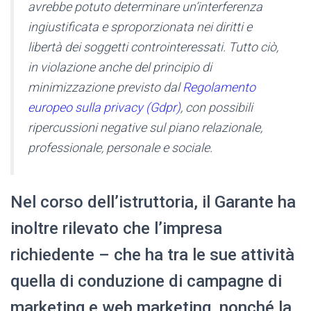
avrebbe potuto determinare un’interferenza
ingiustificata e sproporzionata nei diritti e
libertà dei soggetti controinteressati. Tutto ciò,
in violazione anche del principio di
minimizzazione previsto dal
Regolamento
europeo sulla privacy (Gdpr)
, con possibili
ripercussioni negative sul piano relazionale,
professionale, personale e sociale.
Nel corso dell’istruttoria, il Garante ha
inoltre rilevato che l’impresa
richiedente – che ha tra le sue attività
quella di conduzione di campagne di
marketing e web marketing, nonché la