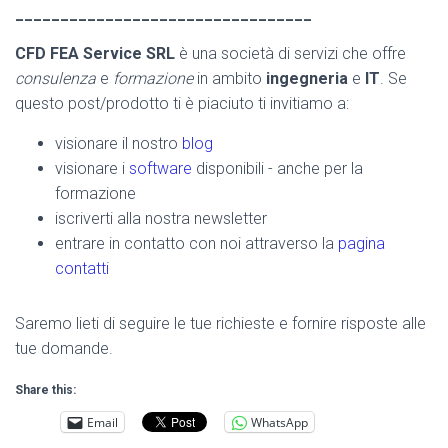
_________________________________
CFD FEA Service SRL
è una società di servizi che offre
consulenza
e
formazione
in ambito
ingegneria
e
IT
. Se
questo post/prodotto ti è piaciuto ti invitiamo a:
visionare il nostro
blog
visionare i
software
disponibili - anche per la
formazione
iscriverti alla nostra newsletter
entrare in contatto con noi attraverso la
pagina
contatti
Saremo lieti di seguire le tue richieste e fornire risposte alle
tue domande.
Share this:
Email
WhatsApp