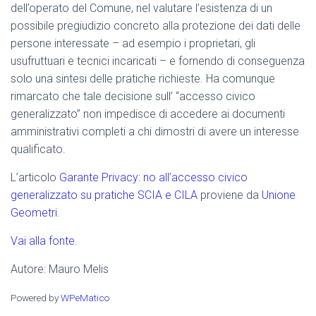
dell’operato del Comune, nel valutare l’esistenza di un
possibile pregiudizio concreto alla protezione dei dati delle
persone interessate – ad esempio i proprietari, gli
usufruttuari e tecnici incaricati – e fornendo di conseguenza
solo una sintesi delle pratiche richieste. Ha comunque
rimarcato che tale decisione sull’ “accesso civico
generalizzato” non impedisce di accedere ai documenti
amministrativi completi a chi dimostri di avere un interesse
qualificato.
L’articolo
Garante Privacy: no all’accesso civico
generalizzato su pratiche SCIA e CILA
proviene da
Unione
Geometri
.
Vai alla fonte.
Autore: Mauro Melis
Powered by
WPeMatico