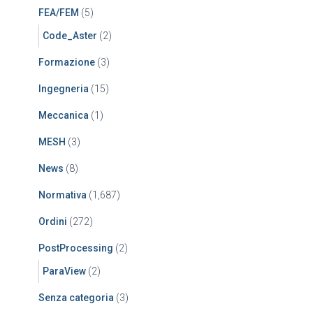
FEA/FEM
(5)
Code_Aster
(2)
Formazione
(3)
Ingegneria
(15)
Meccanica
(1)
MESH
(3)
News
(8)
Normativa
(1,687)
Ordini
(272)
PostProcessing
(2)
ParaView
(2)
Senza categoria
(3)