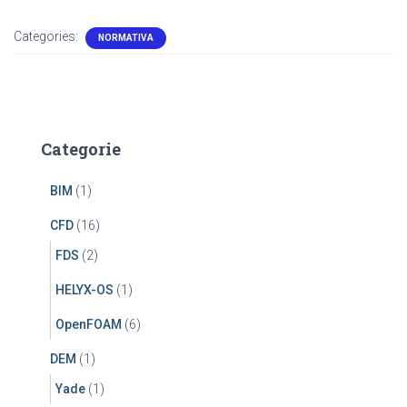
Categories:
NORMATIVA
Categorie
BIM
(1)
CFD
(16)
FDS
(2)
HELYX-OS
(1)
OpenFOAM
(6)
DEM
(1)
Yade
(1)