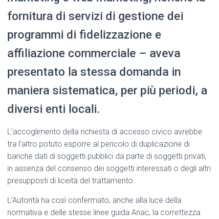
fornitura di servizi di gestione dei
programmi di fidelizzazione e
affiliazione commerciale – aveva
presentato la stessa domanda in
maniera sistematica, per più periodi, a
diversi enti locali.
L’accoglimento della richiesta di accesso civico avrebbe
tra l’altro potuto esporre al pericolo di duplicazione di
banche dati di soggetti pubblici da parte di soggetti privati,
in assenza del consenso dei soggetti interessati o degli altri
presupposti di liceità del trattamento.
L’Autorità ha così confermato, anche alla luce della
normativa e delle stesse linee guida Anac, la correttezza