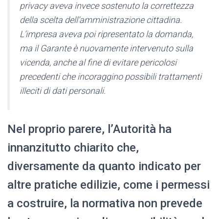
privacy aveva invece sostenuto la correttezza
della scelta dell’amministrazione cittadina.
L’impresa aveva poi ripresentato la domanda,
ma il Garante è nuovamente intervenuto sulla
vicenda, anche al fine di evitare pericolosi
precedenti che incoraggino possibili trattamenti
illeciti di dati personali.
Nel proprio parere, l’Autorità ha
innanzitutto chiarito che,
diversamente da quanto indicato per
altre pratiche edilizie, come i permessi
a costruire, la normativa non prevede