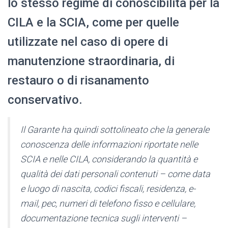
lo stesso regime di conoscibilità per la
CILA e la SCIA, come per quelle
utilizzate nel caso di opere di
manutenzione straordinaria, di
restauro o di risanamento
conservativo.
Il Garante ha quindi sottolineato che la generale
conoscenza delle informazioni riportate nelle
SCIA e nelle CILA, considerando la quantità e
qualità dei dati personali contenuti – come data
e luogo di nascita, codici fiscali, residenza, e-
mail, pec, numeri di telefono fisso e cellulare,
documentazione tecnica sugli interventi –