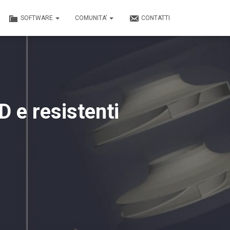
SOFTWARE
COMUNITA’
CONTATTI
D e resistenti