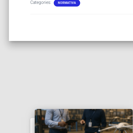
Categories:
NORMATIVA