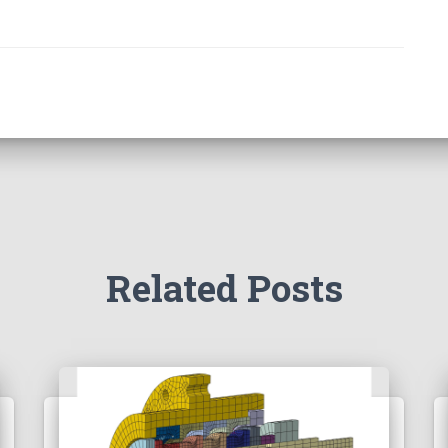
Related Posts