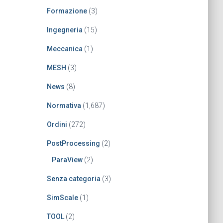
Formazione
(3)
Ingegneria
(15)
Meccanica
(1)
MESH
(3)
News
(8)
Normativa
(1,687)
Ordini
(272)
PostProcessing
(2)
ParaView
(2)
Senza categoria
(3)
SimScale
(1)
TOOL
(2)