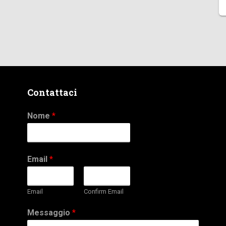
Contattaci
Nome
*
Email
*
Email
Confirm Email
Messaggio
*