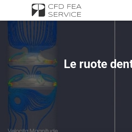
Le ruote dent