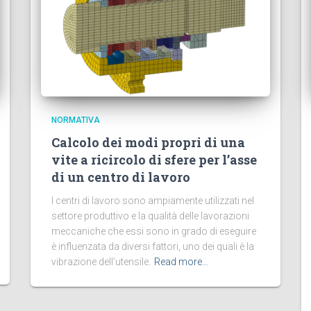
NORMATIVA
Calcolo dei modi propri di una
vite a ricircolo di sfere per l’asse
di un centro di lavoro
I centri di lavoro sono ampiamente utilizzati nel
settore produttivo e la qualità delle lavorazioni
meccaniche che essi sono in grado di eseguire
è influenzata da diversi fattori, uno dei quali è la
vibrazione dell’utensile.
Read more…