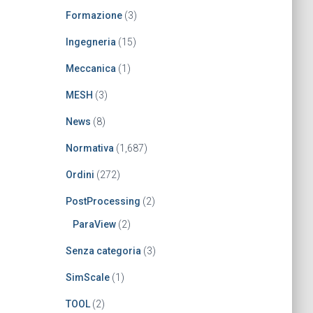
Formazione
(3)
Ingegneria
(15)
Meccanica
(1)
MESH
(3)
News
(8)
Normativa
(1,687)
Ordini
(272)
PostProcessing
(2)
ParaView
(2)
Senza categoria
(3)
SimScale
(1)
TOOL
(2)