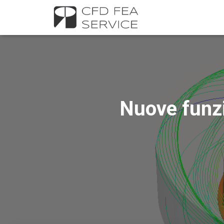
Nuove funzi