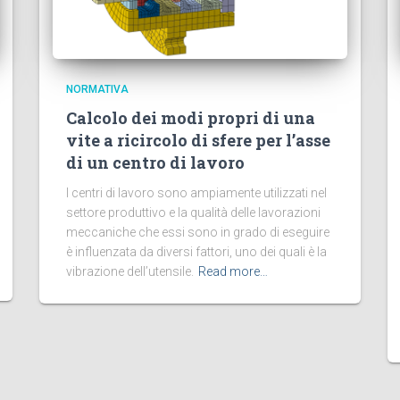
NORMATIVA
Calcolo dei modi propri di una
vite a ricircolo di sfere per l’asse
di un centro di lavoro
I centri di lavoro sono ampiamente utilizzati nel
settore produttivo e la qualità delle lavorazioni
meccaniche che essi sono in grado di eseguire
è influenzata da diversi fattori, uno dei quali è la
vibrazione dell’utensile.
Read more…