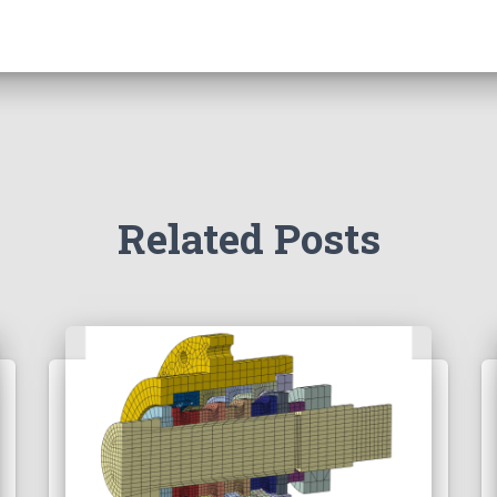
Related Posts