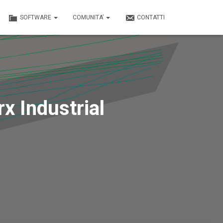
SOFTWARE
COMUNITA’
CONTATTI
x Industrial