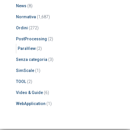
News
(8)
Normativa
(1,687)
Ordini
(272)
PostProcessing
(2)
ParaView
(2)
Senza categoria
(3)
SimScale
(1)
TOOL
(2)
Video & Guide
(6)
WebApplication
(1)