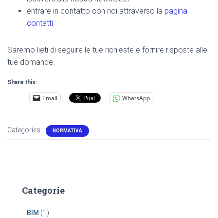
entrare in contatto con noi attraverso la
pagina
contatti
Saremo lieti di seguire le tue richieste e fornire risposte alle
tue domande.
Share this:
Email
WhatsApp
Categories:
NORMATIVA
Categorie
BIM
(1)