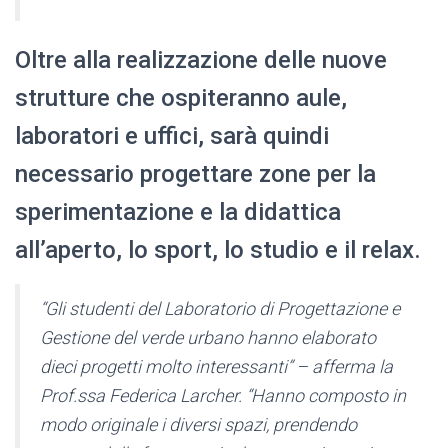
Oltre alla realizzazione delle nuove
strutture che ospiteranno aule,
laboratori e uffici, sarà quindi
necessario progettare zone per la
sperimentazione e la didattica
all’aperto, lo sport, lo studio e il relax.
“Gli studenti del Laboratorio di Progettazione e
Gestione del verde urbano hanno elaborato
dieci progetti molto interessanti” – afferma la
Prof.ssa Federica Larcher. “Hanno composto in
modo originale i diversi spazi, prendendo