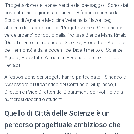
“Progettazione delle aree verdi e del paesaggio”. Sono stati
presentati nella giornata di lunedì 18 febbraio presso la
Scuola di Agraria e Medicina Veterinaria i lavori degli
studenti del Laboratorio di “Progettazione e Gestione del
verde urbano” condotto dalla Prof.ssa Bianca Maria Rinaldi
(Dipartimento Interateneo di Scienze, Progetto e Politiche
del Territorio) e dalle docenti del Dipartimento di Scienze
Agrarie, Forestali e Alimentari Federica Larcher e Chiara
Ferracini.
All’esposizione dei progetti hanno partecipato il Sindaco e
l’Assessore all’Urbanistica del Comune di Grugliasco, i
Direttori e i Vice Direttori dei Dipartimenti coinvolti, oltre a
numerosi docenti e studenti.
Quello di Città delle Scienze è un
percorso progettuale ambizioso che