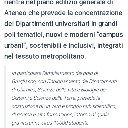
rientra nel piano edilizio generale di
Ateneo che prevede la concentrazione
dei Dipartimenti universitari in grandi
poli tematici, nuovi e moderni “campus
urbani”, sostenibili e inclusivi, integrati
nel tessuto metropolitano.
In particolare l’ampliamento del polo di
Grugliasco, con l’inglobamento dei Dipartimenti
di Chimica, Scienze della vita e Biologia dei
Sistemi e Scienze della Terra, prevede la
costruzione di un vero e proprio hub scientifico,
di ricerca e alta formazione, intorno al quale
graviteranno circa 10000 studenti.