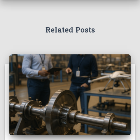
Related Posts