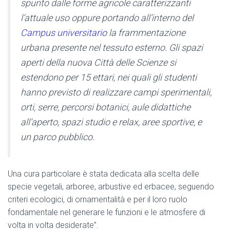
spunto dalle forme agricole caratterizzanti
l’attuale uso oppure portando all’interno del
Campus universitario
la frammentazione
urbana presente nel tessuto esterno. Gli spazi
aperti della nuova Città delle Scienze si
estendono per 15 ettari, nei quali gli studenti
hanno previsto di realizzare campi sperimentali,
orti, serre, percorsi botanici, aule didattiche
all’aperto, spazi studio e relax, aree sportive, e
un parco pubblico.
Una cura particolare è stata dedicata alla scelta delle
specie vegetali, arboree, arbustive ed erbacee, seguendo
criteri ecologici, di ornamentalità e per il loro ruolo
fondamentale nel generare le funzioni e le atmosfere di
volta in volta desiderate”.