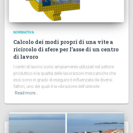
NORMATIVA
Calcolo dei modi propri di una vite a
ricircolo di sfere per l’asse di un centro
di lavoro
I centri di lavoro sono ampiamente utilizzati nel settore
produttivo e la qualità delle lavorazioni meccaniche che
essi sono in grado di eseguire è influenzata da diversi
fattori, uno dei quali è la vibrazione dell’utensile.
Read more…