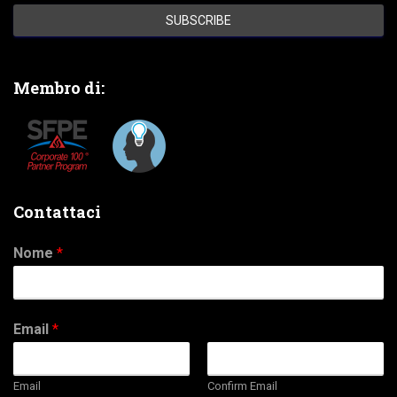
Membro di:
Contattaci
Nome
*
Email
*
Email
Confirm Email