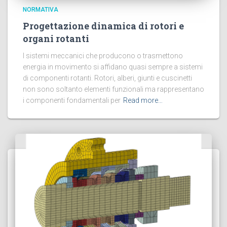
NORMATIVA
Progettazione dinamica di rotori e
organi rotanti
I sistemi meccanici che producono o trasmettono
energia in movimento si affidano quasi sempre a sistemi
di componenti rotanti. Rotori, alberi, giunti e cuscinetti
non sono soltanto elementi funzionali ma rappresentano
i componenti fondamentali per
Read more…