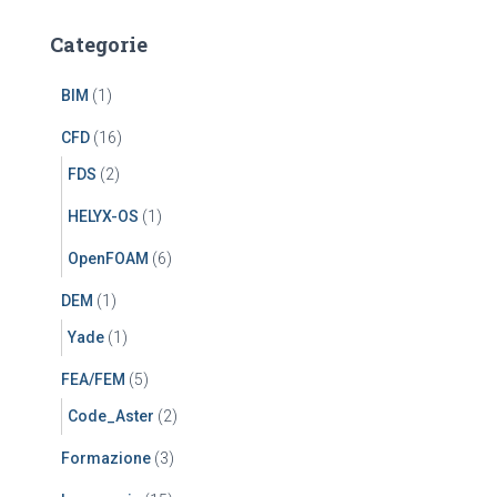
Categorie
BIM
(1)
CFD
(16)
FDS
(2)
HELYX-OS
(1)
OpenFOAM
(6)
DEM
(1)
Yade
(1)
FEA/FEM
(5)
Code_Aster
(2)
Formazione
(3)