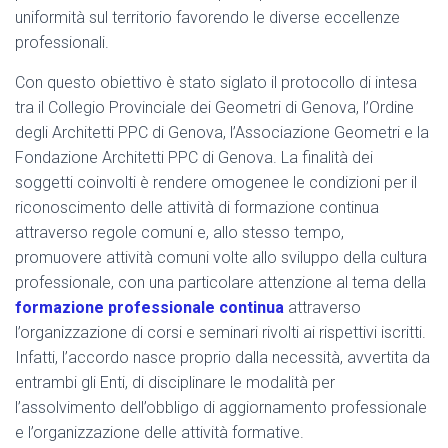
uniformità sul territorio favorendo le diverse eccellenze
professionali.
Con questo obiettivo è stato siglato il protocollo di intesa
tra il Collegio Provinciale dei Geometri di Genova, l’Ordine
degli Architetti PPC di Genova, l’Associazione Geometri e la
Fondazione Architetti PPC di Genova. La finalità dei
soggetti coinvolti è rendere omogenee le condizioni per il
riconoscimento delle attività di formazione continua
attraverso regole comuni e, allo stesso tempo,
promuovere attività comuni volte allo sviluppo della cultura
professionale, con una particolare attenzione al tema della
formazione professionale continua
attraverso
l’organizzazione di corsi e seminari rivolti ai rispettivi iscritti.
Infatti, l’accordo nasce proprio dalla necessità, avvertita da
entrambi gli Enti, di disciplinare le modalità per
l’assolvimento dell’obbligo di aggiornamento professionale
e l’organizzazione delle attività formative.