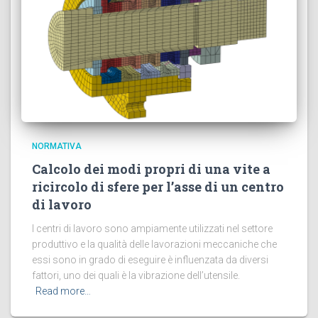
NORMATIVA
Calcolo dei modi propri di una vite a
ricircolo di sfere per l’asse di un centro
di lavoro
I centri di lavoro sono ampiamente utilizzati nel settore
produttivo e la qualità delle lavorazioni meccaniche che
essi sono in grado di eseguire è influenzata da diversi
fattori, uno dei quali è la vibrazione dell’utensile.
Read more…