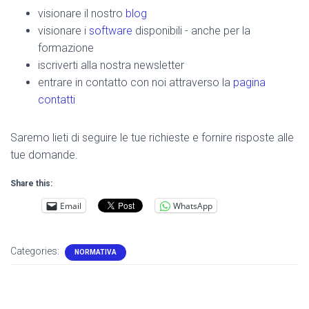
visionare il nostro
blog
visionare i
software
disponibili - anche per la
formazione
iscriverti alla nostra newsletter
entrare in contatto con noi attraverso la
pagina
contatti
Saremo lieti di seguire le tue richieste e fornire risposte alle
tue domande.
Share this:
Email
WhatsApp
Categories:
NORMATIVA