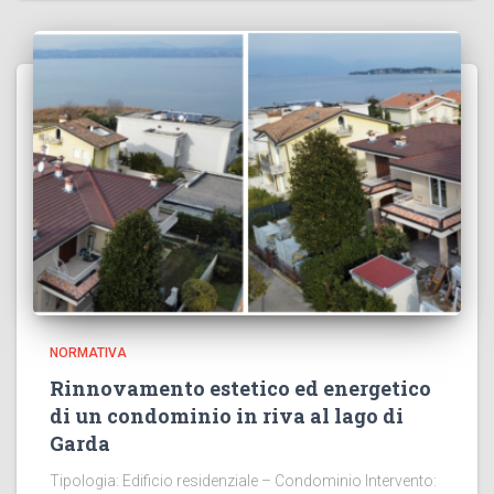
NORMATIVA
Rinnovamento estetico ed energetico
di un condominio in riva al lago di
Garda
Tipologia: Edificio residenziale – Condominio Intervento: