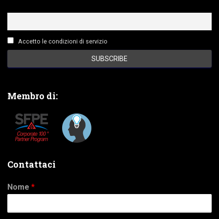
Accetto le condizioni di servizio
Membro di:
Contattaci
Nome
*