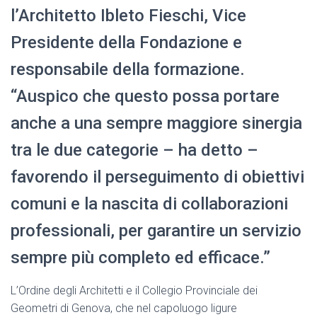
l’Architetto Ibleto Fieschi, Vice
Presidente della Fondazione e
responsabile della formazione.
“Auspico che questo possa portare
anche a una sempre maggiore sinergia
tra le due categorie – ha detto –
favorendo il perseguimento di obiettivi
comuni e la nascita di collaborazioni
professionali, per garantire un servizio
sempre più completo ed efficace.”
L’Ordine degli Architetti e il Collegio Provinciale dei
Geometri di Genova, che nel capoluogo ligure