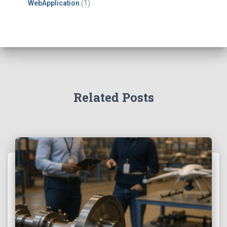
WebApplication
(1)
Related Posts