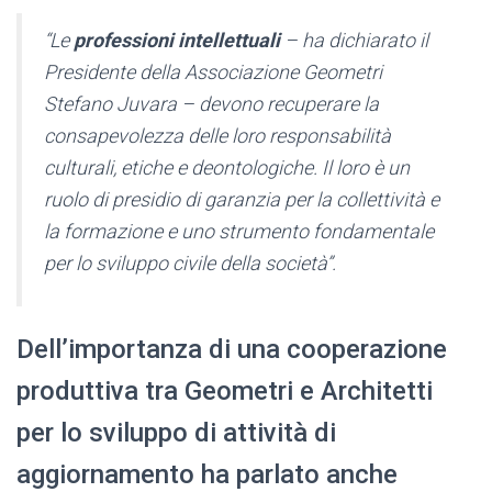
“Le
professioni intellettuali
– ha dichiarato il
Presidente della Associazione Geometri
Stefano Juvara – devono recuperare la
consapevolezza delle loro responsabilità
culturali, etiche e deontologiche. Il loro è un
ruolo di presidio di garanzia per la collettività e
la formazione e uno strumento fondamentale
per lo sviluppo civile della società”.
Dell’importanza di una cooperazione
produttiva tra Geometri e Architetti
per lo sviluppo di attività di
aggiornamento ha parlato anche