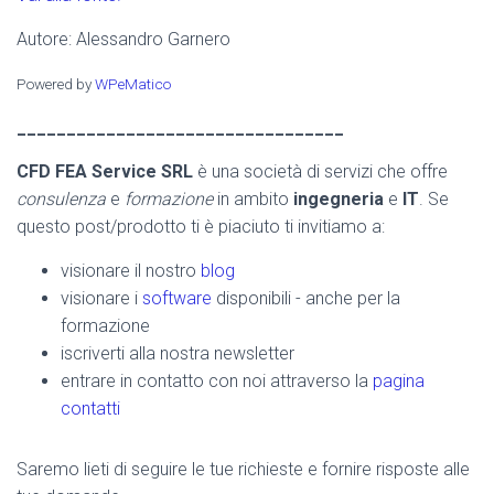
Autore: Alessandro Garnero
Powered by
WPeMatico
_________________________________
CFD FEA Service SRL
è una società di servizi che offre
consulenza
e
formazione
in ambito
ingegneria
e
IT
. Se
questo post/prodotto ti è piaciuto ti invitiamo a:
visionare il nostro
blog
visionare i
software
disponibili - anche per la
formazione
iscriverti alla nostra newsletter
entrare in contatto con noi attraverso la
pagina
contatti
Saremo lieti di seguire le tue richieste e fornire risposte alle