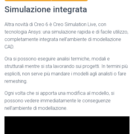
Simulazione integrata
Altra novità di Creo 6 è Creo Simulation Live, con
tecnologia Ansys: una simulazione rapida e di facile utilizzo,
completamente integrata nell’ambiente di modellazione
CAD.
Ora si possono eseguire analisi termiche, modali e
strutturali mentre si sta lavorando sui progetti. In termini più
espliciti, non serve più mandare i modelli agli analisti o fare
remeshing.
Ogni volta che si apporta una modifica al modello, si
possono vedere immediatamente le conseguenze
nell’ambiente di modellazione.