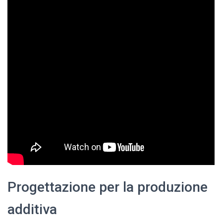
Progettazione per la produzione
additiva