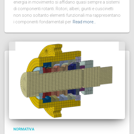
energia in movimento si affidano quasi sempre a sistemi
di componenti rotanti. Rotori, alberi, giunti e cuscinetti
non sono soltanto elementi funzionali ma rappresentano
i componenti fondamentali per
Read more…
NORMATIVA