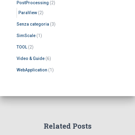
PostProcessing
(2)
ParaView
(2)
Senza categoria
(3)
SimScale
(1)
TOOL
(2)
Video & Guide
(6)
WebApplication
(1)
Related Posts