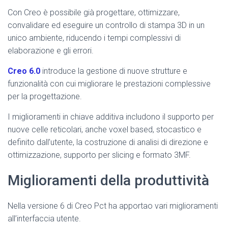
Con Creo è possibile già progettare, ottimizzare,
convalidare ed eseguire un controllo di stampa 3D in un
unico ambiente, riducendo i tempi complessivi di
elaborazione e gli errori.
Creo 6.0
introduce la gestione di nuove strutture e
funzionalità con cui migliorare le prestazioni complessive
per la progettazione.
I miglioramenti in chiave additiva includono il supporto per
nuove celle reticolari, anche voxel based, stocastico e
definito dall’utente, la costruzione di analisi di direzione e
ottimizzazione, supporto per slicing e formato 3MF.
Miglioramenti della produttività
Nella versione 6 di Creo Pct ha apportao vari miglioramenti
all’interfaccia utente.