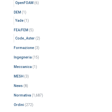
OpenFOAM
(6)
DEM
(1)
Yade
(1)
FEA/FEM
(5)
Code_Aster
(2)
Formazione
(3)
Ingegneria
(15)
Meccanica
(1)
MESH
(3)
News
(8)
Normativa
(1,687)
Ordini
(272)