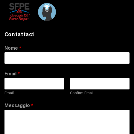
Contattaci
Nome
*
Email
*
Email
Confirm Email
Messaggio
*