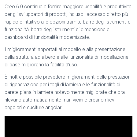
Creo 6.0 continua a fornire maggiore usabilità e produttività
per gli sviluppatori di prodotti, incluso l’accesso diretto più
rapido e intuitivo alle opzioni tramite barre degli strumenti di
funzionalità, barre degli strumenti di dimensione e
dashboard di funzionalità modernizzate.
I miglioramenti apportati al modello e alla presentazione
della struttura ad albero e alle funzionalità di modellazione
di base migliorano la facilità d’uso.
È inoltre possibile prevedere miglioramenti delle prestazioni
di rigenerazione per i tagli di lamiera e le funzionalità di
parete piana in lamiera notevolmente migliorate che ora
rilevano automaticamente muri vicini e creano rilievi
angolari e cuciture angolari.