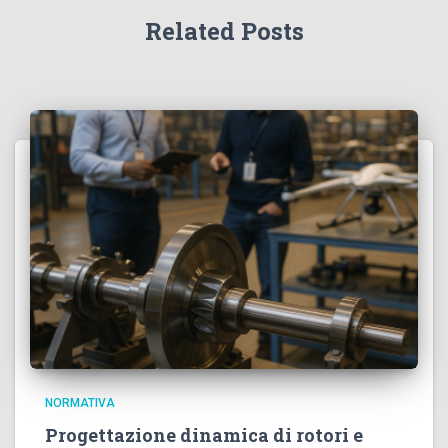
Related Posts
NORMATIVA
Progettazione dinamica di rotori e