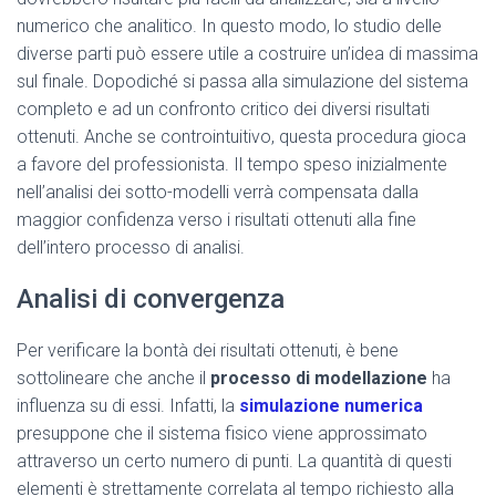
numerico che analitico. In questo modo, lo studio delle
diverse parti può essere utile a costruire un’idea di massima
sul finale. Dopodiché si passa alla simulazione del sistema
completo e ad un confronto critico dei diversi risultati
ottenuti. Anche se controintuitivo, questa procedura gioca
a favore del professionista. Il tempo speso inizialmente
nell’analisi dei sotto-modelli verrà compensata dalla
maggior confidenza verso i risultati ottenuti alla fine
dell’intero processo di analisi.
Analisi di convergenza
Per verificare la bontà dei risultati ottenuti, è bene
sottolineare che anche il
processo di modellazione
ha
influenza su di essi. Infatti, la
simulazione numerica
presuppone che il sistema fisico viene approssimato
attraverso un certo numero di punti. La quantità di questi
elementi è strettamente correlata al tempo richiesto alla