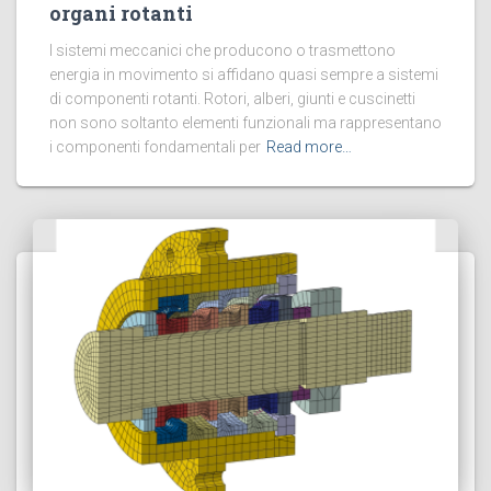
organi rotanti
I sistemi meccanici che producono o trasmettono
energia in movimento si affidano quasi sempre a sistemi
di componenti rotanti. Rotori, alberi, giunti e cuscinetti
non sono soltanto elementi funzionali ma rappresentano
i componenti fondamentali per
Read more…