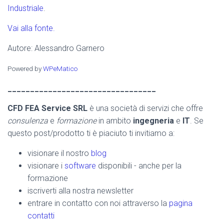
Industriale
.
Vai alla fonte.
Autore: Alessandro Garnero
Powered by
WPeMatico
_________________________________
CFD FEA Service SRL
è una società di servizi che offre
consulenza
e
formazione
in ambito
ingegneria
e
IT
. Se
questo post/prodotto ti è piaciuto ti invitiamo a:
visionare il nostro
blog
visionare i
software
disponibili - anche per la
formazione
iscriverti alla nostra newsletter
entrare in contatto con noi attraverso la
pagina
contatti