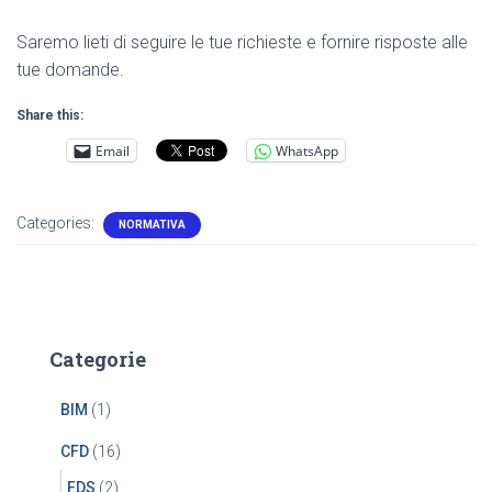
Saremo lieti di seguire le tue richieste e fornire risposte alle
tue domande.
Share this:
Email
WhatsApp
Categories:
NORMATIVA
Categorie
BIM
(1)
CFD
(16)
FDS
(2)