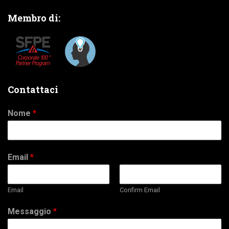
Membro di:
Contattaci
Nome
*
Email
*
Email
Confirm Email
Messaggio
*