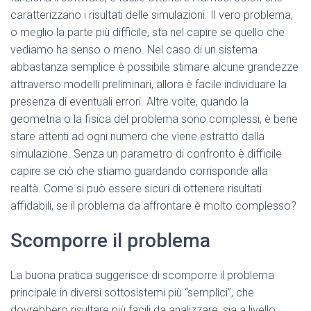
caratterizzano i risultati delle simulazioni. Il vero problema,
o meglio la parte più difficile, sta nel capire se quello che
vediamo ha senso o meno. Nel caso di un sistema
abbastanza semplice è possibile stimare alcune grandezze
attraverso modelli preliminari, allora è facile individuare la
presenza di eventuali errori. Altre volte, quando la
geometria o la fisica del problema sono complessi, è bene
stare attenti ad ogni numero che viene estratto dalla
simulazione. Senza un parametro di confronto è difficile
capire se ciò che stiamo guardando corrisponde alla
realtà. Come si può essere sicuri di ottenere risultati
affidabili, se il problema da affrontare è molto complesso?
Scomporre il problema
La buona pratica suggerisce di scomporre il problema
principale in diversi sottosistemi più “semplici”, che
dovrebbero risultare più facili da analizzare, sia a livello