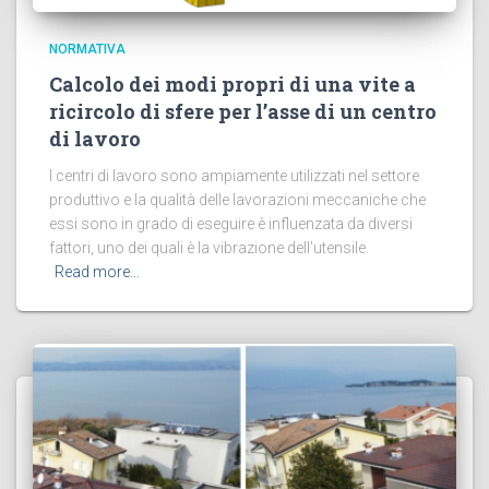
NORMATIVA
Calcolo dei modi propri di una vite a
ricircolo di sfere per l’asse di un centro
di lavoro
I centri di lavoro sono ampiamente utilizzati nel settore
produttivo e la qualità delle lavorazioni meccaniche che
essi sono in grado di eseguire è influenzata da diversi
fattori, uno dei quali è la vibrazione dell’utensile.
Read more…