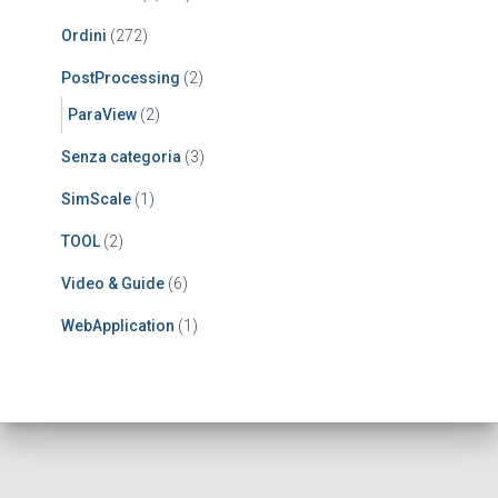
Ordini
(272)
PostProcessing
(2)
ParaView
(2)
Senza categoria
(3)
SimScale
(1)
TOOL
(2)
Video & Guide
(6)
WebApplication
(1)