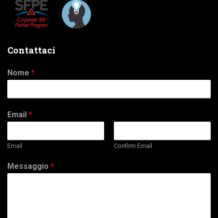
Contattaci
Nome
*
Email
*
Email
Confirm Email
Messaggio
*