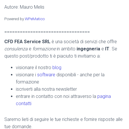
Autore: Mauro Melis
Powered by
WPeMatico
_________________________________
CFD FEA Service SRL
è una società di servizi che offre
consulenza
e
formazione
in ambito
ingegneria
e
IT
. Se
questo post/prodotto ti è piaciuto ti invitiamo a:
visionare il nostro
blog
visionare i
software
disponibili - anche per la
formazione
iscriverti alla nostra newsletter
entrare in contatto con noi attraverso la
pagina
contatti
Saremo lieti di seguire le tue richieste e fornire risposte alle
tue domande.