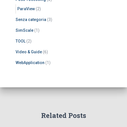
ParaView
(2)
Senza categoria
(3)
SimScale
(1)
TOOL
(2)
Video & Guide
(6)
WebApplication
(1)
Related Posts