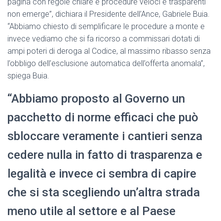
pagina con regole chiare e procedure veloci e trasparenti
non emerge”, dichiara il Presidente dell’Ance, Gabriele Buia.
“Abbiamo chiesto di semplificare le procedure a monte e
invece vediamo che si fa ricorso a commissari dotati di
ampi poteri di deroga al Codice, al massimo ribasso senza
l’obbligo dell’esclusione automatica dell’offerta anomala”,
spiega Buia.
“Abbiamo proposto al Governo un
pacchetto di norme efficaci che può
sbloccare veramente i cantieri senza
cedere nulla in fatto di trasparenza e
legalità e invece ci sembra di capire
che si sta scegliendo un’altra strada
meno utile al settore e al Paese