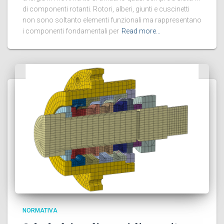
di componenti rotanti. Rotori, alberi, giunti e cuscinetti
non sono soltanto elementi funzionali ma rappresentano
i componenti fondamentali per
Read more…
NORMATIVA