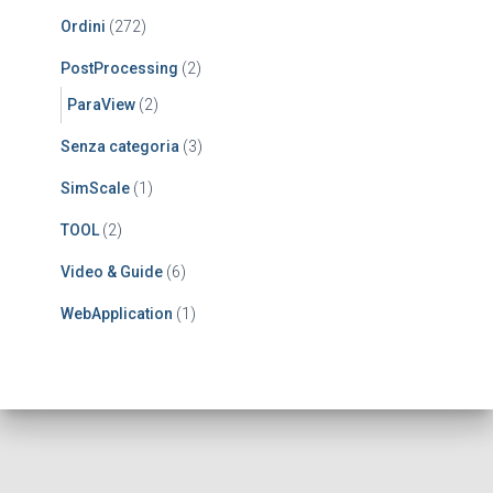
Ordini
(272)
PostProcessing
(2)
ParaView
(2)
Senza categoria
(3)
SimScale
(1)
TOOL
(2)
Video & Guide
(6)
WebApplication
(1)