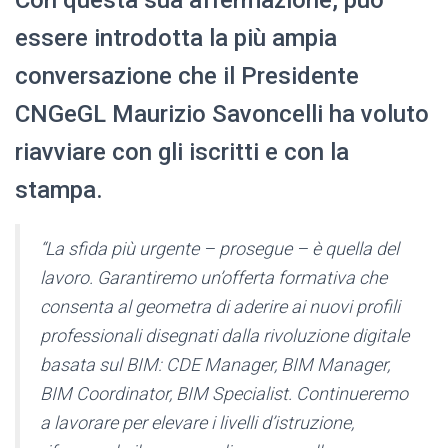
Con questa sua affermazione, può
essere introdotta la più ampia
conversazione che il Presidente
CNGeGL Maurizio Savoncelli ha voluto
riavviare con gli iscritti e con la
stampa.
“La sfida più urgente – prosegue – è quella del
lavoro. Garantiremo un’offerta formativa che
consenta al geometra di aderire ai nuovi profili
professionali disegnati dalla rivoluzione digitale
basata sul BIM: CDE Manager, BIM Manager,
BIM Coordinator, BIM Specialist. Continueremo
a lavorare per elevare i livelli d’istruzione,