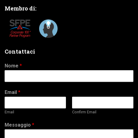
Membro di:
Contattaci
Nome
*
Email
*
Email
Confirm Email
Messaggio
*