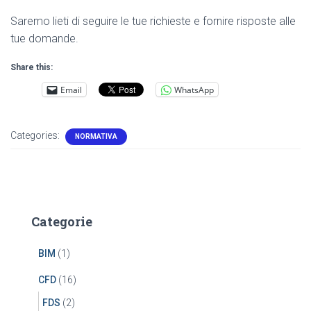
Saremo lieti di seguire le tue richieste e fornire risposte alle
tue domande.
Share this:
Email
WhatsApp
Categories:
NORMATIVA
Categorie
BIM
(1)
CFD
(16)
FDS
(2)