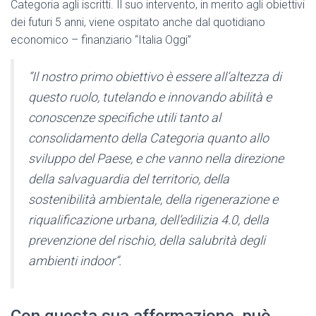
Categoria agli iscritti. Il suo intervento, in merito agli obiettivi
dei futuri 5 anni, viene ospitato anche dal quotidiano
economico – finanziario “Italia Oggi”
“Il nostro primo obiettivo è essere all’altezza di
questo ruolo, tutelando e innovando abilità e
conoscenze specifiche utili tanto al
consolidamento della Categoria quanto allo
sviluppo del Paese, e che vanno nella direzione
della salvaguardia del territorio, della
sostenibilità ambientale, della rigenerazione e
riqualificazione urbana, dell’edilizia 4.0, della
prevenzione del rischio, della salubrità degli
ambienti indoor”.