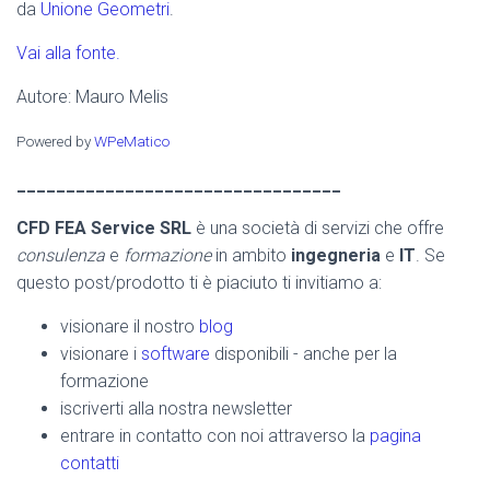
da
Unione Geometri
.
Vai alla fonte.
Autore: Mauro Melis
Powered by
WPeMatico
_________________________________
CFD FEA Service SRL
è una società di servizi che offre
consulenza
e
formazione
in ambito
ingegneria
e
IT
. Se
questo post/prodotto ti è piaciuto ti invitiamo a:
visionare il nostro
blog
visionare i
software
disponibili - anche per la
formazione
iscriverti alla nostra newsletter
entrare in contatto con noi attraverso la
pagina
contatti