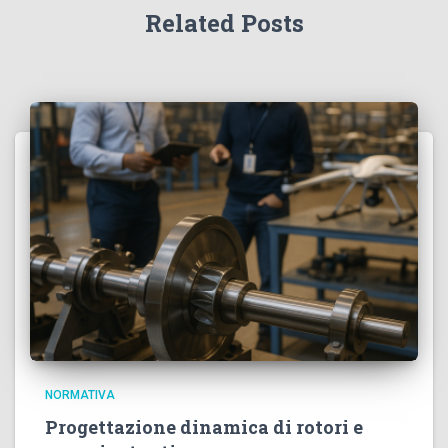
Related Posts
NORMATIVA
Progettazione dinamica di rotori e