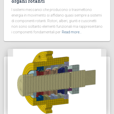
organi rotanti
I sistemi meccanici che producono o trasmettono
energia in movimento si affidano quasi sempre a sistemi
di componenti rotanti. Rotori, alberi, giunti e cuscinetti
non sono soltanto elementi funzionali ma rappresentano
i componenti fondamentali per
Read more…