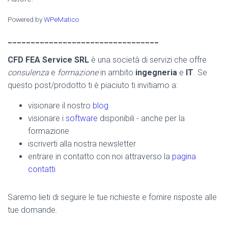
Powered by
WPeMatico
_________________________________
CFD FEA Service SRL
è una società di servizi che offre
consulenza
e
formazione
in ambito
ingegneria
e
IT
. Se
questo post/prodotto ti è piaciuto ti invitiamo a:
visionare il nostro
blog
visionare i
software
disponibili - anche per la
formazione
iscriverti alla nostra newsletter
entrare in contatto con noi attraverso la
pagina
contatti
Saremo lieti di seguire le tue richieste e fornire risposte alle
tue domande.