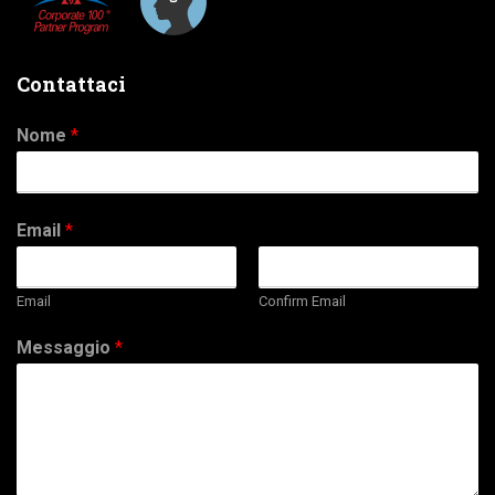
Contattaci
Nome
*
Email
*
Email
Confirm Email
Messaggio
*