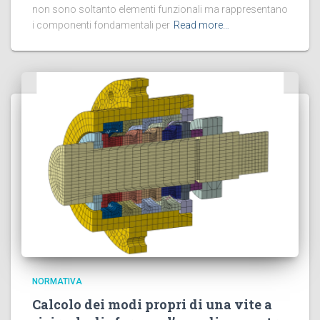
non sono soltanto elementi funzionali ma rappresentano
i componenti fondamentali per
Read more…
NORMATIVA
Calcolo dei modi propri di una vite a