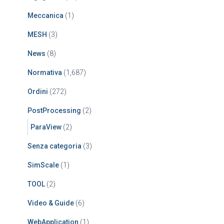
Meccanica
(1)
MESH
(3)
News
(8)
Normativa
(1,687)
Ordini
(272)
PostProcessing
(2)
ParaView
(2)
Senza categoria
(3)
SimScale
(1)
TOOL
(2)
Video & Guide
(6)
WebApplication
(1)