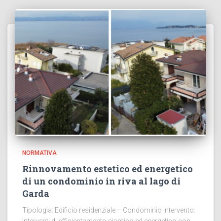
NORMATIVA
Rinnovamento estetico ed energetico
di un condominio in riva al lago di
Garda
Tipologia: Edificio residenziale – Condominio Intervento: