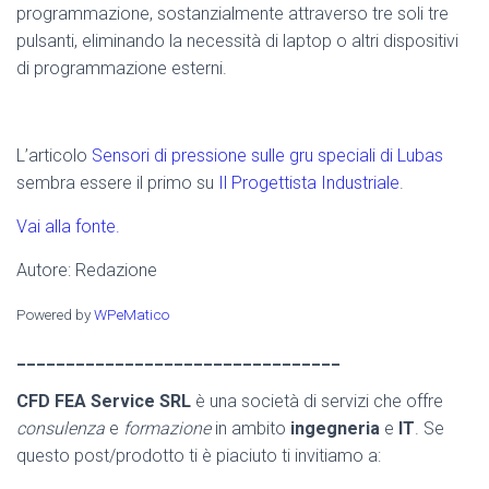
programmazione, sostanzialmente attraverso tre soli tre
pulsanti, eliminando la necessità di laptop o altri dispositivi
di programmazione esterni.
L’articolo
Sensori di pressione sulle gru speciali di Lubas
sembra essere il primo su
Il Progettista Industriale
.
Vai alla fonte.
Autore: Redazione
Powered by
WPeMatico
_________________________________
CFD FEA Service SRL
è una società di servizi che offre
consulenza
e
formazione
in ambito
ingegneria
e
IT
. Se
questo post/prodotto ti è piaciuto ti invitiamo a: