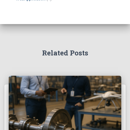
Related Posts