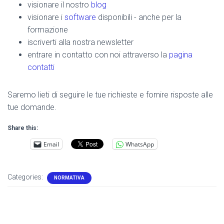
visionare il nostro
blog
visionare i
software
disponibili - anche per la
formazione
iscriverti alla nostra newsletter
entrare in contatto con noi attraverso la
pagina
contatti
Saremo lieti di seguire le tue richieste e fornire risposte alle
tue domande.
Share this:
Email
WhatsApp
Categories:
NORMATIVA