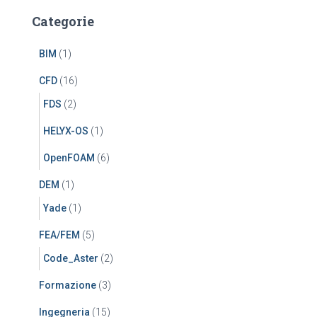
Categorie
BIM
(1)
CFD
(16)
FDS
(2)
HELYX-OS
(1)
OpenFOAM
(6)
DEM
(1)
Yade
(1)
FEA/FEM
(5)
Code_Aster
(2)
Formazione
(3)
Ingegneria
(15)