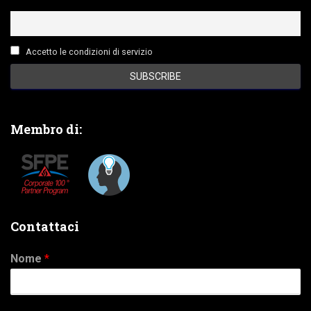
Accetto le condizioni di servizio
Membro di:
Contattaci
Nome
*