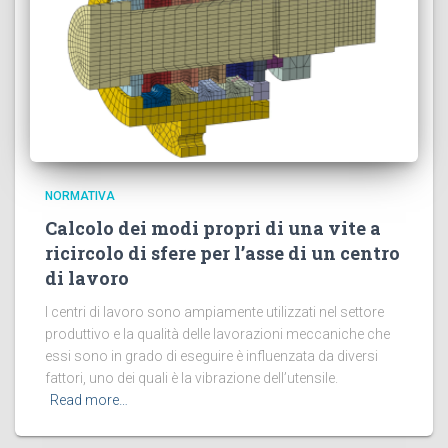
NORMATIVA
Calcolo dei modi propri di una vite a
ricircolo di sfere per l’asse di un centro
di lavoro
I centri di lavoro sono ampiamente utilizzati nel settore
produttivo e la qualità delle lavorazioni meccaniche che
essi sono in grado di eseguire è influenzata da diversi
fattori, uno dei quali è la vibrazione dell’utensile.
Read more…