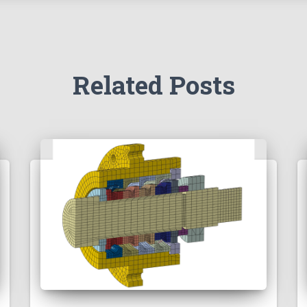
Related Posts