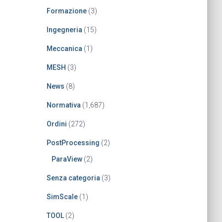
Formazione
(3)
Ingegneria
(15)
Meccanica
(1)
MESH
(3)
News
(8)
Normativa
(1,687)
Ordini
(272)
PostProcessing
(2)
ParaView
(2)
Senza categoria
(3)
SimScale
(1)
TOOL
(2)