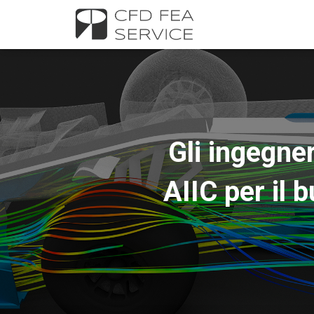
Gli ingegne
AIIC per il 