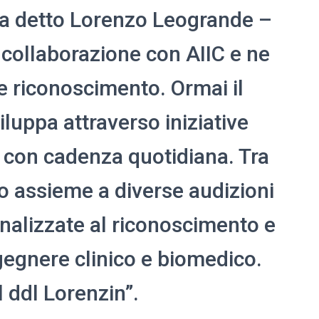
ha detto Lorenzo Leogrande –
a collaborazione con AIIC e ne
 riconoscimento. Ormai il
iluppa attraverso iniziative
 con cadenza quotidiana. Tra
o assieme a diverse audizioni
inalizzate al riconoscimento e
ngegnere clinico e biomedico.
 ddl Lorenzin”.