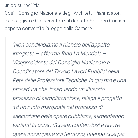
unico sull’edilizia
Così il Consiglio Nazionale degli Architetti, Pianificatori,
Paesaggisti e Conservatori sul decreto Sblocca Cantieri
appena convertito in legge dalle Camere.
“Non condividiamo il rilancio dell’appalto
integrato – afferma Rino La Mendola –
Vicepresidente del Consiglio Nazionale e
Coordinatore del Tavolo Lavori Pubblici della
Rete delle Professioni Tecniche, in quanto è una
procedura che, inseguendo un illusorio
processo di semplificazione, relega il progetto
ad un ruolo marginale nel processo di
esecuzione delle opere pubbliche, alimentando
varianti in corso d’opera, contenziosi e nuove
opere incompiute sul territorio, finendo così per