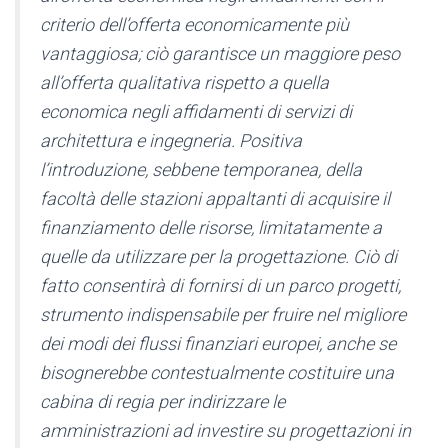
criterio dell’offerta economicamente più
vantaggiosa; ciò garantisce un maggiore peso
all’offerta qualitativa rispetto a quella
economica negli affidamenti di servizi di
architettura e ingegneria. Positiva
l’introduzione, sebbene temporanea, della
facoltà delle stazioni appaltanti di acquisire il
finanziamento delle risorse, limitatamente a
quelle da utilizzare per la progettazione. Ciò di
fatto consentirà di fornirsi di un parco progetti,
strumento indispensabile per fruire nel migliore
dei modi dei flussi finanziari europei, anche se
bisognerebbe contestualmente costituire una
cabina di regia per indirizzare le
amministrazioni ad investire su progettazioni in