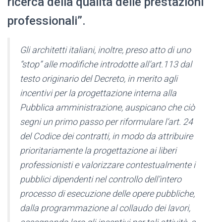
ricerca della qualità delle prestazioni
professionali”.
Gli architetti italiani, inoltre, preso atto di uno
“stop” alle modifiche introdotte all’art.113 dal
testo originario del Decreto, in merito agli
incentivi per la progettazione interna alla
Pubblica amministrazione, auspicano che ciò
segni un primo passo per riformulare l’art. 24
del Codice dei contratti, in modo da attribuire
prioritariamente la progettazione ai liberi
professionisti e valorizzare contestualmente i
pubblici dipendenti nel controllo dell’intero
processo di esecuzione delle opere pubbliche,
dalla programmazione al collaudo dei lavori,