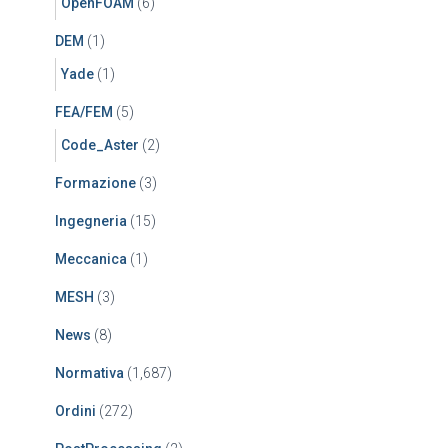
OpenFOAM
(6)
DEM
(1)
Yade
(1)
FEA/FEM
(5)
Code_Aster
(2)
Formazione
(3)
Ingegneria
(15)
Meccanica
(1)
MESH
(3)
News
(8)
Normativa
(1,687)
Ordini
(272)