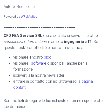
Autore: Redazione
Powered by
WPeMatico
_________________________________
CFD FEA Service SRL
è una società di servizi che offre
consulenza
e
formazione
in ambito
ingegneria
e
IT
. Se
questo post/prodotto ti è piaciuto ti invitiamo a:
visionare il nostro
blog
visionare i
software
disponibili - anche per la
formazione
iscriverti alla nostra newsletter
entrare in contatto con noi attraverso la
pagina
contatti
Saremo lieti di seguire le tue richieste e fornire risposte alle
tue domande.