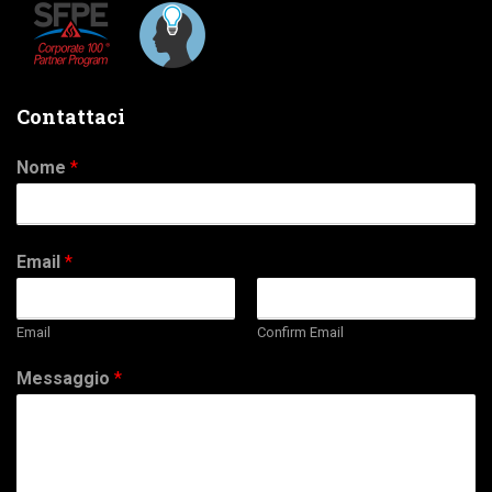
Contattaci
Nome
*
Email
*
Email
Confirm Email
Messaggio
*