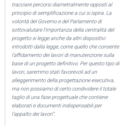
tracciare percorsi diametralmente opposti al
principio di semplificazione a cui si ispira. La
volontà del Governo e del Parlamento di
sottovalutare l’importanza della centralità del
progetto si legge anche da altri dispositivi
introdotti dalla legge, come quello che consente
l’affidamento dei lavori di manutenzione sulla
base di un progetto definitivo. Per questo tipo di
lavori, saremmo stati favorevoli ad un
alleggerimento della progettazione esecutiva,
ma non possiamo di certo condividere il totale
taglio di una fase progettuale che contiene
elaborati e documenti indispensabili per
l’appalto dei lavori”.