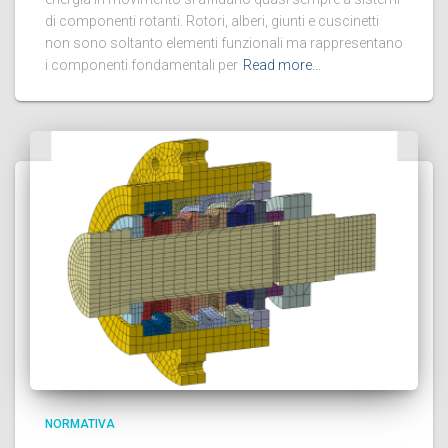
di componenti rotanti. Rotori, alberi, giunti e cuscinetti
non sono soltanto elementi funzionali ma rappresentano
i componenti fondamentali per
Read more…
NORMATIVA