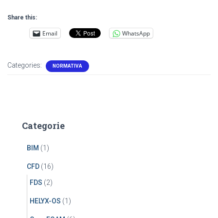
Share this:
Email
WhatsApp
Categories:
NORMATIVA
Categorie
BIM
(1)
CFD
(16)
FDS
(2)
HELYX-OS
(1)