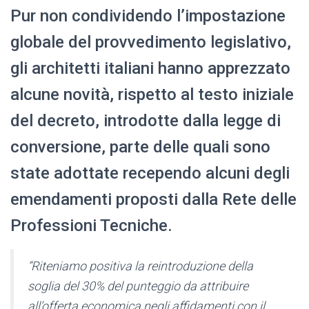
Pur non condividendo l’impostazione
globale del provvedimento legislativo,
gli architetti italiani hanno apprezzato
alcune novità, rispetto al testo iniziale
del decreto, introdotte dalla legge di
conversione, parte delle quali sono
state adottate recependo alcuni degli
emendamenti proposti dalla Rete delle
Professioni Tecniche.
“Riteniamo positiva la reintroduzione della
soglia del 30% del punteggio da attribuire
all’offerta economica negli affidamenti con il