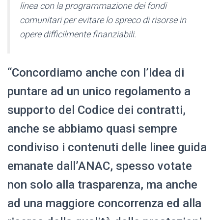
linea con la programmazione dei fondi
comunitari per evitare lo spreco di risorse in
opere difficilmente finanziabili.
“Concordiamo anche con l’idea di
puntare ad un unico regolamento a
supporto del Codice dei contratti,
anche se abbiamo quasi sempre
condiviso i contenuti delle linee guida
emanate dall’ANAC, spesso votate
non solo alla trasparenza, ma anche
ad una maggiore concorrenza ed alla