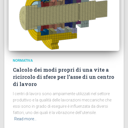
NORMATIVA
Calcolo dei modi propri di una vite a
ricircolo di sfere per l’asse di un centro
di lavoro
I centri di lavoro sono ampiamente utilizzati nel settore
produttivo e la qualità delle lavorazioni meccaniche che
essi sono in grado di eseguire è influenzata da diversi
fattori, uno dei quali è la vibrazione dell’utensile.
Read more…