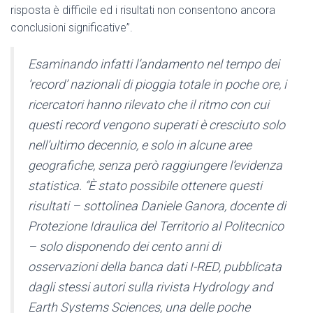
risposta è difficile ed i risultati non consentono ancora
conclusioni significative”.
Esaminando infatti l’andamento nel tempo dei
‘record’ nazionali di pioggia totale in poche ore, i
ricercatori hanno rilevato che il ritmo con cui
questi record vengono superati è cresciuto solo
nell’ultimo decennio, e solo in alcune aree
geografiche, senza però raggiungere l’evidenza
statistica. “È stato possibile ottenere questi
risultati – sottolinea Daniele Ganora, docente di
Protezione Idraulica del Territorio al Politecnico
– solo disponendo dei cento anni di
osservazioni della banca dati I-RED, pubblicata
dagli stessi autori sulla rivista Hydrology and
Earth Systems Sciences, una delle poche