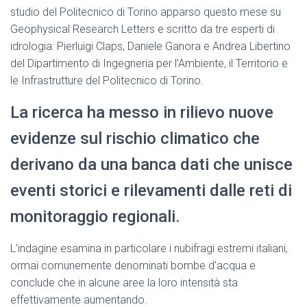
studio del Politecnico di Torino apparso questo mese su
Geophysical Research Letters e scritto da tre esperti di
idrologia: Pierluigi Claps, Daniele Ganora e Andrea Libertino
del Dipartimento di Ingegneria per l’Ambiente, il Territorio e
le Infrastrutture del Politecnico di Torino.
La ricerca ha messo in rilievo nuove
evidenze sul rischio climatico che
derivano da una banca dati che unisce
eventi storici e rilevamenti dalle reti di
monitoraggio regionali.
L’indagine esamina in particolare i nubifragi estremi italiani,
ormai comunemente denominati bombe d’acqua e
conclude che in alcune aree la loro intensità sta
effettivamente aumentando.