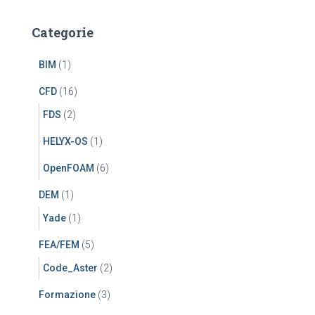
Categorie
BIM
(1)
CFD
(16)
FDS
(2)
HELYX-OS
(1)
OpenFOAM
(6)
DEM
(1)
Yade
(1)
FEA/FEM
(5)
Code_Aster
(2)
Formazione
(3)