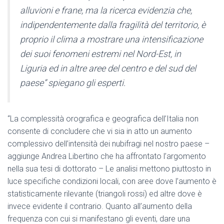
alluvioni e frane, ma la ricerca evidenzia che,
indipendentemente dalla fragilità del territorio, è
proprio il clima a mostrare una intensificazione
dei suoi fenomeni estremi nel Nord-Est, in
Liguria ed in altre aree del centro e del sud del
paese” spiegano gli esperti.
“La complessità orografica e geografica dell’Italia non
consente di concludere che vi sia in atto un aumento
complessivo dell’intensità dei nubifragi nel nostro paese –
aggiunge Andrea Libertino che ha affrontato l’argomento
nella sua tesi di dottorato – Le analisi mettono piuttosto in
luce specifiche condizioni locali, con aree dove l’aumento è
statisticamente rilevante (triangoli rossi) ed altre dove è
invece evidente il contrario. Quanto all’aumento della
frequenza con cui si manifestano gli eventi, dare una