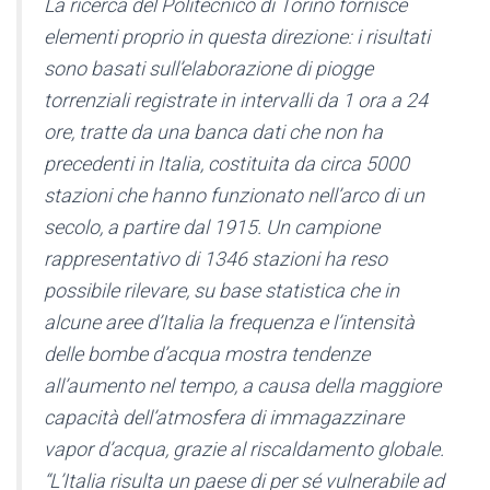
La ricerca del Politecnico di Torino fornisce
elementi proprio in questa direzione: i risultati
sono basati sull’elaborazione di piogge
torrenziali registrate in intervalli da 1 ora a 24
ore, tratte da una banca dati che non ha
precedenti in Italia, costituita da circa 5000
stazioni che hanno funzionato nell’arco di un
secolo, a partire dal 1915. Un campione
rappresentativo di 1346 stazioni ha reso
possibile rilevare, su base statistica che in
alcune aree d’Italia la frequenza e l’intensità
delle bombe d’acqua mostra tendenze
all’aumento nel tempo, a causa della maggiore
capacità dell’atmosfera di immagazzinare
vapor d’acqua, grazie al riscaldamento globale.
“L’Italia risulta un paese di per sé vulnerabile ad