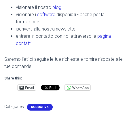
visionare il nostro
blog
visionare i
software
disponibili - anche per la
formazione
iscriverti alla nostra newsletter
entrare in contatto con noi attraverso la
pagina
contatti
Saremo lieti di seguire le tue richieste e fornire risposte alle
tue domande.
Share this:
Email
WhatsApp
Categories:
NORMATIVA