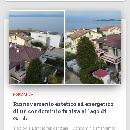
NORMATIVA
Rinnovamento estetico ed energetico
di un condominio in riva al lago di
Garda
Tipologia: Edificio residenziale – Condominio Intervento: