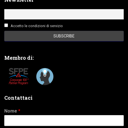
Accetto le condizioni di servizio
Membro di:
Contattaci
Nome
*