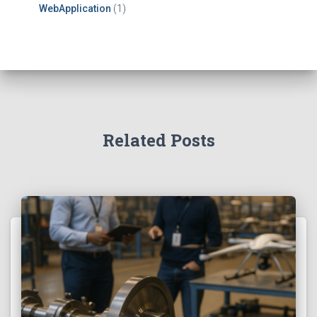
WebApplication
(1)
Related Posts