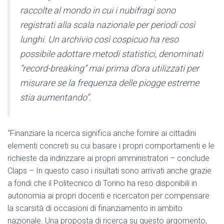
raccolte al mondo in cui i nubifragi sono
registrati alla scala nazionale per periodi così
lunghi. Un archivio così cospicuo ha reso
possibile adottare metodi statistici, denominati
“record-breaking” mai prima d’ora utilizzati per
misurare se la frequenza delle piogge estreme
stia aumentando”.
“Finanziare la ricerca significa anche fornire ai cittadini
elementi concreti su cui basare i propri comportamenti e le
richieste da indirizzare ai propri amministratori – conclude
Claps – In questo caso i risultati sono arrivati anche grazie
a fondi che il Politecnico di Torino ha reso disponibili in
autonomia ai propri docenti e ricercatori per compensare
la scarsità di occasioni di finanziamento in ambito
nazionale. Una proposta di ricerca su questo argomento,