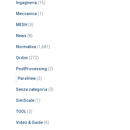
Ingegneria
(15)
Meccanica
(1)
MESH
(3)
News
(8)
Normativa
(1,687)
Ordini
(272)
PostProcessing
(2)
ParaView
(2)
Senza categoria
(3)
SimScale
(1)
TOOL
(2)
Video & Guide
(6)