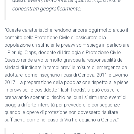
concentrati geograficamente.
“Queste caratteristiche rendono ancora oggi molto arduo il
compito della Protezione Civile di assicurare alla
popolazione un sufficiente preavviso – spiega in particolare
il Pierluigi Claps, docente di Idrologia e Protezione Civile –
Questo rende a volte molto gravosa la responsabilità dei
sindaci di indicare in tempi brevi le misure di emergenza da
adottare, come insegnano i casi di Genova, 2011 e Livorno
2017. La preparazione della popolazione rispetto alle piene
improvvise, le cosiddette ‘flash floods’, si può costruire
preparando scenari di rischio nei quali si simulano eventi di
pioggia di forte intensità per prevedere le conseguenze
quando le opere di protezione non dovessero risultare
sufficienti, come nel caso di Via Fereggiano a Genova”