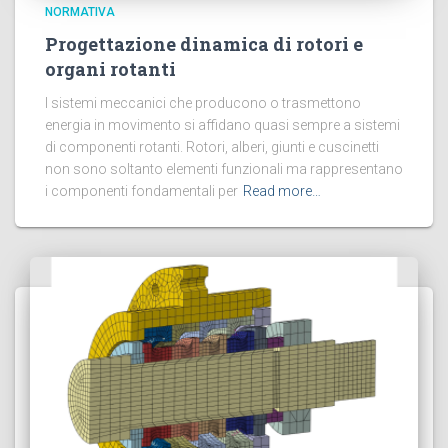
NORMATIVA
Progettazione dinamica di rotori e
organi rotanti
I sistemi meccanici che producono o trasmettono
energia in movimento si affidano quasi sempre a sistemi
di componenti rotanti. Rotori, alberi, giunti e cuscinetti
non sono soltanto elementi funzionali ma rappresentano
i componenti fondamentali per
Read more…