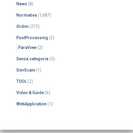
News
(8)
Normativa
(1,687)
Ordini
(272)
PostProcessing
(2)
ParaView
(2)
Senza categoria
(3)
SimScale
(1)
TOOL
(2)
Video & Guide
(6)
WebApplication
(1)