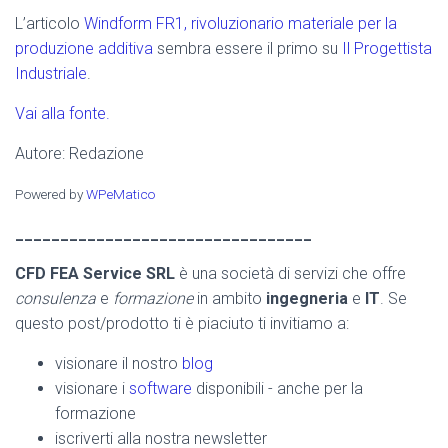
L’articolo
Windform FR1, rivoluzionario materiale per la
produzione additiva
sembra essere il primo su
Il Progettista
Industriale
.
Vai alla fonte.
Autore: Redazione
Powered by
WPeMatico
_________________________________
CFD FEA Service SRL
è una società di servizi che offre
consulenza
e
formazione
in ambito
ingegneria
e
IT
. Se
questo post/prodotto ti è piaciuto ti invitiamo a:
visionare il nostro
blog
visionare i
software
disponibili - anche per la
formazione
iscriverti alla nostra newsletter