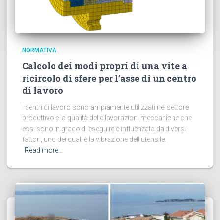
NORMATIVA
Calcolo dei modi propri di una vite a
ricircolo di sfere per l’asse di un centro
di lavoro
I centri di lavoro sono ampiamente utilizzati nel settore
produttivo e la qualità delle lavorazioni meccaniche che
essi sono in grado di eseguire è influenzata da diversi
fattori, uno dei quali è la vibrazione dell’utensile.
Read more…