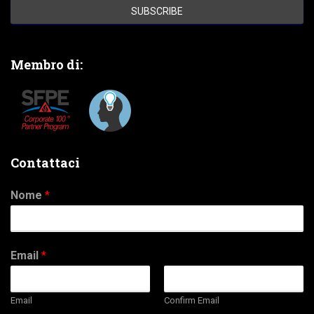
Membro di:
Contattaci
Nome
*
Email
*
Email
Confirm Email