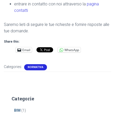
entrare in contatto con noi attraverso la
pagina
contatti
Saremo lieti di seguire le tue richieste e fornire risposte alle
tue domande.
Share this:
Email
WhatsApp
Categories:
NORMATIVA
Categorie
BIM
(1)