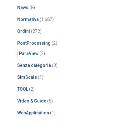
News
(8)
Normativa
(1,687)
Ordini
(272)
PostProcessing
(2)
ParaView
(2)
Senza categoria
(3)
SimScale
(1)
TOOL
(2)
Video & Guide
(6)
WebApplication
(1)