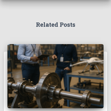
Related Posts