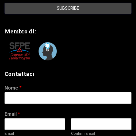
Membro di:
Contattaci
Nome
*
Email
*
Email
Confirm Email