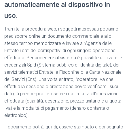
automaticamente al dispositivo in
uso.
Tramite la procedura web, i soggetti interessati potranno
predisporre online un documento commerciale e allo
stesso tempo memorizzare e inviare all’Agenzia delle
Entrate i dati dei corrispettivi di ogni singola operazione
effettuata. Per accedere al sistema è possibile utilizzare le
credenziali Spid (Sistema pubblico di identità digitale), dei
servizi telematici Entratel e Fisconline o la Carta Nazionale
dei Servizi (Cns). Una volta entrato, l’operatore Iva che
effettua la cessione o prestazione dovrà verificare i suoi
dati già precompilati e inserire i dati relativi all’operazione
effettuata (quantità, descrizione, prezzo unitario e aliquota
Iva) e la modalità di pagamento (denaro contante o
elettronico).
Il documento potrà, quindi, essere stampato e consegnato