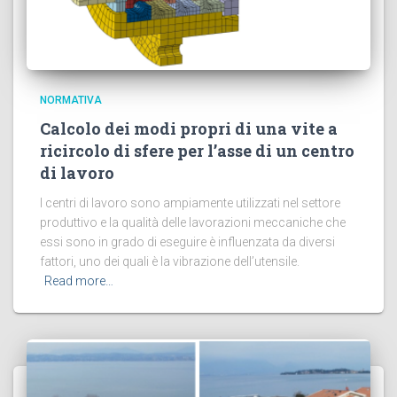
NORMATIVA
Calcolo dei modi propri di una vite a
ricircolo di sfere per l’asse di un centro
di lavoro
I centri di lavoro sono ampiamente utilizzati nel settore
produttivo e la qualità delle lavorazioni meccaniche che
essi sono in grado di eseguire è influenzata da diversi
fattori, uno dei quali è la vibrazione dell’utensile.
Read more…