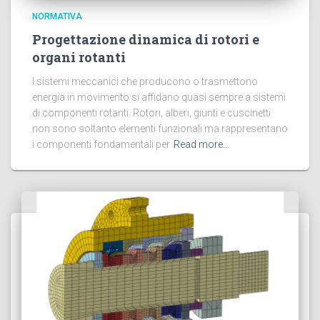
NORMATIVA
Progettazione dinamica di rotori e
organi rotanti
I sistemi meccanici che producono o trasmettono
energia in movimento si affidano quasi sempre a sistemi
di componenti rotanti. Rotori, alberi, giunti e cuscinetti
non sono soltanto elementi funzionali ma rappresentano
i componenti fondamentali per
Read more…