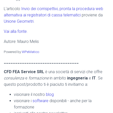
L’articolo
Invio dei corrispettivi, pronta la procedura web
alternativa ai registratori di cassa telematici
proviene da
Unione Geometri
.
Vai alla fonte.
Autore: Mauro Melis
Powered by
WPeMatico
_________________________________
CFD FEA Service SRL
è una società di servizi che offre
consulenza
e
formazione
in ambito
ingegneria
e
IT
. Se
questo post/prodotto ti è piaciuto ti invitiamo a:
visionare il nostro
blog
visionare i
software
disponibili - anche per la
formazione