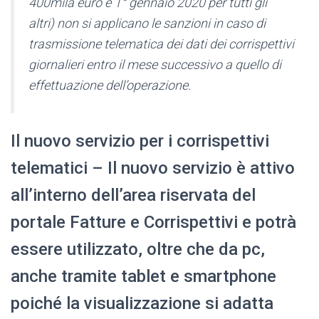
400mila euro e 1° gennaio 2020 per tutti gli
altri) non si applicano le sanzioni in caso di
trasmissione telematica dei dati dei corrispettivi
giornalieri entro il mese successivo a quello di
effettuazione dell’operazione.
Il nuovo servizio per i corrispettivi
telematici – Il nuovo servizio è attivo
all’interno dell’area riservata del
portale Fatture e Corrispettivi e potrà
essere utilizzato, oltre che da pc,
anche tramite tablet e smartphone
poiché la visualizzazione si adatta