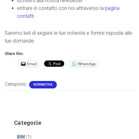
iscriverti alla nostra newsletter
entrare in contatto con noi attraverso la
pagina
contatti
Saremo lieti di seguire le tue richieste e fornire risposte alle
tue domande.
Share this:
Email
WhatsApp
Categories:
NORMATIVA
Categorie
BIM
(1)