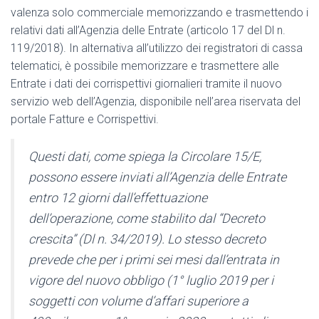
valenza solo commerciale memorizzando e trasmettendo i
relativi dati all’Agenzia delle Entrate (articolo 17 del Dl n.
119/2018). In alternativa all’utilizzo dei registratori di cassa
telematici, è possibile memorizzare e trasmettere alle
Entrate i dati dei corrispettivi giornalieri tramite il nuovo
servizio web dell’Agenzia, disponibile nell’area riservata del
portale Fatture e Corrispettivi.
Questi dati, come spiega la Circolare 15/E,
possono essere inviati all’Agenzia delle Entrate
entro 12 giorni dall’effettuazione
dell’operazione, come stabilito dal “Decreto
crescita” (Dl n. 34/2019). Lo stesso decreto
prevede che per i primi sei mesi dall’entrata in
vigore del nuovo obbligo (1° luglio 2019 per i
soggetti con volume d’affari superiore a