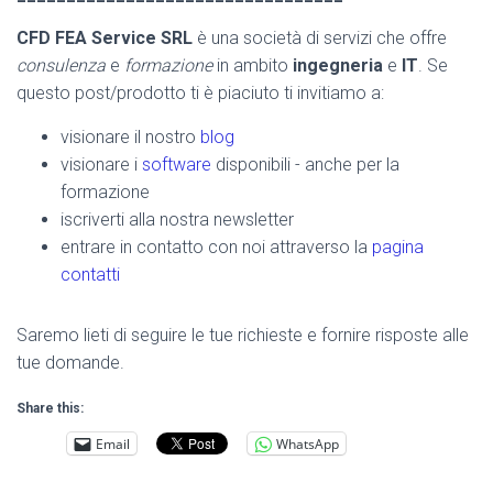
CFD FEA Service SRL
è una società di servizi che offre
consulenza
e
formazione
in ambito
ingegneria
e
IT
. Se
questo post/prodotto ti è piaciuto ti invitiamo a:
visionare il nostro
blog
visionare i
software
disponibili - anche per la
formazione
iscriverti alla nostra newsletter
entrare in contatto con noi attraverso la
pagina
contatti
Saremo lieti di seguire le tue richieste e fornire risposte alle
tue domande.
Share this:
Email
WhatsApp