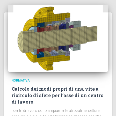
NORMATIVA
Calcolo dei modi propri di una vite a
ricircolo di sfere per l’asse di un centro
di lavoro
I centri di lavoro sono ampiamente utilizzati nel settore