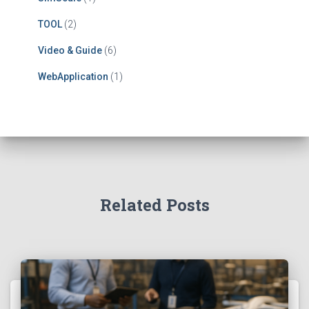
TOOL
(2)
Video & Guide
(6)
WebApplication
(1)
Related Posts