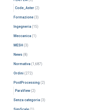
Code_Aster
(2)
Formazione
(3)
Ingegneria
(15)
Meccanica
(1)
MESH
(3)
News
(8)
Normativa
(1,687)
Ordini
(272)
PostProcessing
(2)
ParaView
(2)
Senza categoria
(3)
SimScale
(1)