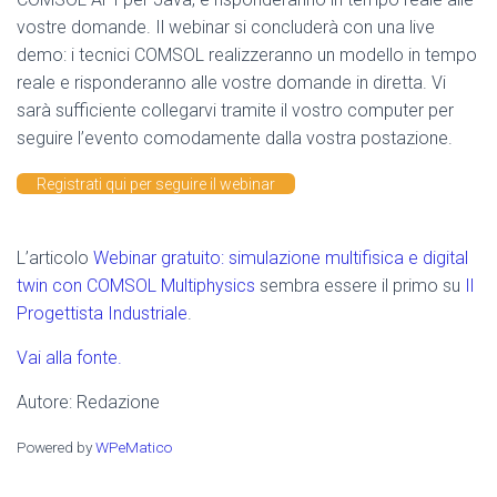
vostre domande. Il webinar si concluderà con una live
demo: i tecnici COMSOL realizzeranno un modello in tempo
reale e risponderanno alle vostre domande in diretta. Vi
sarà sufficiente collegarvi tramite il vostro computer per
seguire l’evento comodamente dalla vostra postazione.
Registrati qui per seguire il webinar
L’articolo
Webinar gratuito: simulazione multifisica e digital
twin con COMSOL Multiphysics
sembra essere il primo su
Il
Progettista Industriale
.
Vai alla fonte.
Autore: Redazione
Powered by
WPeMatico
_________________________________