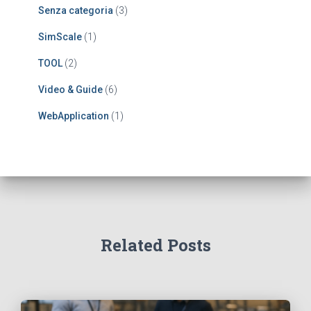
Senza categoria
(3)
SimScale
(1)
TOOL
(2)
Video & Guide
(6)
WebApplication
(1)
Related Posts