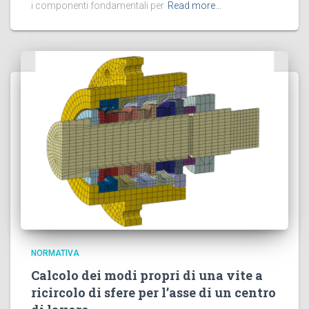
i componenti fondamentali per
Read more…
NORMATIVA
Calcolo dei modi propri di una vite a
ricircolo di sfere per l’asse di un centro