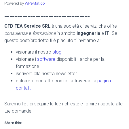
Powered by
WPeMatico
_________________________________
CFD FEA Service SRL
è una società di servizi che offre
consulenza
e
formazione
in ambito
ingegneria
e
IT
. Se
questo post/prodotto ti è piaciuto ti invitiamo a:
visionare il nostro
blog
visionare i
software
disponibili - anche per la
formazione
iscriverti alla nostra newsletter
entrare in contatto con noi attraverso la
pagina
contatti
Saremo lieti di seguire le tue richieste e fornire risposte alle
tue domande.
Share this: