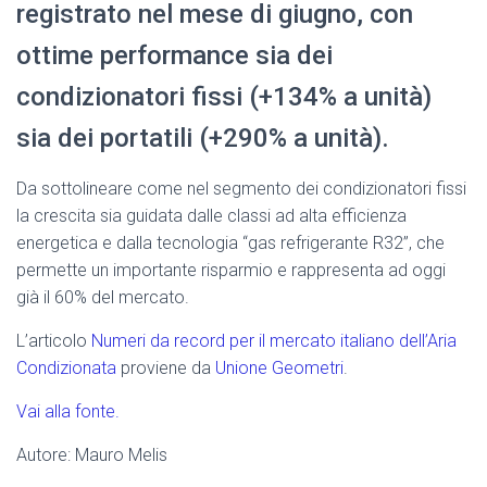
registrato nel mese di giugno, con
ottime performance sia dei
condizionatori fissi (+134% a unità)
sia dei portatili (+290% a unità).
Da sottolineare come nel segmento dei condizionatori fissi
la crescita sia guidata dalle classi ad alta efficienza
energetica e dalla tecnologia “gas refrigerante R32”, che
permette un importante risparmio e rappresenta ad oggi
già il 60% del mercato.
L’articolo
Numeri da record per il mercato italiano dell’Aria
Condizionata
proviene da
Unione Geometri
.
Vai alla fonte.
Autore: Mauro Melis