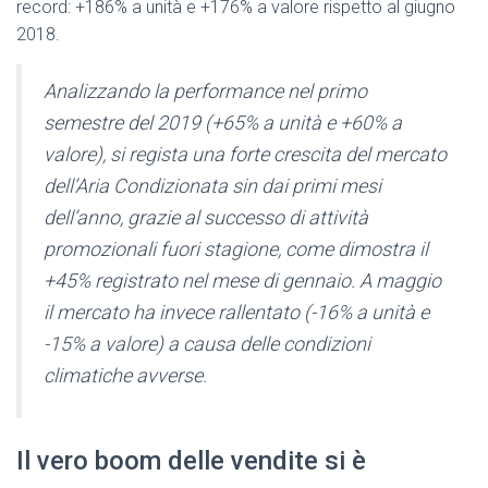
record: +186% a unità e +176% a valore rispetto al giugno
2018.
Analizzando la performance nel primo
semestre del 2019 (+65% a unità e +60% a
valore), si regista una forte crescita del mercato
dell’Aria Condizionata sin dai primi mesi
dell’anno, grazie al successo di attività
promozionali fuori stagione, come dimostra il
+45% registrato nel mese di gennaio. A maggio
il mercato ha invece rallentato (-16% a unità e
-15% a valore) a causa delle condizioni
climatiche avverse.
Il vero boom delle vendite si è