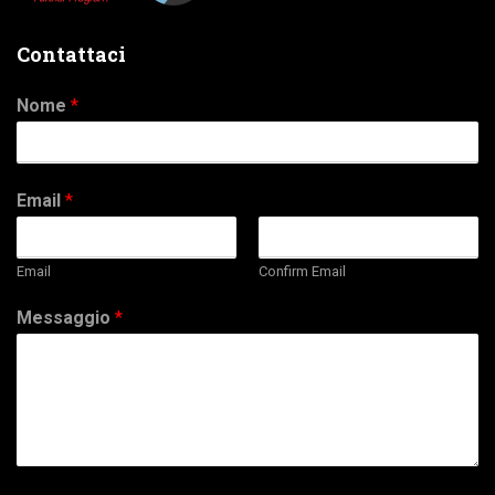
Contattaci
Nome
*
Email
*
Email
Confirm Email
Messaggio
*