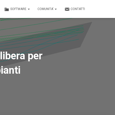
SOFTWARE
COMUNITA’
CONTATTI
libera per
ianti