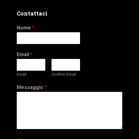
Contattaci
Nome
*
Email
*
Email
Confirm Email
Messaggio
*