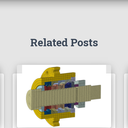
Related Posts