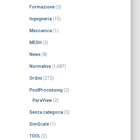
Formazione
(3)
Ingegneria
(15)
Meccanica
(1)
MESH
(3)
News
(8)
Normativa
(1,687)
Ordini
(272)
PostProcessing
(2)
ParaView
(2)
Senza categoria
(3)
SimScale
(1)
TOOL
(2)