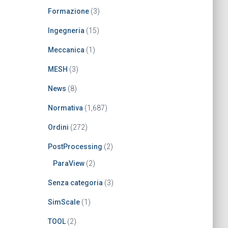
Formazione
(3)
Ingegneria
(15)
Meccanica
(1)
MESH
(3)
News
(8)
Normativa
(1,687)
Ordini
(272)
PostProcessing
(2)
ParaView
(2)
Senza categoria
(3)
SimScale
(1)
TOOL
(2)