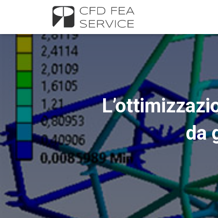
L’ottimizzazi
da 