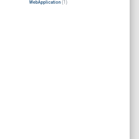
WebApplication
(1)