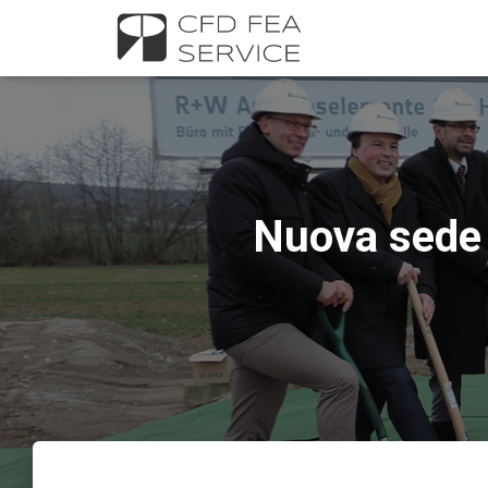
Nuova sede p