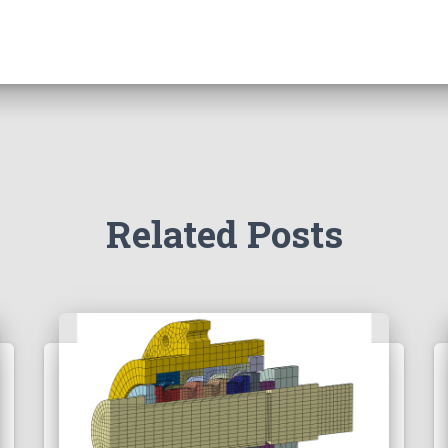
Related Posts