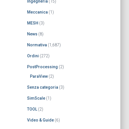
Ingegneria
(15)
Meccanica
(1)
MESH
(3)
News
(8)
Normativa
(1,687)
Ordini
(272)
PostProcessing
(2)
ParaView
(2)
Senza categoria
(3)
SimScale
(1)
TOOL
(2)
Video & Guide
(6)