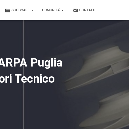
SOFTWARE
COMUNITA’
CONTATTI
 ARPA Puglia
ori Tecnico