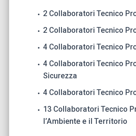
2 Collaboratori Tecnico Pro
2 Collaboratori Tecnico Pro
4 Collaboratori Tecnico Pro
4 Collaboratori Tecnico Pro
Sicurezza
4 Collaboratori Tecnico Pr
13 Collaboratori Tecnico P
l’Ambiente e il Territorio