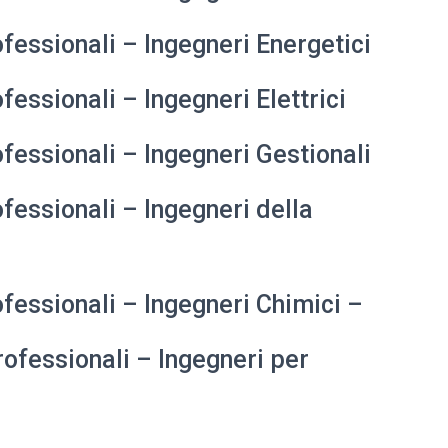
fessionali – Ingegneri Energetici
fessionali – Ingegneri Elettrici
fessionali – Ingegneri Gestionali
fessionali – Ingegneri della
ofessionali – Ingegneri Chimici –
rofessionali – Ingegneri per