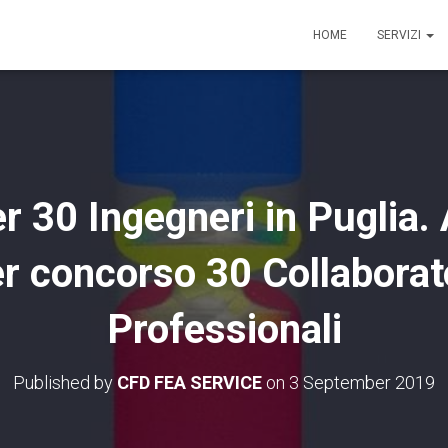
HOME
SERVIZI
r 30 Ingegneri in Puglia.
 concorso 30 Collaborat
Professionali
Published by
CFD FEA SERVICE
on
3 September 2019