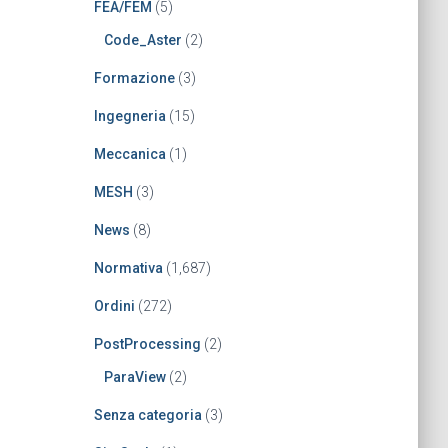
FEA/FEM
(5)
Code_Aster
(2)
Formazione
(3)
Ingegneria
(15)
Meccanica
(1)
MESH
(3)
News
(8)
Normativa
(1,687)
Ordini
(272)
PostProcessing
(2)
ParaView
(2)
Senza categoria
(3)