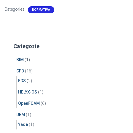
Categories:
NORMATIVA
Categorie
BIM
(1)
CFD
(16)
FDS
(2)
HELYX-OS
(1)
OpenFOAM
(6)
DEM
(1)
Yade
(1)