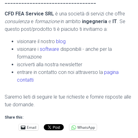
_________________________________
CFD FEA Service SRL
è una società di servizi che offre
consulenza
e
formazione
in ambito
ingegneria
e
IT
. Se
questo post/prodotto ti è piaciuto ti invitiamo a:
visionare il nostro
blog
visionare i
software
disponibili - anche per la
formazione
iscriverti alla nostra newsletter
entrare in contatto con noi attraverso la
pagina
contatti
Saremo lieti di seguire le tue richieste e fornire risposte alle
tue domande.
Share this:
Email
WhatsApp