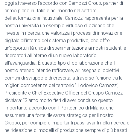
oggi attraverso l’accordo con Camozzi Group, partner di
primo piano in Italia e nel mondo nel settore
dell’automazione industriale. Camozzi rappresenta per la
nostra università un esempio virtuoso di azienda che
investe in ricerca, che valorizza i processi di innovazione
digitale all’interno del sistema produttivo, che offre
un’opportunità unica di sperimentazione ai nostri studenti e
ricercatori all’interno di un nuovo laboratorio
all’avanguardia. È questo tipo di collaborazione che il
nostro ateneo intende rafforzare, all’insegna di obiettivi
comuni di sviluppo e di crescita, attraverso l’unione tra le
migliori competenze del territorio.” Lodovico Camozzi,
Presidente e Chief Executive Officer del Gruppo Camozzi
dichiara: “Siamo molto fieri di aver concluso questo
importante accordo con il Politecnico di Milano, che
assumerà una forte rilevanza strategica per il nostro
Gruppo, per compiere importanti passi avanti nella ricerca e
nell’ideazione di modelli di produzione sempre di più basati