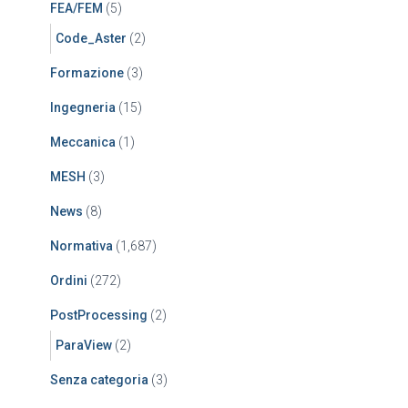
FEA/FEM
(5)
Code_Aster
(2)
Formazione
(3)
Ingegneria
(15)
Meccanica
(1)
MESH
(3)
News
(8)
Normativa
(1,687)
Ordini
(272)
PostProcessing
(2)
ParaView
(2)
Senza categoria
(3)