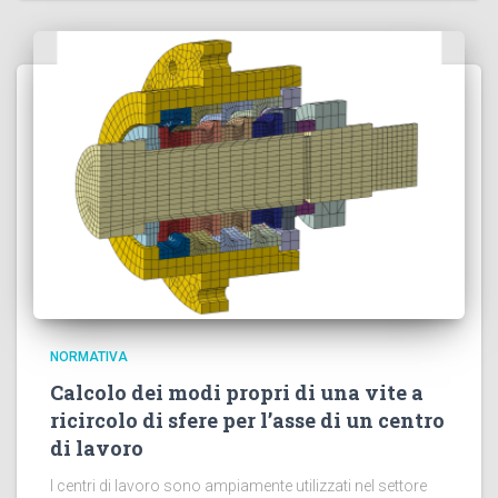
NORMATIVA
Calcolo dei modi propri di una vite a
ricircolo di sfere per l’asse di un centro
di lavoro
I centri di lavoro sono ampiamente utilizzati nel settore