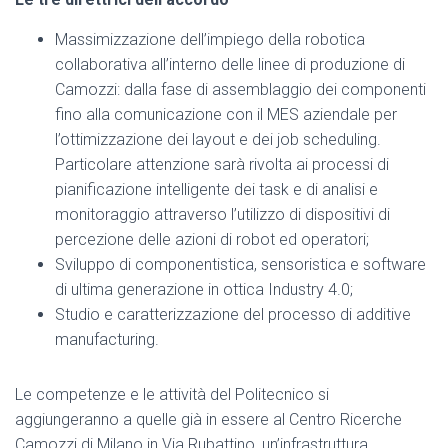
Massimizzazione dell’impiego della robotica
collaborativa all’interno delle linee di produzione di
Camozzi: dalla fase di assemblaggio dei componenti
fino alla comunicazione con il MES aziendale per
l’ottimizzazione dei layout e dei job scheduling.
Particolare attenzione sarà rivolta ai processi di
pianificazione intelligente dei task e di analisi e
monitoraggio attraverso l’utilizzo di dispositivi di
percezione delle azioni di robot ed operatori;
Sviluppo di componentistica, sensoristica e software
di ultima generazione in ottica Industry 4.0;
Studio e caratterizzazione del processo di additive
manufacturing.
Le competenze e le attività del Politecnico si
aggiungeranno a quelle già in essere al Centro Ricerche
Camozzi di Milano in Via Rubattino, un’infrastruttura