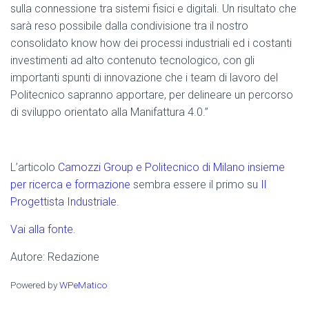
sulla connessione tra sistemi fisici e digitali. Un risultato che
sarà reso possibile dalla condivisione tra il nostro
consolidato know how dei processi industriali ed i costanti
investimenti ad alto contenuto tecnologico, con gli
importanti spunti di innovazione che i team di lavoro del
Politecnico sapranno apportare, per delineare un percorso
di sviluppo orientato alla Manifattura 4.0.”
L’articolo
Camozzi Group e Politecnico di Milano insieme
per ricerca e formazione
sembra essere il primo su
Il
Progettista Industriale
.
Vai alla fonte.
Autore: Redazione
Powered by
WPeMatico