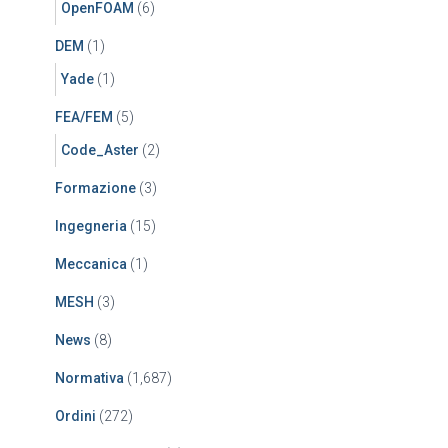
OpenFOAM
(6)
DEM
(1)
Yade
(1)
FEA/FEM
(5)
Code_Aster
(2)
Formazione
(3)
Ingegneria
(15)
Meccanica
(1)
MESH
(3)
News
(8)
Normativa
(1,687)
Ordini
(272)