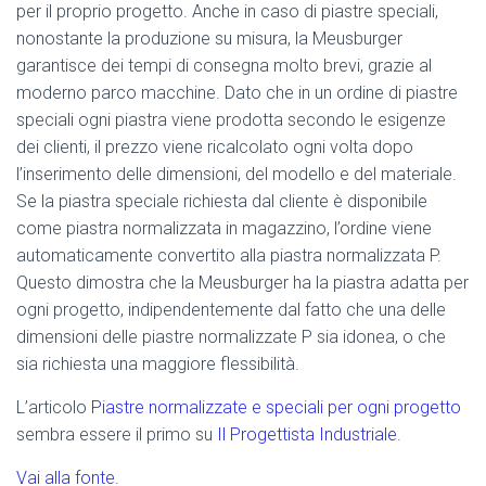
per il proprio progetto. Anche in caso di piastre speciali,
nonostante la produzione su misura, la Meusburger
garantisce dei tempi di consegna molto brevi, grazie al
moderno parco macchine. Dato che in un ordine di piastre
speciali ogni piastra viene prodotta secondo le esigenze
dei clienti, il prezzo viene ricalcolato ogni volta dopo
l’inserimento delle dimensioni, del modello e del materiale.
Se la piastra speciale richiesta dal cliente è disponibile
come piastra normalizzata in magazzino, l’ordine viene
automaticamente convertito alla piastra normalizzata P.
Questo dimostra che la Meusburger ha la piastra adatta per
ogni progetto, indipendentemente dal fatto che una delle
dimensioni delle piastre normalizzate P sia idonea, o che
sia richiesta una maggiore flessibilità.
L’articolo
Piastre normalizzate e speciali per ogni progetto
sembra essere il primo su
Il Progettista Industriale
.
Vai alla fonte.