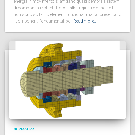
energia in movimento si affidano quasi sempre a sistemi
di componenti rotanti. Rotori, alberi, giunti e cuscinetti
non sono soltanto elementi funzionali ma rappresentano
i componenti fondamentali per
Read more…
NORMATIVA