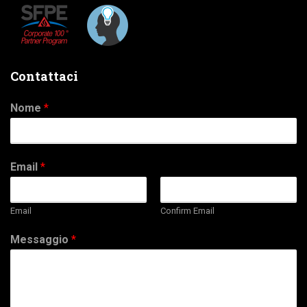
Contattaci
Nome
*
Email
*
Email
Confirm Email
Messaggio
*