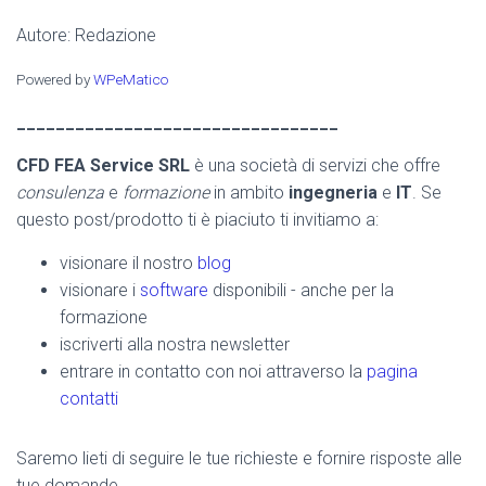
Autore: Redazione
Powered by
WPeMatico
_________________________________
CFD FEA Service SRL
è una società di servizi che offre
consulenza
e
formazione
in ambito
ingegneria
e
IT
. Se
questo post/prodotto ti è piaciuto ti invitiamo a:
visionare il nostro
blog
visionare i
software
disponibili - anche per la
formazione
iscriverti alla nostra newsletter
entrare in contatto con noi attraverso la
pagina
contatti
Saremo lieti di seguire le tue richieste e fornire risposte alle
tue domande.