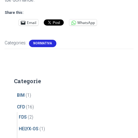
Share this:
Email
WhatsApp
Categories:
NORMATIVA
Categorie
BIM
(1)
CFD
(16)
FDS
(2)
HELYX-OS
(1)