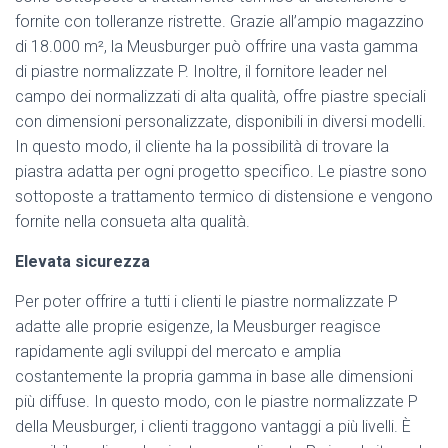
fornite con tolleranze ristrette. Grazie all’ampio magazzino
di 18.000 m², la Meusburger può offrire una vasta gamma
di piastre normalizzate P. Inoltre, il fornitore leader nel
campo dei normalizzati di alta qualità, offre piastre speciali
con dimensioni personalizzate, disponibili in diversi modelli.
In questo modo, il cliente ha la possibilità di trovare la
piastra adatta per ogni progetto specifico. Le piastre sono
sottoposte a trattamento termico di distensione e vengono
fornite nella consueta alta qualità.
Elevata sicurezza
Per poter offrire a tutti i clienti le piastre normalizzate P
adatte alle proprie esigenze, la Meusburger reagisce
rapidamente agli sviluppi del mercato e amplia
costantemente la propria gamma in base alle dimensioni
più diffuse. In questo modo, con le piastre normalizzate P
della Meusburger, i clienti traggono vantaggi a più livelli. È