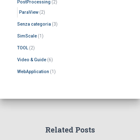
PostProcessing
(2)
ParaView
(2)
Senza categoria
(3)
SimScale
(1)
TOOL
(2)
Video & Guide
(6)
WebApplication
(1)
Related Posts