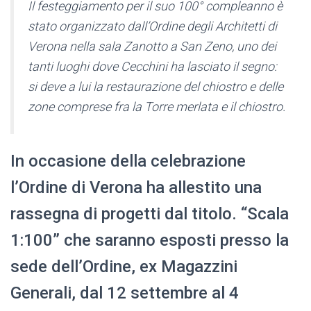
Il festeggiamento per il suo 100° compleanno è
stato organizzato dall’Ordine degli Architetti di
Verona nella sala Zanotto a San Zeno, uno dei
tanti luoghi dove Cecchini ha lasciato il segno:
si deve a lui la restaurazione del chiostro e delle
zone comprese fra la Torre merlata e il chiostro.
In occasione della celebrazione
l’Ordine di Verona ha allestito una
rassegna di progetti dal titolo. “Scala
1:100” che saranno esposti presso la
sede dell’Ordine, ex Magazzini
Generali, dal 12 settembre al 4