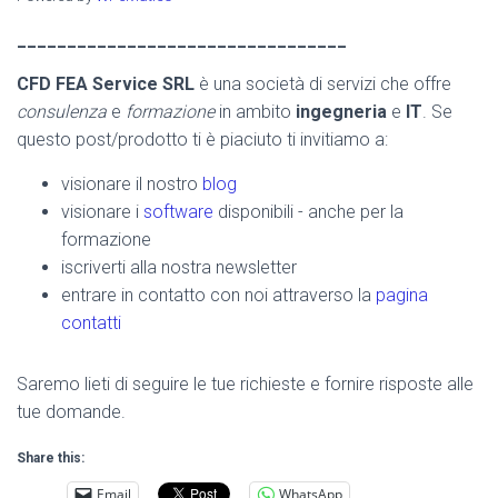
_________________________________
CFD FEA Service SRL
è una società di servizi che offre
consulenza
e
formazione
in ambito
ingegneria
e
IT
. Se
questo post/prodotto ti è piaciuto ti invitiamo a:
visionare il nostro
blog
visionare i
software
disponibili - anche per la
formazione
iscriverti alla nostra newsletter
entrare in contatto con noi attraverso la
pagina
contatti
Saremo lieti di seguire le tue richieste e fornire risposte alle
tue domande.
Share this:
Email
WhatsApp