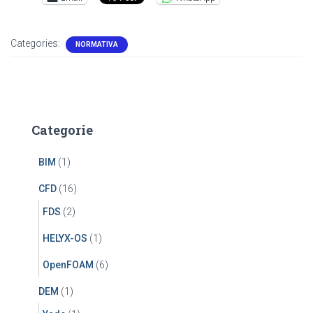
Categories:
NORMATIVA
Categorie
BIM
(1)
CFD
(16)
FDS
(2)
HELYX-OS
(1)
OpenFOAM
(6)
DEM
(1)