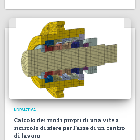
NORMATIVA
Calcolo dei modi propri di una vite a
ricircolo di sfere per l’asse di un centro
di lavoro