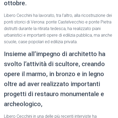
ottobre.
Libero Cecchini ha lavorato, tra l’altro, alla ricostruzione dei
ponti storici di Verona: ponte Castelvecchio e ponte Pietra
distrutti durante la ritirata tedesca, ha realizzato piani
urbanistici e importanti opere di edilizia pubblica, ma anche
scuole, case popolari ed edilizia privata.
Insieme all’impegno di architetto ha
svolto l’attività di scultore, creando
opere il marmo, in bronzo e in legno
oltre ad aver realizzato importanti
progetti di restauro monumentale e
archeologico,
Libero Cecchini in una delle più recenti interviste ha