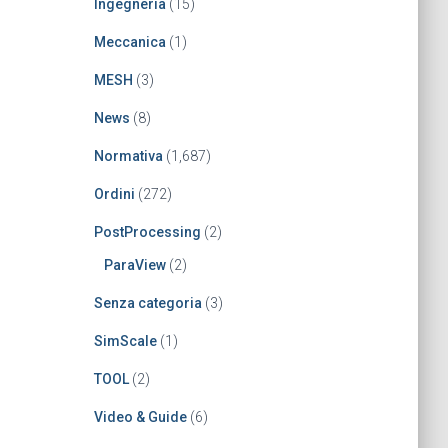
Ingegneria
(15)
Meccanica
(1)
MESH
(3)
News
(8)
Normativa
(1,687)
Ordini
(272)
PostProcessing
(2)
ParaView
(2)
Senza categoria
(3)
SimScale
(1)
TOOL
(2)
Video & Guide
(6)