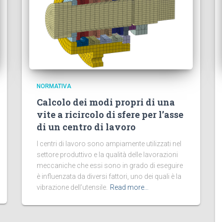
NORMATIVA
Calcolo dei modi propri di una
vite a ricircolo di sfere per l’asse
di un centro di lavoro
I centri di lavoro sono ampiamente utilizzati nel
settore produttivo e la qualità delle lavorazioni
meccaniche che essi sono in grado di eseguire
è influenzata da diversi fattori, uno dei quali è la
vibrazione dell’utensile.
Read more…