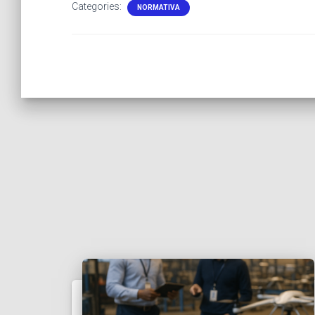
Categories:
NORMATIVA