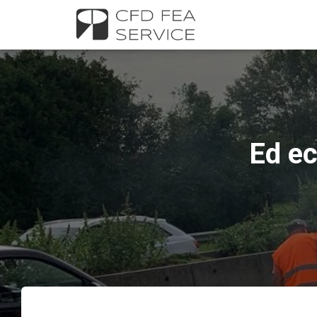
Ed ec