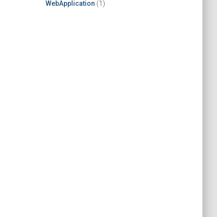
WebApplication
(1)