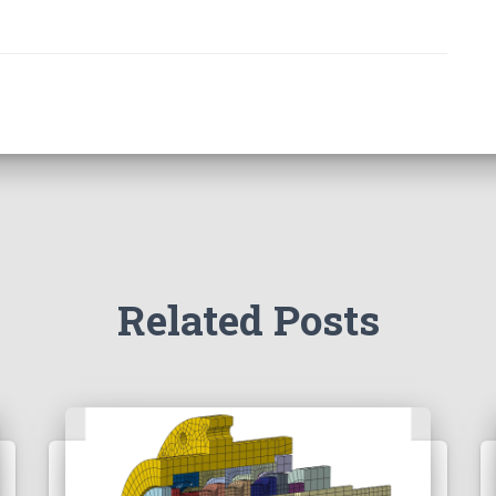
Related Posts